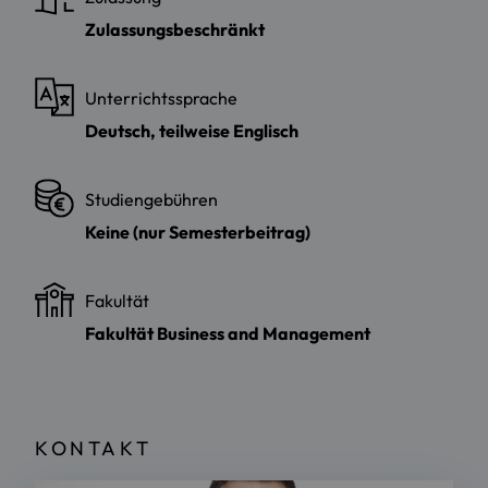
Zulassungsbeschränkt
Unterrichtssprache
Deutsch, teilweise Englisch
Studiengebühren
Keine (nur Semesterbeitrag)
Fakultät
Fakultät Business and Management
KONTAKT