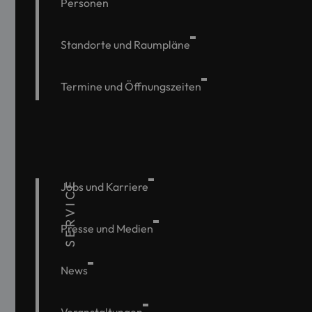
Personen
Standorte und Raumpläne
Termine und Öffnungszeiten
SERVICE
Jobs und Karriere
Presse und Medien
News
Veranstaltungen