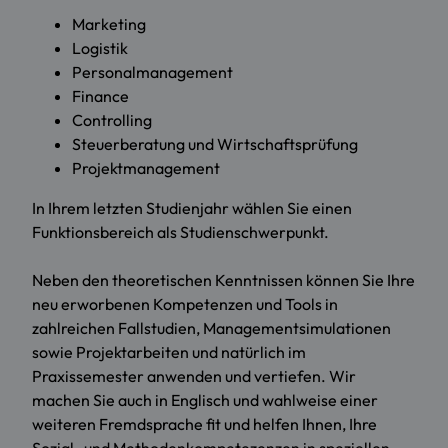
Marketing
Logistik
Personalmanagement
Finance
Controlling
Steuerberatung und Wirtschaftsprüfung
Projektmanagement
In Ihrem letzten Studienjahr wählen Sie einen
Funktionsbereich als Studienschwerpunkt.
Neben den theoretischen Kenntnissen können Sie Ihre
neu erworbenen Kompetenzen und Tools in
zahlreichen Fallstudien, Managementsimulationen
sowie Projektarbeiten und natürlich im
Praxissemester anwenden und vertiefen. Wir
machen Sie auch in Englisch und wahlweise einer
weiteren Fremdsprache fit und helfen Ihnen, Ihre
Sozial- und Methodenkompetezenzen in speziellen