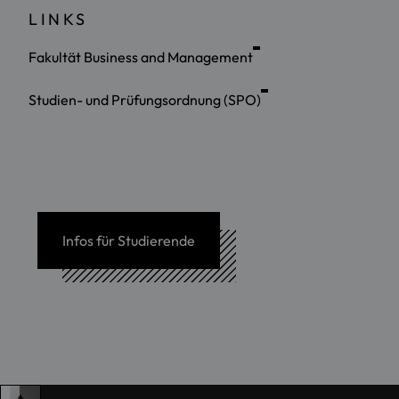
LINKS
Fakultät Business and Management
Studien- und Prüfungsordnung (SPO)
Infos für Studierende