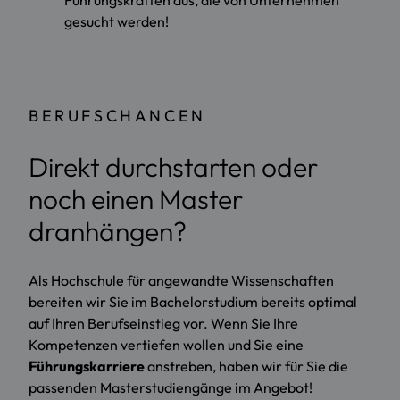
Führungskräften aus, die von Unternehmen
gesucht werden!
BERUFSCHANCEN
Direkt durchstarten oder
noch einen Master
dranhängen?
Als Hochschule für angewandte Wissenschaften
bereiten wir Sie im Bachelorstudium bereits optimal
auf Ihren Berufseinstieg vor. Wenn Sie Ihre
Kompetenzen vertiefen wollen und Sie eine
Führungskarriere
anstreben, haben wir für Sie die
passenden Masterstudiengänge im Angebot!