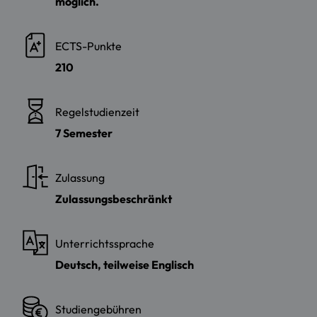
möglich.
ECTS-Punkte
210
Regelstudienzeit
7 Semester
Zulassung
Zulassungsbeschränkt
Unterrichtssprache
Deutsch, teilweise Englisch
Studiengebühren