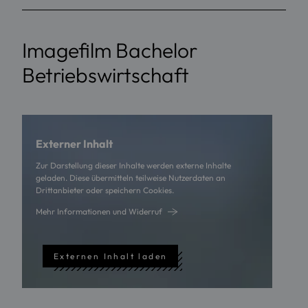
Imagefilm Bachelor
Betriebswirtschaft
Externer Inhalt
Zur Darstellung dieser Inhalte werden externe Inhalte
geladen. Diese übermitteln teilweise Nutzerdaten an
Drittanbieter oder speichern Cookies.
Mehr Informationen und Widerruf
Externen Inhalt laden