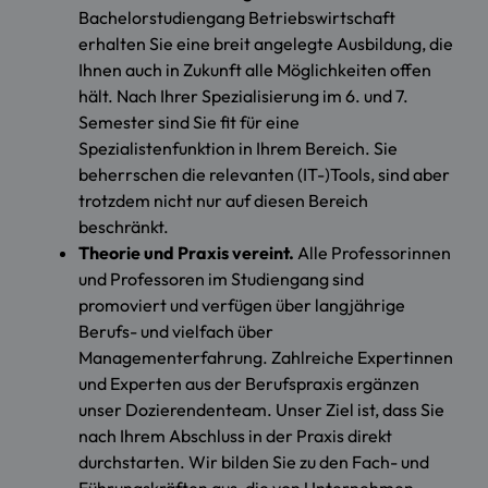
Bachelorstudiengang Betriebswirtschaft
erhalten Sie eine breit angelegte Ausbildung, die
Ihnen auch in Zukunft alle Möglichkeiten offen
hält. Nach Ihrer Spezialisierung im 6. und 7.
Semester sind Sie fit für eine
Spezialistenfunktion in Ihrem Bereich. Sie
beherrschen die relevanten (IT-)Tools, sind aber
trotzdem nicht nur auf diesen Bereich
beschränkt.
Theorie und Praxis vereint.
Alle Professorinnen
und Professoren im Studiengang sind
promoviert und verfügen über langjährige
Berufs- und vielfach über
Managementerfahrung. Zahlreiche Expertinnen
und Experten aus der Berufspraxis ergänzen
unser Dozierendenteam. Unser Ziel ist, dass Sie
nach Ihrem Abschluss in der Praxis direkt
durchstarten. Wir bilden Sie zu den Fach- und