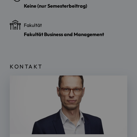
Keine (nur Semesterbeitrag)
Fakultät
Fakultät Business and Management
KONTAKT