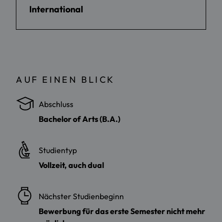
International
AUF EINEN BLICK
Abschluss
Bachelor of Arts (B.A.)
Studientyp
Vollzeit, auch dual
Nächster Studienbeginn
Bewerbung für das erste Semester nicht mehr