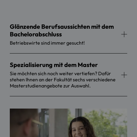
Glänzende Berufsaussichten mit dem
Bachelorabschluss
Betriebswirte sind immer gesucht!
Spezialisierung mit dem Master
Sie möchten sich noch weiter vertiefen? Dafür
stehen Ihnen an der Fakultät sechs verschiedene
Masterstudienangebote zur Auswahl.