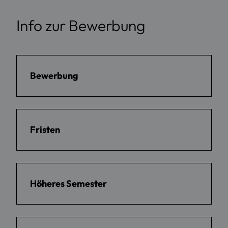
Info zur Bewerbung
Bewerbung
Fristen
Höheres Semester