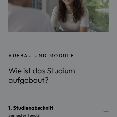
AUFBAU UND MODULE
Wie ist das Studium
aufgebaut?
1. Studienabschnitt
Semester 1 und 2