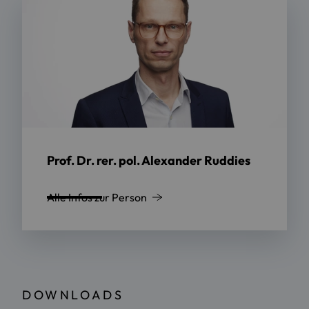
Prof. Dr. rer. pol. Alexander Ruddies
Alle Infos zur Person
DOWNLOADS