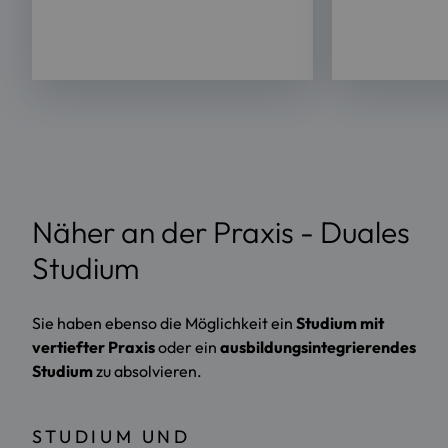
Näher an der Praxis - Duales
Studium
Sie haben ebenso die Möglichkeit ein
Studium mit
vertiefter Praxis
oder ein
ausbildungsintegrierendes
Studium
zu absolvieren.
STUDIUM UND