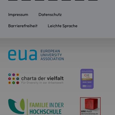
Impressum
Datenschutz
Barrierefreiheit
Leichte Sprache