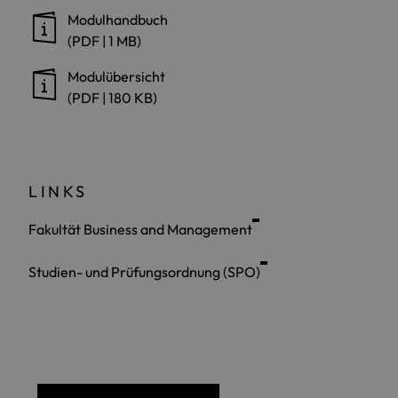
Modulhandbuch
(PDF | 1 MB)
Modulübersicht
(PDF | 180 KB)
LINKS
Fakultät Business and Management
Studien- und Prüfungsordnung (SPO)