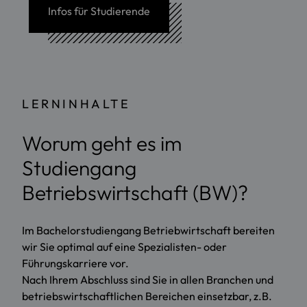
Infos für Studierende
LERNINHALTE
Worum geht es im
Studiengang
Betriebswirtschaft (BW)?
Im Bachelorstudiengang Betriebwirtschaft bereiten
wir Sie optimal auf eine Spezialisten- oder
Führungskarriere vor.
Nach Ihrem Abschluss sind Sie in allen Branchen und
betriebswirtschaftlichen Bereichen einsetzbar, z.B.