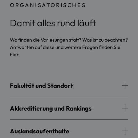
ORGANISATORISCHES
Damit alles rund läuft
Wo finden die Vorlesungen statt? Was ist zu beachten?
Antworten auf diese und weitere Fragen finden Sie
hier.
Fakultät und Standort
Akkreditierung und Rankings
Auslandsaufenthalte