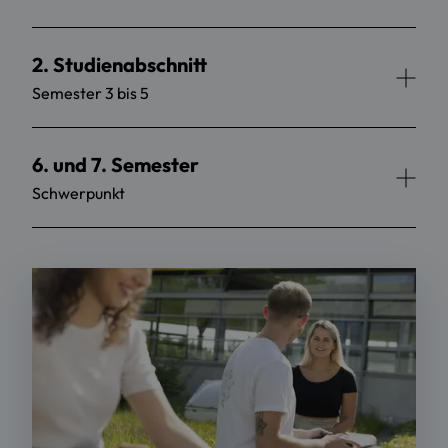
2. Studienabschnitt
Semester 3 bis 5
6. und 7. Semester
Schwerpunkt