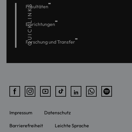
QUICKLINKS
Fakultäten
Einrichtungen
Forschung und Transfer
Impressum
Datenschutz
Barrierefreiheit
Leichte Sprache