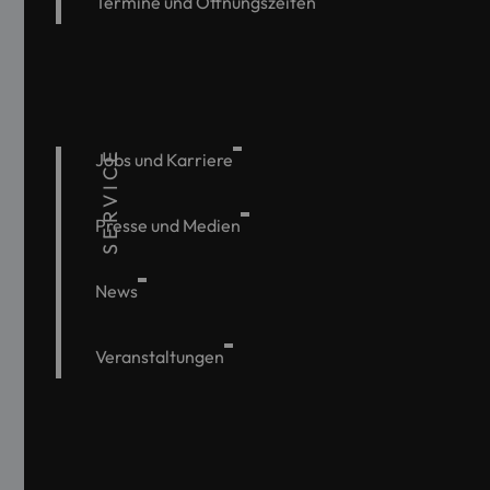
Termine und Öffnungszeiten
SERVICE
Jobs und Karriere
Presse und Medien
News
Veranstaltungen