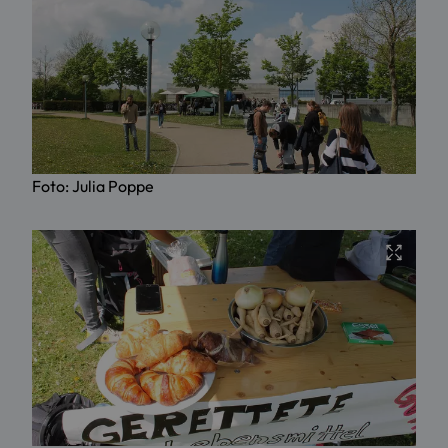
Foto: Julia Poppe