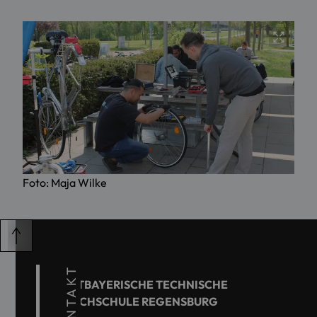
Foto: Maja Wilke
KONTAKT
OSTBAYERISCHE TECHNISCHE
HOCHSCHULE REGENSBURG