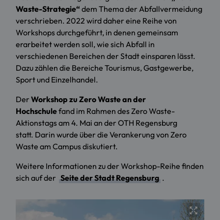
Waste-Strategie“
dem Thema der Abfallvermeidung
verschrieben. 2022 wird daher eine Reihe von
Workshops durchgeführt, in denen gemeinsam
erarbeitet werden soll, wie sich Abfall in
verschiedenen Bereichen der Stadt einsparen lässt.
Dazu zählen die Bereiche Tourismus, Gastgewerbe,
Sport und Einzelhandel.
Der
Workshop zu Zero Waste an der
Hochschule
fand im Rahmen des Zero Waste-
Aktionstags am 4. Mai an der OTH Regensburg
statt. Darin wurde über die Verankerung von Zero
Waste am Campus diskutiert.
Weitere Informationen zu der Workshop-Reihe finden
sich auf der
Seite der Stadt Regensburg
.