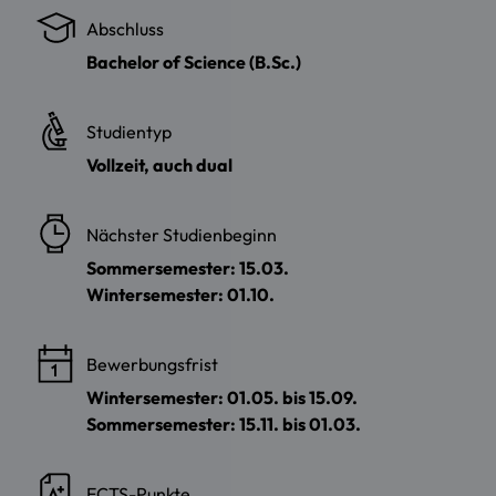
Abschluss
Bachelor of Science (B.Sc.)
Studientyp
Vollzeit, auch dual
Nächster Studienbeginn
Sommersemester: 15.03.
Wintersemester: 01.10.
Bewerbungsfrist
Wintersemester: 01.05. bis 15.09.
Sommersemester: 15.11. bis 01.03.
ECTS-Punkte