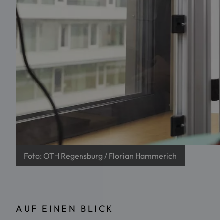
Foto: OTH Regensburg / Florian Hammerich
AUF EINEN BLICK