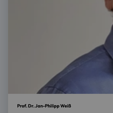
Prof. Dr. Jan-Philipp Weiß