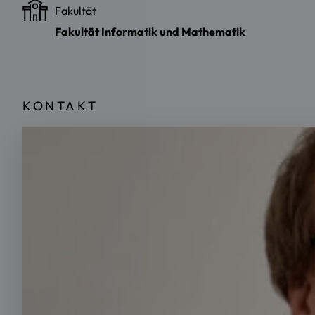
Fakultät
Fakultät Informatik und Mathematik
KONTAKT