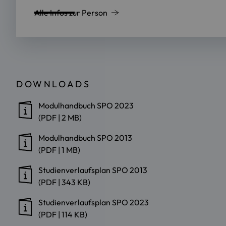
Alle Infos zur Person
DOWNLOADS
Modulhandbuch SPO 2023
(PDF | 2 MB)
Modulhandbuch SPO 2013
(PDF | 1 MB)
Studienverlaufsplan SPO 2013
(PDF | 343 KB)
Studienverlaufsplan SPO 2023
(PDF | 114 KB)