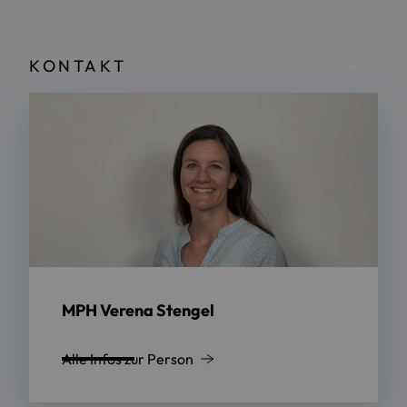
KONTAKT
MPH Verena Stengel
Alle Infos zur Person