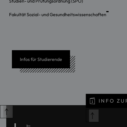
Studien- und Prüfungsordnung (SPO)
Fakultät Sozial- und Gesundheitswissenschaften
Infos für Studierende
INFO Z