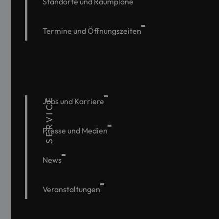
Standorte und Raumpläne
Termine und Öffnungszeiten
SERVICE
Jobs und Karriere
Presse und Medien
News
Veranstaltungen