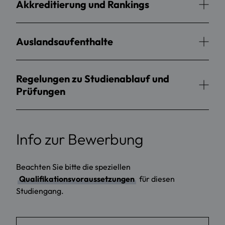
Akkreditierung und Rankings
Auslandsaufenthalte
Regelungen zu Studienablauf und
Prüfungen
Info zur Bewerbung
Beachten Sie bitte die speziellen
Qualifikationsvoraussetzungen
für diesen
Studiengang.