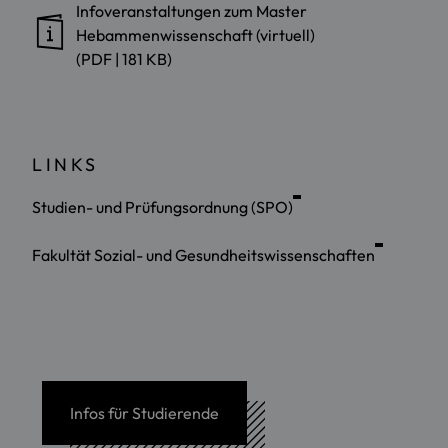
Infoveranstaltungen zum Master
Hebammenwissenschaft (virtuell)
(PDF | 181 KB)
LINKS
Studien- und Prüfungsordnung (SPO)
Fakultät Sozial- und Gesundheitswissenschaften
Infos für Studierende