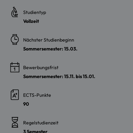
Studientyp
Vollzeit
Nächster Studienbeginn
Sommersemester: 15.03.
Bewerbungsfrist
Sommersemester: 15.11. bis 15.01.
ECTS-Punkte
90
Regelstudienzeit
3 Semester