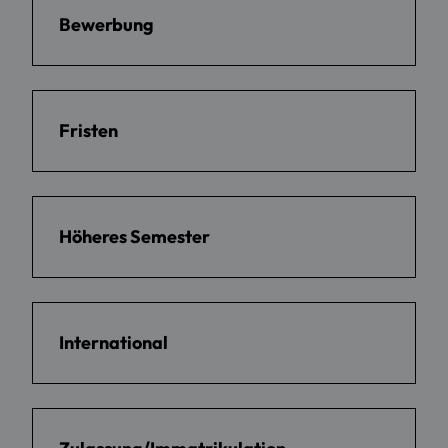
Bewerbung
Fristen
Höheres Semester
International