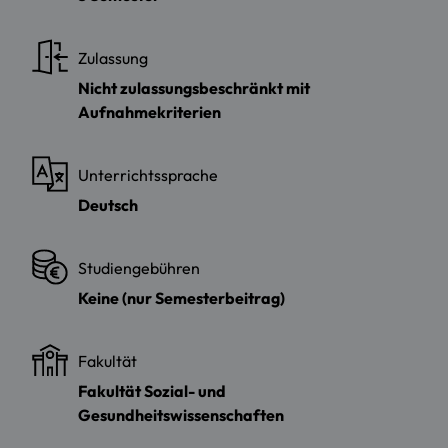
Zulassung
Nicht zulassungsbeschränkt mit
Aufnahmekriterien
Unterrichtssprache
Deutsch
Studiengebühren
Keine (nur Semesterbeitrag)
Fakultät
Fakultät Sozial- und
Gesundheitswissenschaften