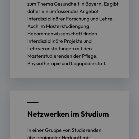
zum Thema Gesundheit in Bayern. Es gibt
daher ein umfassendes Angebot
interdisziplinärer Forschung und Lehre.
Auch im Masterstudiengang
Hebammenwissenschaft finden
interdisziplinäre Projekte und
Lehrveranstaltungen mit den
Masterstudierenden der Pflege,
Physiotherapie und Logopädie statt.
Netzwerken im Studium
In einer Gruppe von Studierenden
überregionaler Herkunft mit