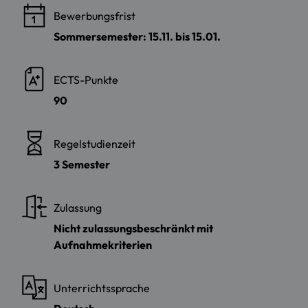
Bewerbungsfrist
Sommersemester: 15.11. bis 15.01.
ECTS-Punkte
90
Regelstudienzeit
3 Semester
Zulassung
Nicht zulassungsbeschränkt mit
Aufnahmekriterien
Unterrichtssprache