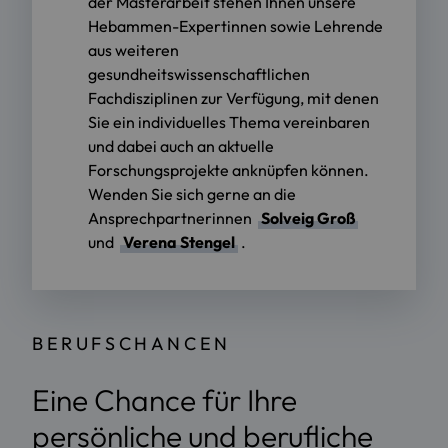
der Masterarbeit stehen Ihnen unsere
Hebammen-Expertinnen sowie Lehrende
aus weiteren
gesundheitswissenschaftlichen
Fachdisziplinen zur Verfügung, mit denen
Sie ein individuelles Thema vereinbaren
und dabei auch an aktuelle
Forschungsprojekte anknüpfen können.
Wenden Sie sich gerne an die
Ansprechpartnerinnen
Solveig Groß
und
Verena Stengel
.
BERUFSCHANCEN
Eine Chance für Ihre
persönliche und berufliche