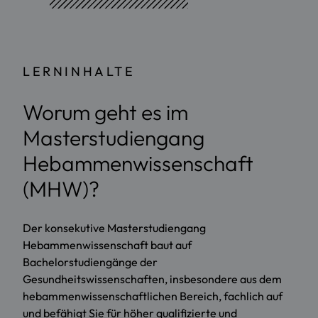
LERNINHALTE
Worum geht es im
Masterstudiengang
Hebammenwissenschaft
(MHW)?
Der konsekutive Masterstudiengang
Hebammenwissenschaft baut auf
Bachelorstudiengänge der
Gesundheitswissenschaften, insbesondere aus dem
hebammenwissenschaftlichen Bereich, fachlich auf
und befähigt Sie für höher qualifizierte und