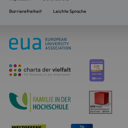
Barrierefreiheit
Leichte Sprache