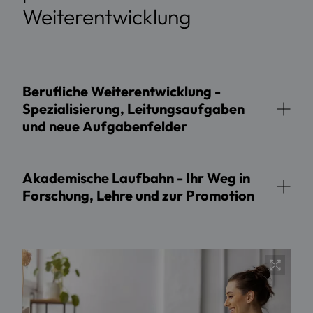
Weiterentwicklung
Berufliche Weiterentwicklung -
Spezialisierung, Leitungsaufgaben
und neue Aufgabenfelder
Akademische Laufbahn - Ihr Weg in
Forschung, Lehre und zur Promotion