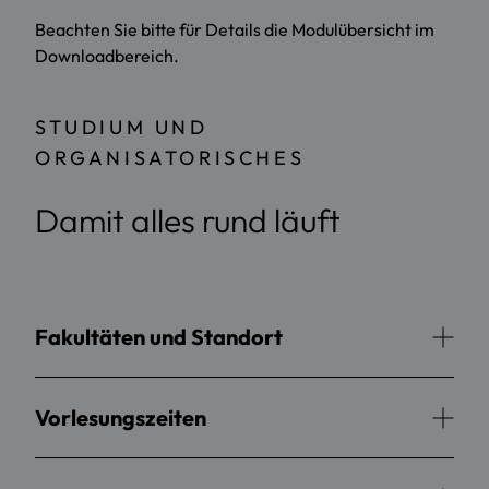
Beachten Sie bitte für Details die Modulübersicht im
Downloadbereich.
STUDIUM UND
ORGANISATORISCHES
Damit alles rund läuft
Fakultäten und Standort
Vorlesungszeiten