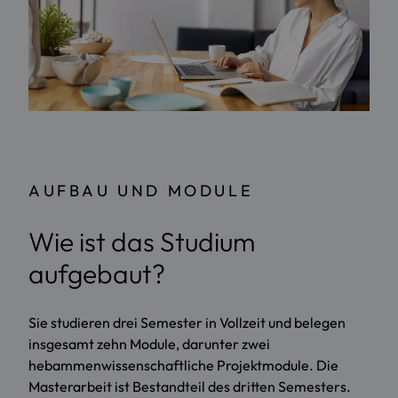
AUFBAU UND MODULE
Wie ist das Studium
aufgebaut?
Sie studieren drei Semester in Vollzeit und belegen
insgesamt zehn Module, darunter zwei
hebammenwissenschaftliche Projektmodule. Die
Masterarbeit ist Bestandteil des dritten Semesters.