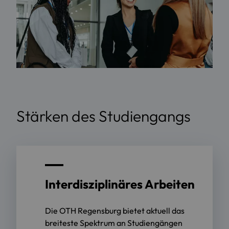
Stärken des Studiengangs
Interdisziplinäres Arbeiten
Die OTH Regensburg bietet aktuell das
breiteste Spektrum an Studiengängen