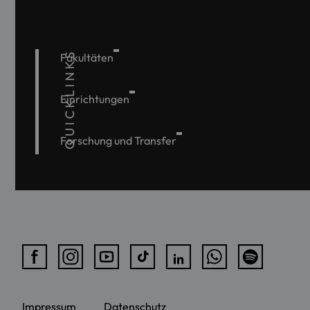
QUICKLINKS
Fakultäten
Einrichtungen
Forschung und Transfer
Impressum
Datenschutz