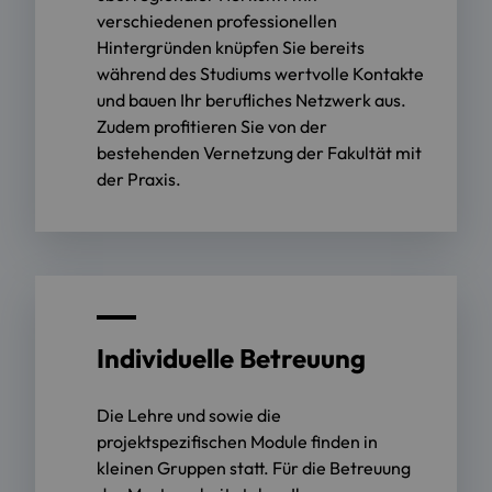
verschiedenen professionellen
Hintergründen knüpfen Sie bereits
während des Studiums wertvolle Kontakte
und bauen Ihr berufliches Netzwerk aus.
Zudem profitieren Sie von der
bestehenden Vernetzung der Fakultät mit
der Praxis.
Individuelle Betreuung
Die Lehre und sowie die
projektspezifischen Module finden in
kleinen Gruppen statt. Für die Betreuung