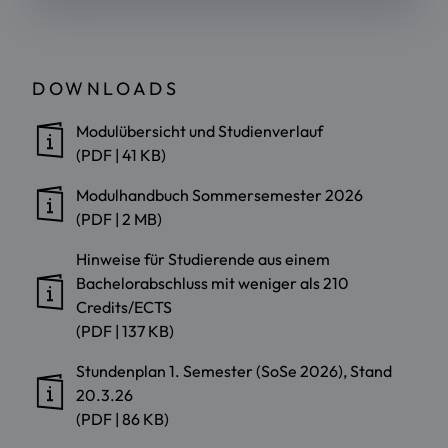
DOWNLOADS
Modulübersicht und Studienverlauf
(PDF | 41 KB)
Modulhandbuch Sommersemester 2026
(PDF | 2 MB)
Hinweise für Studierende aus einem
Bachelorabschluss mit weniger als 210
Credits/ECTS
(PDF | 137 KB)
Stundenplan 1. Semester (SoSe 2026), Stand
20.3.26
(PDF | 86 KB)