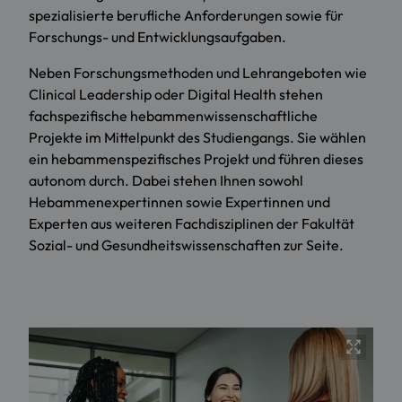
spezialisierte berufliche Anforderungen sowie für
Forschungs- und Entwicklungsaufgaben.
Neben Forschungsmethoden und Lehrangeboten wie
Clinical Leadership oder Digital Health stehen
fachspezifische hebammenwissenschaftliche
Projekte im Mittelpunkt des Studiengangs. Sie wählen
ein hebammenspezifisches Projekt und führen dieses
autonom durch. Dabei stehen Ihnen sowohl
Hebammenexpertinnen sowie Expertinnen und
Experten aus weiteren Fachdisziplinen der Fakultät
Sozial- und Gesundheitswissenschaften zur Seite.