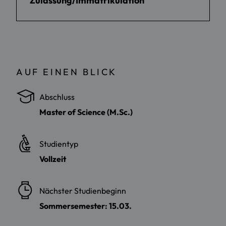
Zulassung/Immatrikulation
AUF EINEN BLICK
Abschluss
Master of Science (M.Sc.)
Studientyp
Vollzeit
Nächster Studienbeginn
Sommersemester: 15.03.