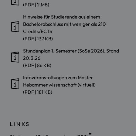
(PDF | 2 MB)
Hinweise für Studierende aus einem
Bachelorabschluss mit weniger als 210
Credits/ECTS
(PDF | 137 KB)
Stundenplan 1. Semester (SoSe 2026), Stand
20.3.26
(PDF | 86 KB)
Infoveranstaltungen zum Master
Hebammenwissenschaft (virtuell)
(PDF | 181 KB)
LINKS