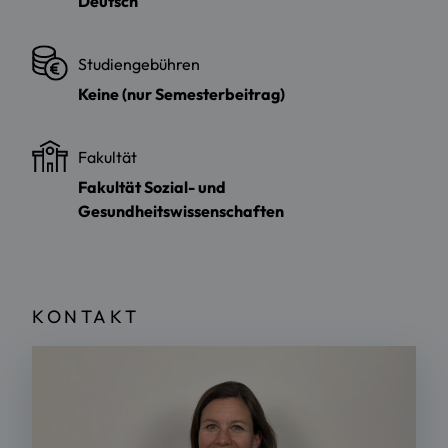
Deutsch
Studiengebühren
Keine (nur Semesterbeitrag)
Fakultät
Fakultät Sozial- und
Gesundheitswissenschaften
KONTAKT