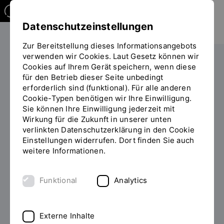
Datenschutzeinstellungen
Zur Bereitstellung dieses Informationsangebots
verwenden wir Cookies. Laut Gesetz können wir
Cookies auf Ihrem Gerät speichern, wenn diese
PERSONEN
für den Betrieb dieser Seite unbedingt
erforderlich sind (funktional). Für alle anderen
Prof. Dr. Thomas Groll
Cookie-Typen benötigen wir Ihre Einwilligung.
Sie können Ihre Einwilligung jederzeit mit
Wirkung für die Zukunft in unserer unten
verlinkten Datenschutzerklärung in den Cookie
Einstellungen widerrufen. Dort finden Sie auch
Zum Personenverzeichnis
weitere Informationen.
Funktional
Analytics
Externe Inhalte