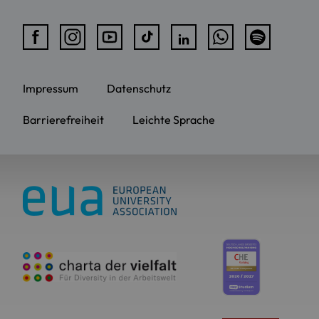
Impressum
Datenschutz
Barrierefreiheit
Leichte Sprache