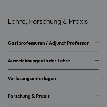
Lehre, Forschung & Praxis
Gastprofessuren / Adjunct Professor
Auszeichnungen in der Lehre
Vorlesungsunterlagen
Forschung & Praxis