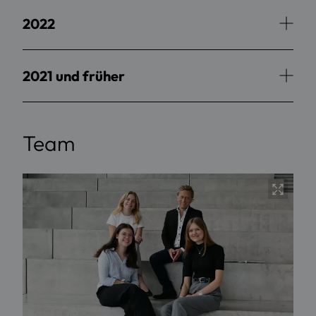
2022
2021 und früher
Team