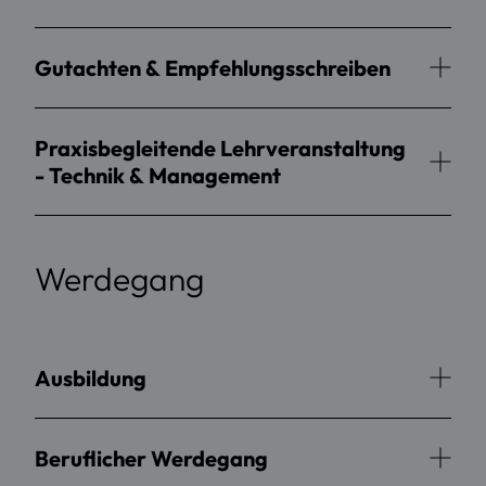
Gutachten & Empfehlungsschreiben
Praxisbegleitende Lehrveranstaltung
- Technik & Management
Werdegang
Ausbildung
Beruflicher Werdegang