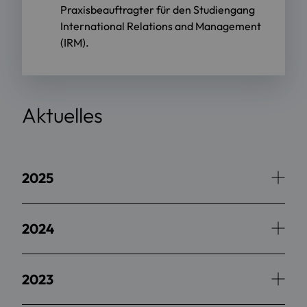
Praxisbeauftragter für den Studiengang
International Relations and Management
(IRM).
Aktuelles
2025
2024
2023