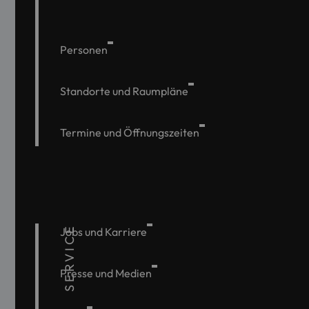
Personen
Standorte und Raumpläne
Termine und Öffnungszeiten
SERVICE
Jobs und Karriere
Presse und Medien