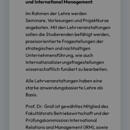
und
International Management
.
Im Rahmen der Lehre werden
Seminare, Vorlesungen und Projektkurse
angeboten. Mit den Lehrveranstaltungen
sollen die Studierenden befähigt werden,
praxisorientierte Fragestellungen der
strategischen und nachhaltigen
Unternehmensführung, wie auch
Internationalisierungsfragestellungen
wissenschaftlich fundiert zu bearbeiten.
Alle Lehrveranstaltungen haben eine
starke anwendungsbasierte Lehre als
Basis.
Prof. Dr. Groll ist gewähltes Mitglied des
Fakultätsrats Betriebswirtschaft und der
Prüfungskommission International
Relations and Management (IRM), sowie