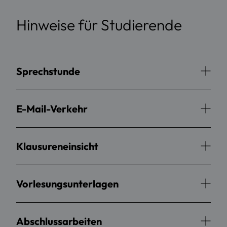
Hinweise für Studierende
Sprechstunde
E-Mail-Verkehr
Klausureneinsicht
Vorlesungsunterlagen
Abschlussarbeiten