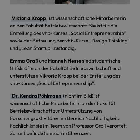
Viktoria Kropp
ist wissenschaftliche Mitarbeiterin
an der Fakultät Betriebswirtschaft. Sie ist für die
Erstellung des vhb-Kurses „Social Entrepreneurship“
sowie der Betreuung der vhb-Kurse „Design Thinking“
und „Lean Startup“ zuständig.
Emma Graß
und
Hannah Hesse
sind studentische
Hilfskräfte an der Fakultät Betriebswirtschaft und
unterstützen Viktoria Kropp bei der Erstellung des
vhb-Kurses „Social Entrepreneurship“.
Dr. Kendra Pöhlmann
(nicht im Bild) ist
wissenschaftliche Mitarbeiterin an der Fakultät
Betriebswirtschaft zur Unterstützung von
Forschungsaktivitäten im Bereich Nachhaltigkeit.
Fachlich ist sie im Team von Professor Groll verortet.
Zurzeit befindet sie sich in Elternzeit.