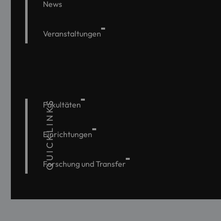
News
Veranstaltungen
QUICKLINKS
Fakultäten
Einrichtungen
Forschung und Transfer