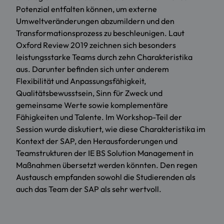
Potenzial entfalten können, um externe
Umweltveränderungen abzumildern und den
Transformationsprozess zu beschleunigen. Laut
Oxford Review 2019 zeichnen sich besonders
leistungsstarke Teams durch zehn Charakteristika
aus. Darunter befinden sich unter anderem
Flexibilität und Anpassungsfähigkeit,
Qualitätsbewusstsein, Sinn für Zweck und
gemeinsame Werte sowie komplementäre
Fähigkeiten und Talente. Im Workshop-Teil der
Session wurde diskutiert, wie diese Charakteristika im
Kontext der SAP, den Herausforderungen und
Teamstrukturen der IE BS Solution Management in
Maßnahmen übersetzt werden könnten. Den regen
Austausch empfanden sowohl die Studierenden als
auch das Team der SAP als sehr wertvoll.