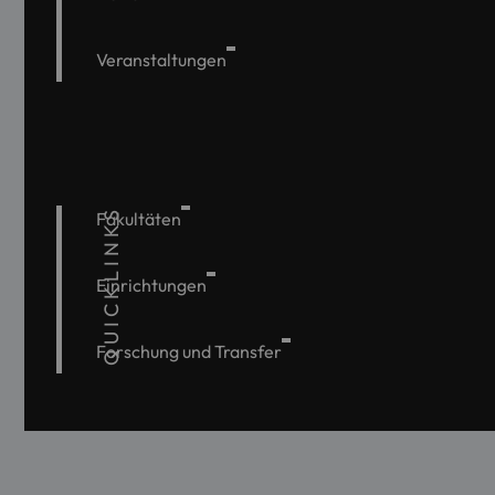
Veranstaltungen
QUICKLINKS
Fakultäten
Einrichtungen
Forschung und Transfer