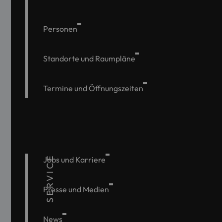
Personen
Standorte und Raumpläne
Termine und Öffnungszeiten
SERVICE
Jobs und Karriere
Presse und Medien
News