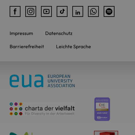
Impressum
Datenschutz
Barrierefreiheit
Leichte Sprache