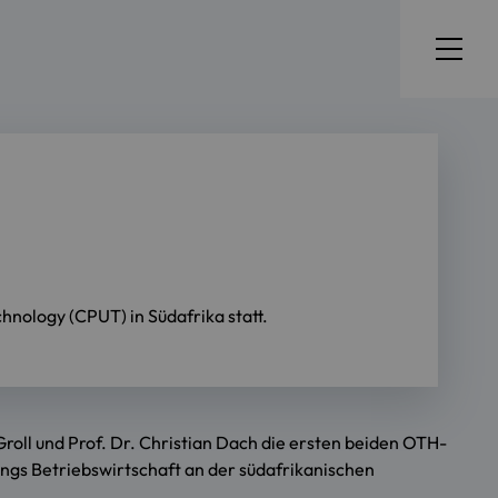
hnology (CPUT) in Südafrika statt.
oll und Prof. Dr. Christian Dach die ersten beiden OTH-
angs Betriebswirtschaft an der südafrikanischen