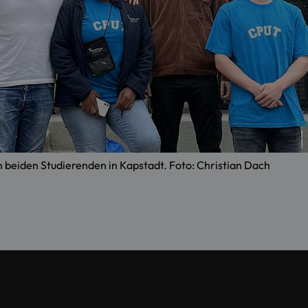
n beiden Studierenden in Kapstadt. Foto: Christian Dach