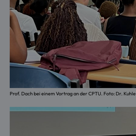
Prof. Dach bei einem Vortrag an der CPTU. Foto: Dr. Kuhl