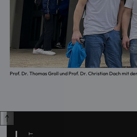
Prof. Dr. Thomas Groll und Prof. Dr. Christian Dach mit de