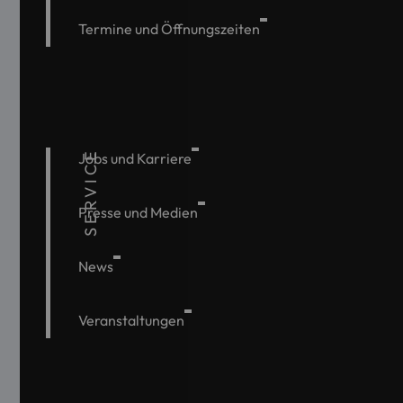
Termine und Öffnungszeiten
SERVICE
Jobs und Karriere
Presse und Medien
News
Veranstaltungen