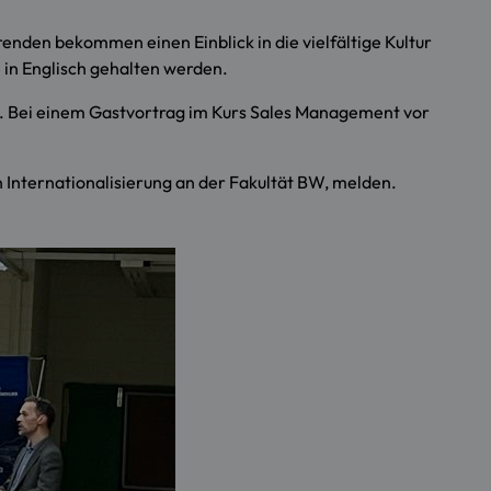
renden bekommen einen Einblick in die vielfältige Kultur
 in Englisch gehalten werden.
. Bei einem Gastvortrag im Kurs Sales Management vor
n Internationalisierung an der Fakultät BW, melden.