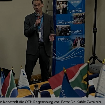
in Kapstadt die OTH Regensburg vor. Foto: Dr. Kuhle Zwakala