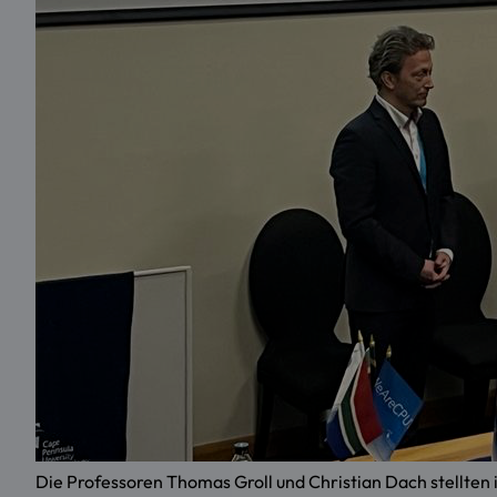
Die Professoren Thomas Groll und Christian Dach stellten 