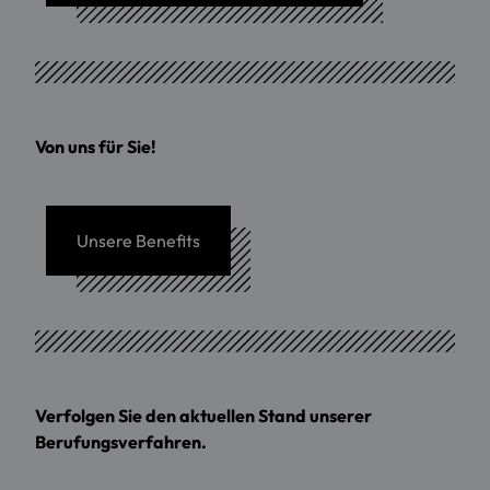
Von uns für Sie!
Unsere Benefits
Verfolgen Sie den aktuellen Stand unserer
Berufungsverfahren.