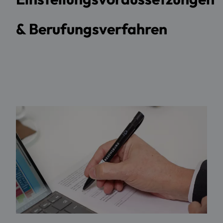
& Berufungsverfahren