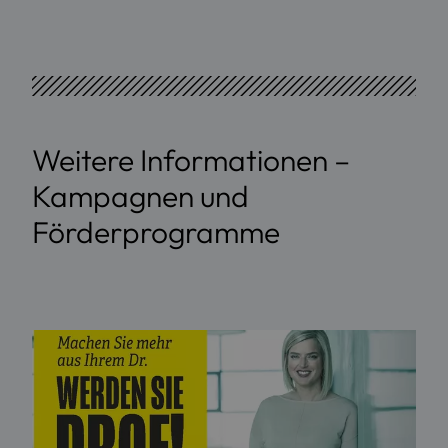
Weitere Informationen –
Kampagnen und
Förderprogramme