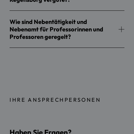
Wie sind Nebentätigkeit und
Nebenamt für Professorinnen und
Professoren geregelt?
IHRE ANSPRECHPERSONEN
Haben Sie Fragen?