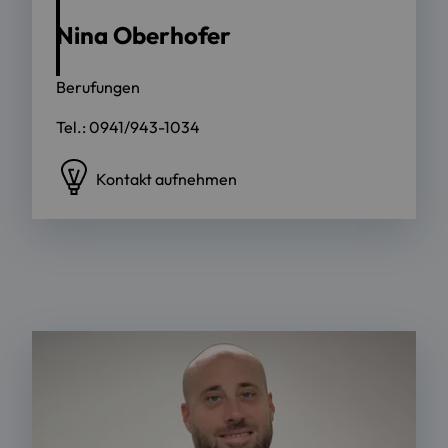
Nina Oberhofer
Berufungen
Tel.: 0941/943-1034
Kontakt aufnehmen