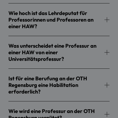
Wie hoch ist das Lehrdeputat für
Professorinnen und Professoren an
einer HAW?
Was unterscheidet eine Professur an
einer HAW von einer
Universitätsprofessur?
Ist für eine Berufung an der OTH
Regensburg eine Habilitation
erforderlich?
Wie wird eine Professur an der OTH
Regensburg vergütet?