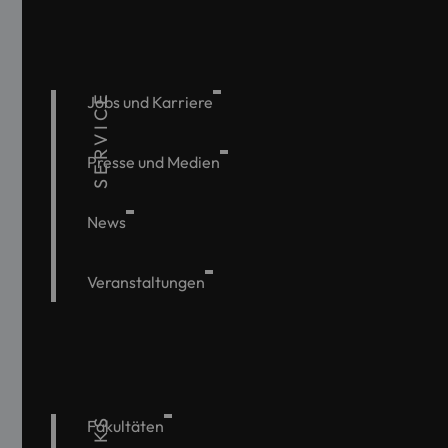
SERVICE
Jobs und Karriere
Presse und Medien
News
Veranstaltungen
Fakultäten