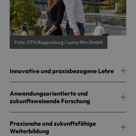
Foto: OTH Regensburg / suma film GmbH
Innovative und praxisbezogene Lehre
Anwendungsorientierte und
zukunftsweisende Forschung
Praxisnahe und zukunftsfähige
Weiterbildung