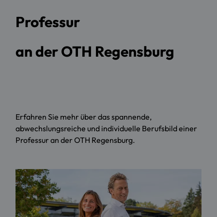
Professur
an der OTH Regensburg
Erfahren Sie mehr über das spannende,
abwechslungsreiche und individuelle Berufsbild einer
Professur an der OTH Regensburg.