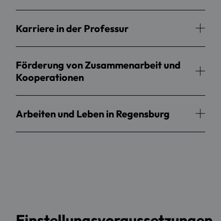
Karriere in der Professur
Förderung von Zusammenarbeit und
Kooperationen
Arbeiten und Leben in Regensburg
Einstellungsvoraussetzungen