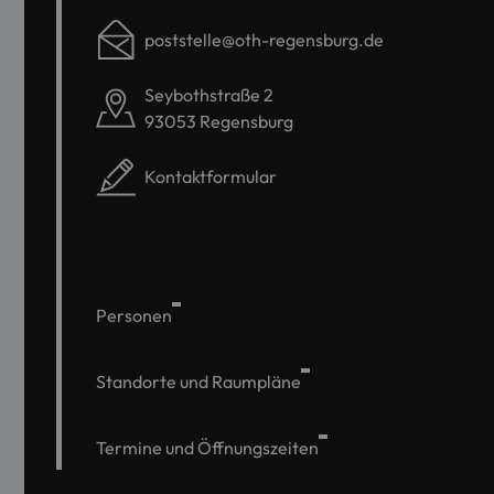
poststelle@oth-regensburg.de
Seybothstraße 2
93053 Regensburg
Kontaktformular
Personen
Standorte und Raumpläne
Termine und Öffnungszeiten