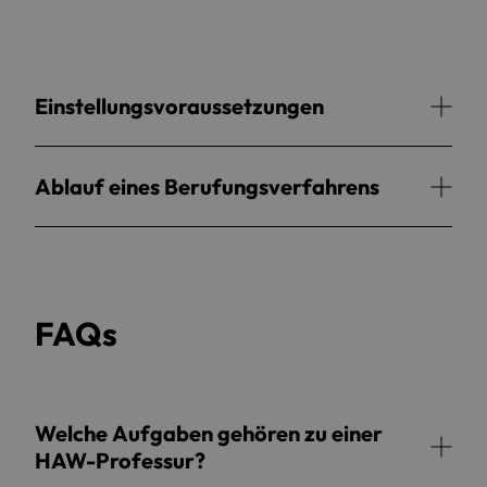
Einstellungsvoraussetzungen
Ablauf eines Berufungsverfahrens
FAQs
Welche Aufgaben gehören zu einer
HAW-Professur?