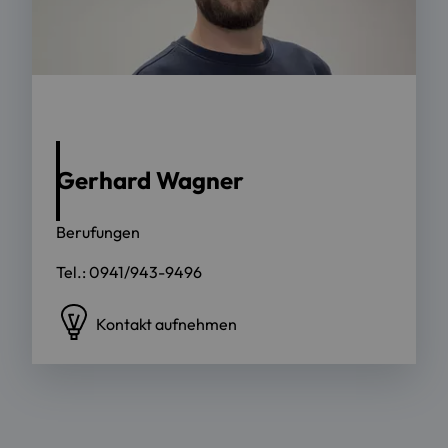
Gerhard Wagner
Berufungen
Tel.: 0941/943-9496
Kontakt aufnehmen