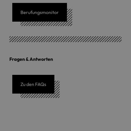
Berufungsmonitor
Fragen & Antworten
Zu den FAQs