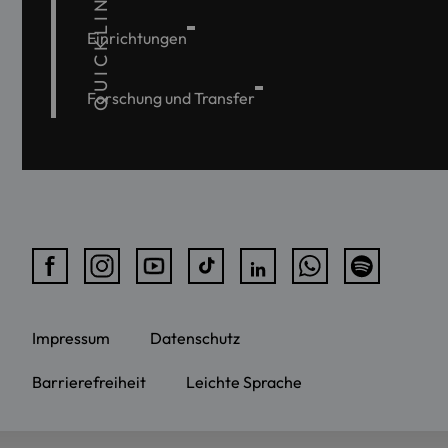
QUICKLINKS
Einrichtungen
Forschung und Transfer
Impressum
Datenschutz
Barrierefreiheit
Leichte Sprache