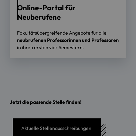
Online-Portal für
Neuberufene
Fakultätsübergreifende Angebote für alle
neubrufenen Professorinnen und Professoren
in ihren ersten vier Semestern.
Jetzt die passende Stelle finden!
Aktuelle Stellenausschreibungen