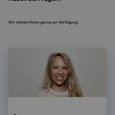
Wir stehen Ihnen gerne zur Verfügung.