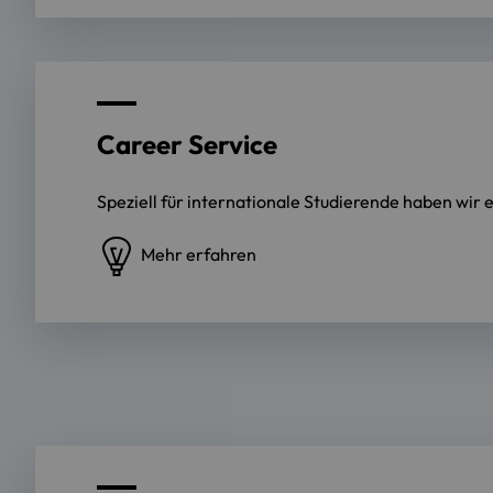
Career Service
Speziell für internationale Studierende haben w
Mehr erfahren