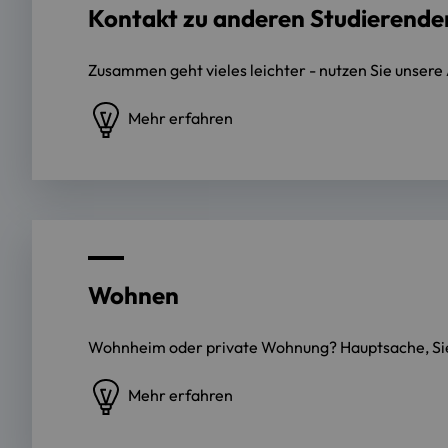
Kontakt zu anderen Studierende
Zusammen geht vieles leichter - nutzen Sie unser
Mehr erfahren
Wohnen
Wohnheim oder private Wohnung? Hauptsache, Sie 
Mehr erfahren