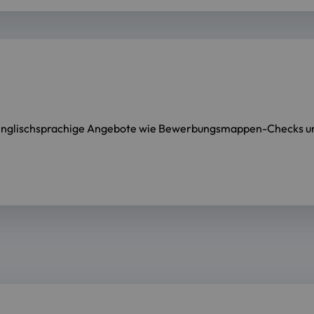
ir englischsprachige Angebote wie Bewerbungsmappen-Checks 