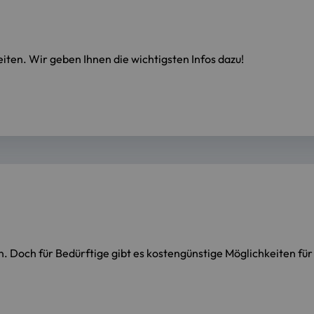
ten. Wir geben Ihnen die wichtigsten Infos dazu!
n. Doch für Bedürftige gibt es kostengünstige Möglichkeiten fü