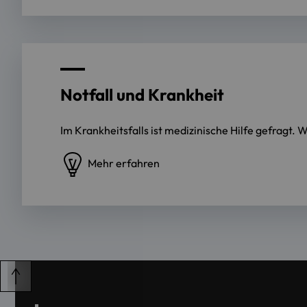
Notfall und Krankheit
Im Krankheitsfalls ist medizinische Hilfe gefragt.
Mehr erfahren