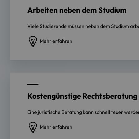
Arbeiten neben dem Studium
Viele Studierende müssen neben dem Studium arbei
Mehr erfahren
Kostengünstige Rechtsberatung
Eine juristische Beratung kann schnell teuer werde
Mehr erfahren