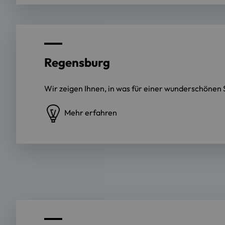
Regensburg
Wir zeigen Ihnen, in was für einer wunderschönen S
Mehr erfahren