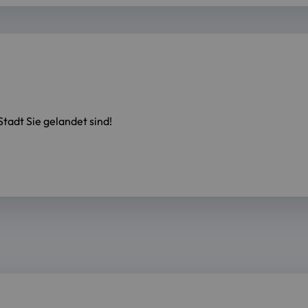
tadt Sie gelandet sind!