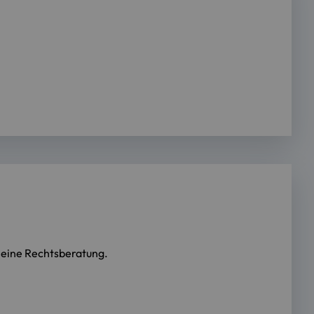
r eine Rechtsberatung.