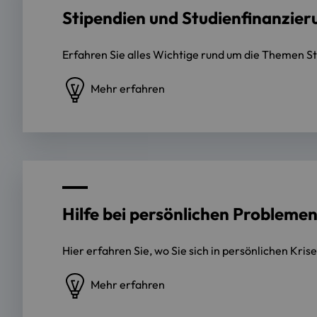
Stipendien und Studienfinanzier
Erfahren Sie alles Wichtige rund um die Themen St
Mehr erfahren
Hilfe bei persönlichen Probleme
Hier erfahren Sie, wo Sie sich in persönlichen Kri
Mehr erfahren