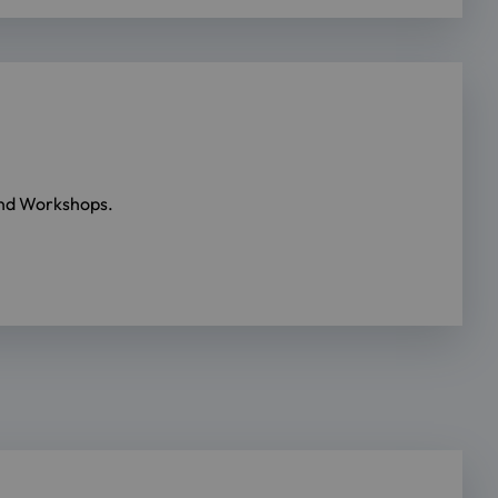
und Workshops.