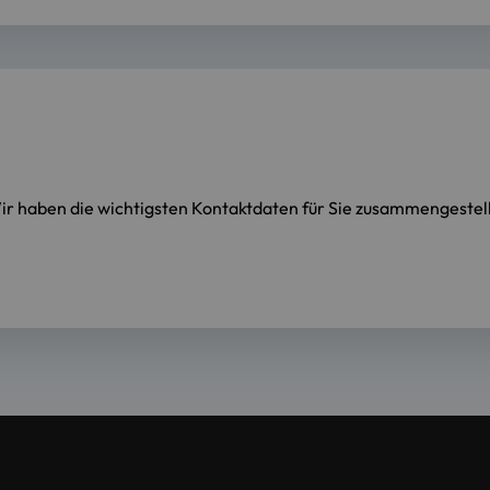
 Wir haben die wichtigsten Kontaktdaten für Sie zusammengestell