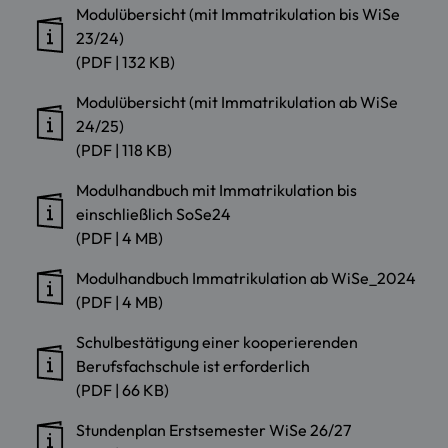
Modulübersicht (mit Immatrikulation bis WiSe
23/24)
(PDF | 132 KB)
Modulübersicht (mit Immatrikulation ab WiSe
24/25)
(PDF | 118 KB)
Modulhandbuch mit Immatrikulation bis
einschließlich SoSe24
(PDF | 4 MB)
Modulhandbuch Immatrikulation ab WiSe_2024
(PDF | 4 MB)
Schulbestätigung einer kooperierenden
Berufsfachschule ist erforderlich
(PDF | 66 KB)
Stundenplan Erstsemester WiSe 26/27