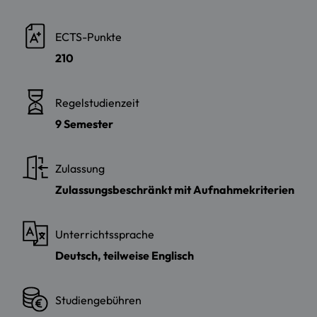
ECTS-Punkte
210
Regelstudienzeit
9 Semester
Zulassung
Zulassungsbeschränkt mit Aufnahmekriterien
Unterrichtssprache
Deutsch, teilweise Englisch
Studiengebühren