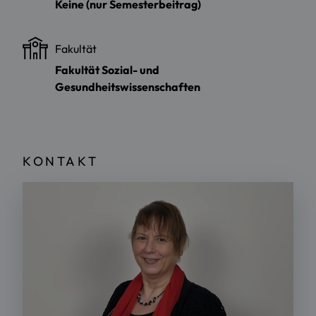
Keine (nur Semesterbeitrag)
Fakultät
Fakultät Sozial- und
Gesundheitswissenschaften
KONTAKT