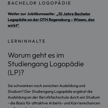
BACHELOR LOGOPÄDIE
Weiter zur Jubiläumsseite:
„10 Jahre Bachelor
Logopädie an der OTH Regensburg – Wissen, das
wirkt“
LERNINHALTE
Worum geht es im
Studiengang Logopädie
(LP)?
Sie schwanken noch zwischen Ausbildung und
Studium? Der Studiengang Logopädie ergänzt die
Ausbildung an der Berufsfachschule durch ein Studium
- die Basis für attraktive Arbeits- und Karrierechancen