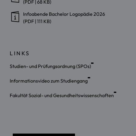
(PDF | 68 KB)
Infoabende Bachelor Logopädie 2026
(PDF | 111 KB)
LINKS
Studien- und Prüfungsordnung (SPOs)
Informationsvideo zum Studiengang
Fakultät Sozial- und Gesundheitswissenschaften