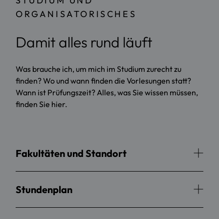
STUDIUM UND
ORGANISATORISCHES
Damit alles rund läuft
Was brauche ich, um mich im Studium zurecht zu
finden? Wo und wann finden die Vorlesungen statt?
Wann ist Prüfungszeit? Alles, was Sie wissen müssen,
finden Sie hier.
Fakultäten und Standort
Stundenplan