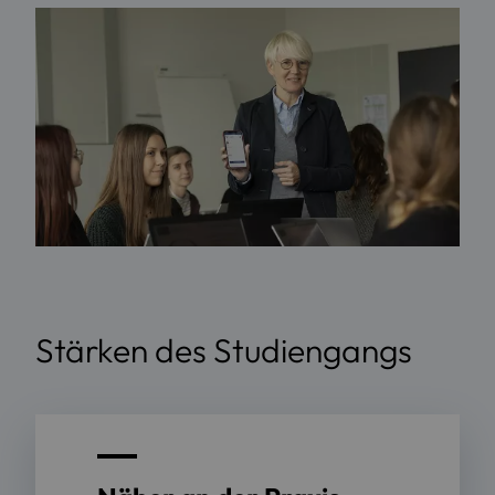
Stärken des Studiengangs