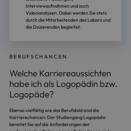
Interviewaufnahmen und auch
Videoanalysen. Dabei werden Sie stets
durch die Mitarbeitenden des Labors und
die Dozierenden begleitet.
BERUFSCHANCEN
Welche Karriereaussichten
habe ich als Logopädin bzw.
Logopäde?
Ebenso vielfältig wie das Berufsbild sind die
Karrierechancen: Der Studiengang Logopädie
bereitet Sie auf die Anforderungen der