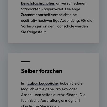
Berufsfachschulen
an verschiedenen
Standorten - bayernweit. Die enge
Zusammenarbeit verspricht eine
qualitativ hochwertige Ausbildung. Für die
Vorlesungen an der Hochschule werden
Sie freigestellt.
Selber forschen
Im
Labor Logopädie
haben Sie die
Möglichkeit, eigene Projekt- oder
Abschlussarbeiten durchzuführen. Die
technische Ausstattung ermöglicht
akustische Messungen,