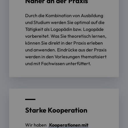
Näher an der Praxis
Durch die Kombination von Ausbildung
und Studium werden Sie optimal auf die
Tätigkeit als Logopädin bzw. Logopäde
vorbereitet. Was Sie theoretisch lernen,
können Sie direkt in der Praxis erleben
und anwenden. Eindrücke aus der Praxis
werden in den Vorlesungen thematisiert
und mit Fachwissen unterfüttert.
Starke Kooperation
Wir haben
Kooperationen mit