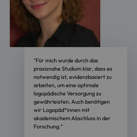
"Für mich wurde durch das
r
praxisnahe Studium klar, dass es
notwendig ist, evidenzbasiert zu
arbeiten, um eine optimale
logopädische Versorgung zu
gewährleisten. Auch benötigen
wir Logopäd*innen mit
akademischem Abschluss in der
Forschung.“