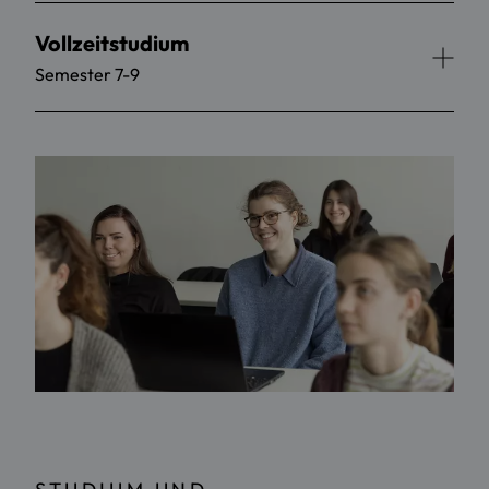
Vollzeitstudium
Semester 7-9