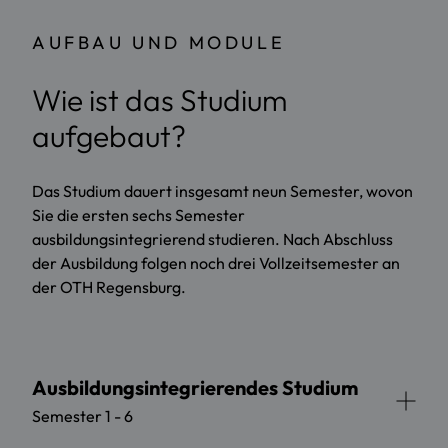
AUFBAU UND MODULE
Wie ist das Studium
aufgebaut?
Das Studium dauert insgesamt neun Semester, wovon
Sie die ersten sechs Semester
ausbildungsintegrierend studieren. Nach Abschluss
der Ausbildung folgen noch drei Vollzeitsemester an
der OTH Regensburg.
Ausbildungsintegrierendes Studium
Semester 1 - 6