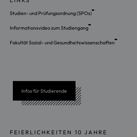
LINKS
Studien- und Prüfungsordnung (SPOs)
Informationsvideo zum Studiengang
Fakultät Sozial- und Gesundheitswissenschaften
Infos für Studierende
FEIERLICHKEITEN 10 JAHRE