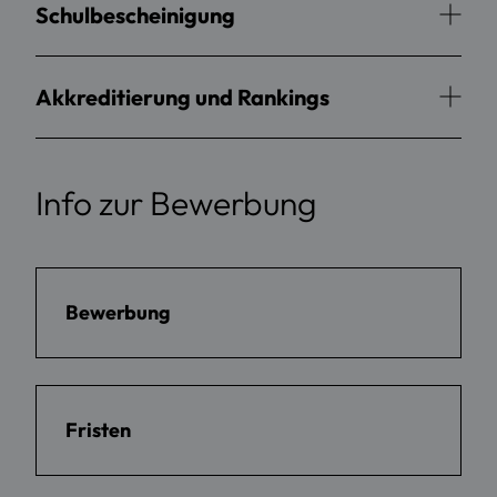
Schulbescheinigung
Akkreditierung und Rankings
Info zur Bewerbung
Bewerbung
Fristen