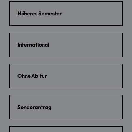
Höheres Semester
International
Ohne Abitur
Sonderantrag