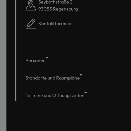
Seybothstraße 2
93053 Regensburg
Kontaktformular
Personen
Standorte und Raumpläne
Termine und Öffnungszeiten