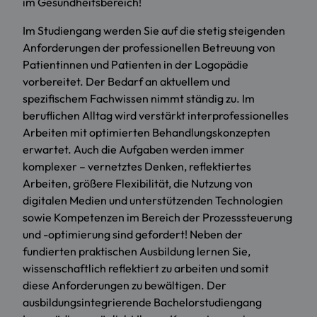
im Gesundheitsbereich!
Im Studiengang werden Sie auf die stetig steigenden
Anforderungen der professionellen Betreuung von
Patientinnen und Patienten in der Logopädie
vorbereitet. Der Bedarf an aktuellem und
spezifischem Fachwissen nimmt ständig zu. Im
beruflichen Alltag wird verstärkt interprofessionelles
Arbeiten mit optimierten Behandlungskonzepten
erwartet. Auch die Aufgaben werden immer
komplexer – vernetztes Denken, reflektiertes
Arbeiten, größere Flexibilität, die Nutzung von
digitalen Medien und unterstützenden Technologien
sowie Kompetenzen im Bereich der Prozesssteuerung
und -optimierung sind gefordert! Neben der
fundierten praktischen Ausbildung lernen Sie,
wissenschaftlich reflektiert zu arbeiten und somit
diese Anforderungen zu bewältigen. Der
ausbildungsintegrierende Bachelorstudiengang