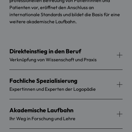
professionellen Betreuung von Patientinnen und
Patienten vor, eröffnet den Anschluss an
internationale Standards und bildet die Basis für eine
weitere akademische Laufbahn.
Direkteinstieg in den Beruf
Verknüpfung von Wissenschaft und Praxis
Fachliche Spezialisierung
Expertinnen und Experten der Logopädie
Akademische Laufbahn
Ihr Weg in Forschung und Lehre