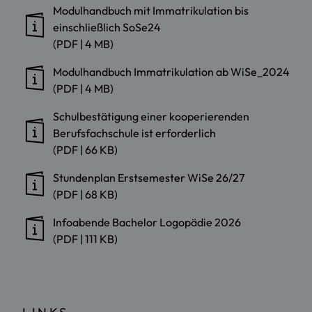
Modulhandbuch mit Immatrikulation bis
einschließlich SoSe24
(PDF | 4 MB)
Modulhandbuch Immatrikulation ab WiSe_2024
(PDF | 4 MB)
Schulbestätigung einer kooperierenden
Berufsfachschule ist erforderlich
(PDF | 66 KB)
Stundenplan Erstsemester WiSe 26/27
(PDF | 68 KB)
Infoabende Bachelor Logopädie 2026
(PDF | 111 KB)