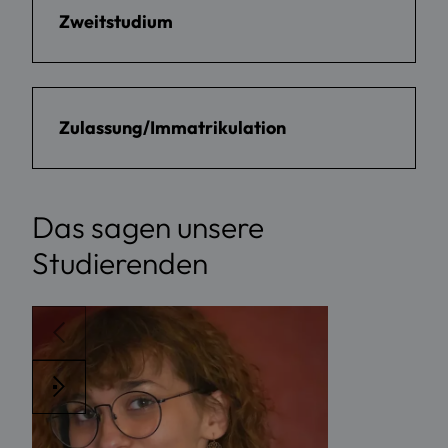
Zweitstudium
Zulassung/Immatrikulation
Das sagen unsere
Studierenden