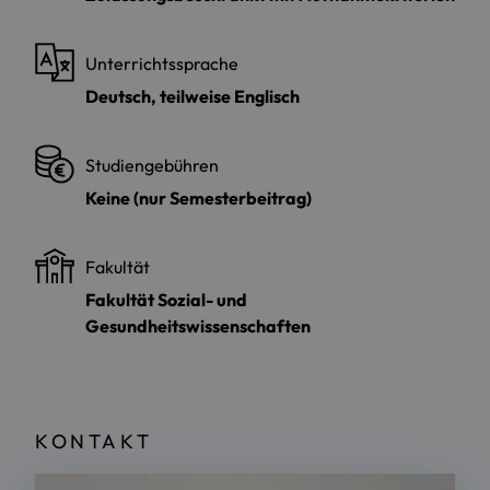
Unterrichtssprache
Deutsch, teilweise Englisch
Studiengebühren
Keine (nur Semesterbeitrag)
Fakultät
Fakultät Sozial- und
Gesundheitswissenschaften
KONTAKT