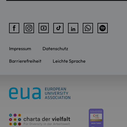
Impressum
Datenschutz
Barrierefreiheit
Leichte Sprache