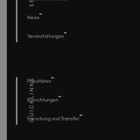
News
Veranstaltungen
QUICKLINKS
Fakultäten
Einrichtungen
Forschung und Transfer