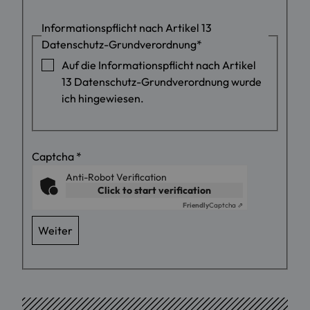
Informationspflicht nach Artikel 13
Datenschutz-Grundverordnung
*
Auf die Informationspflicht nach Artikel
13 Datenschutz-Grundverordnung wurde
ich hingewiesen.
Captcha
*
Anti-Robot Verification
Click to start verification
Friendly
Captcha ⇗