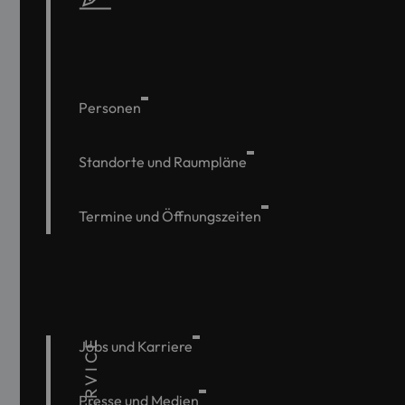
Personen
Standorte und Raumpläne
Termine und Öffnungszeiten
SERVICE
Jobs und Karriere
Presse und Medien