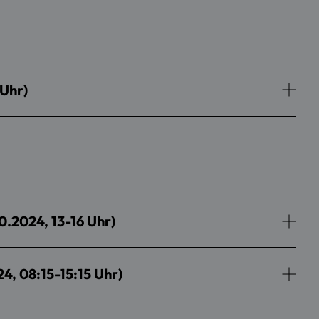
Uhr)
0.2024, 13-16 Uhr)
4, 08:15-15:15 Uhr)