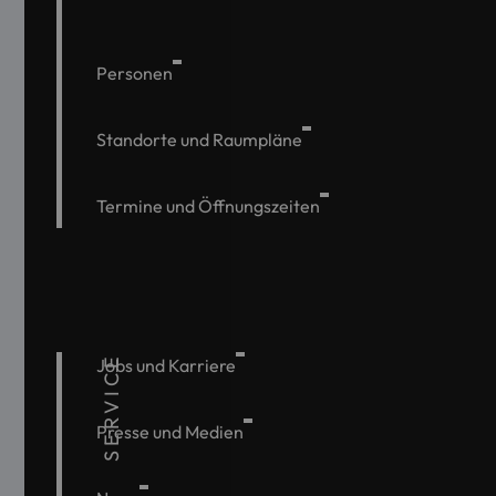
Personen
Standorte und Raumpläne
Termine und Öffnungszeiten
SERVICE
Jobs und Karriere
Presse und Medien