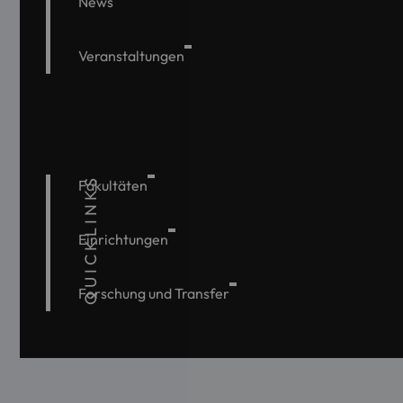
News
Veranstaltungen
QUICKLINKS
Fakultäten
Einrichtungen
Forschung und Transfer