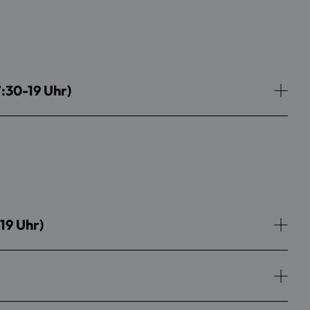
7:30-19 Uhr)
19 Uhr)