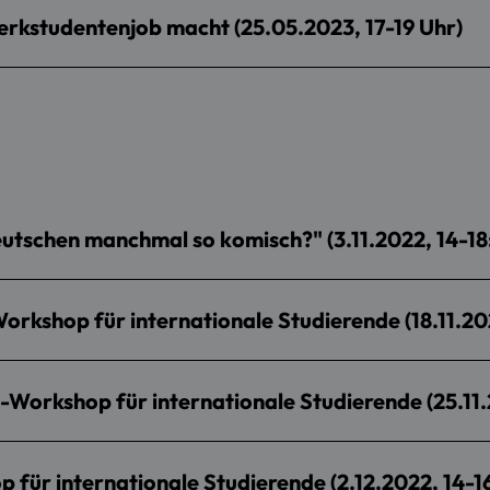
rkstudentenjob macht (25.05.2023, 17-19 Uhr)
eutschen manchmal so komisch?" (3.11.2022, 14-18
Workshop für internationale Studierende (18.11.20
e-Workshop für internationale Studierende (25.11.
für internationale Studierende (2.12.2022, 14-1