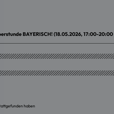
erstunde BAYERISCH! (18.05.2026, 17:00-20:00 
stattgefunden haben