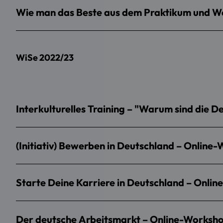
Wie man das Beste aus dem Praktikum und We
WiSe 2022/23
Interkulturelles Training – "Warum sind die D
(Initiativ) Bewerben in Deutschland – Online-
Starte Deine Karriere in Deutschland – Onlin
Der deutsche Arbeitsmarkt – Online-Workshop 