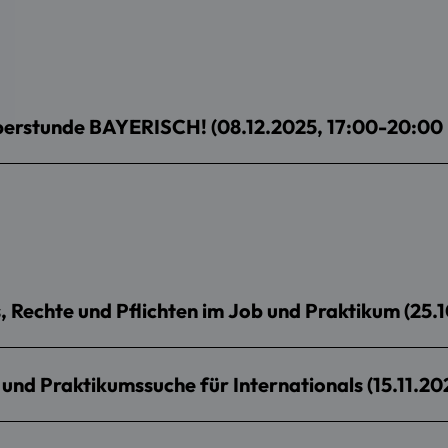
rstunde BAYERISCH! (08.12.2025, 17:00-20:00 
, Rechte und Pflichten im Job und Praktikum (25.1
und Praktikumssuche für Internationals (15.11.202