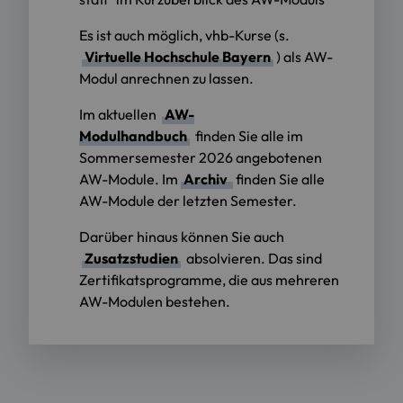
Es ist auch möglich, vhb-Kurse (s.
Virtuelle Hochschule Bayern
) als AW-
Modul anrechnen zu lassen.
Im aktuellen
AW-
Modulhandbuch
finden Sie alle im
Sommersemester 2026 angebotenen
AW-Module. Im
Archiv
finden Sie alle
AW-Module der letzten Semester.
Darüber hinaus können Sie auch
Zusatzstudien
absolvieren. Das sind
Zertifikatsprogramme, die aus mehreren
AW-Modulen bestehen.