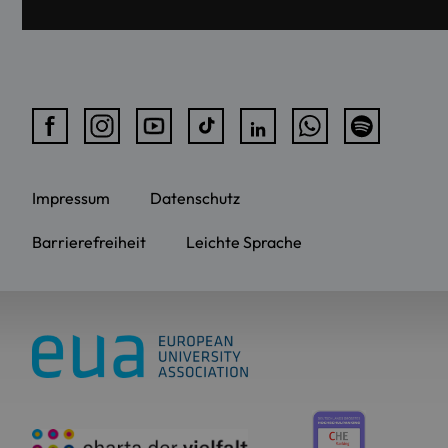
Impressum
Datenschutz
Barrierefreiheit
Leichte Sprache