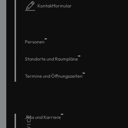
Kontaktformular
Personen
Standorte und Raumpläne
Termine und Öffnungszeiten
SERVICE
Jobs und Karriere