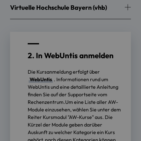
Virtuelle Hochschule Bayern (vhb)
2. In WebUntis anmelden
Die Kursanmeldung erfolgt über
WebUntis
. Informationen rund um
WebUntis und eine detaillierte Anleitung
finden Sie auf der Supportseite vom
Rechenzentrum.Um eine Liste aller AW-
Module einzusehen, wählen Sie unter dem
Reiter Kursmodul "AW-Kurse" aus. Die
Kürzel der Module geben darüber
Auskunft zu welcher Kategorie ein Kurs
gehört, nach diesen Kategorien können