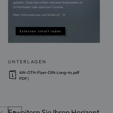
geladen. Diese übermitteln teilweise Nutzerdaten an
Drittanbieter oder speichern Cookies.
Mehr Informationen und Widerruf
Externen Inhalt laden
UNTERLAGEN
AW-OTH-Flyer-DIN-Lang-4s.pdf
PDF
|
Erweitern Sie Ihren Horizont