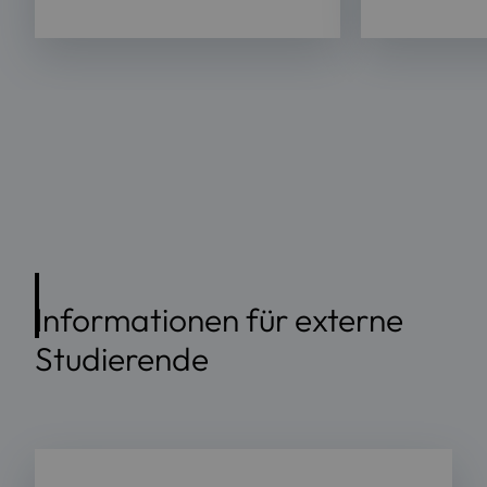
Informationen für externe
Studierende