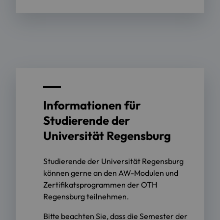
Informationen für
Studierende der
Universität Regensburg
Studierende der Universität Regensburg
können gerne an den AW-Modulen und
Zertifikatsprogrammen der OTH
Regensburg teilnehmen.
Bitte beachten Sie, dass die Semester der