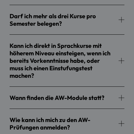
Darf ich mehr als drei Kurse pro
Semester belegen?
Kann ich direkt in Sprachkurse mit
höherem Niveau einsteigen, wenn ich
bereits Vorkenntnisse habe, oder
muss ich einen Einstufungstest
machen?
Wann finden die AW-Module statt?
Wie kann ich mich zu den AW-
Prüfungen anmelden?