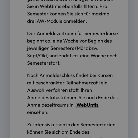
Sie in WebUntis ebenfalls filtern. Pro
Semester können Sie sich für maximal
drei AW-Module anmelden.
Der Anmeldezeitraum für Semesterkurse
beginnt ca. eine Woche vor Beginn des
jeweiligen Semesters (März bzw.
Sept/Okt) und endet ca. eine Woche nach
Semesterstart.
Nach Anmeldeschluss findet bei Kursen
mit beschränkter Teilnehmerzahl ein
Auswahlverfahren statt. Ihren
Anmeldestatus können Sie nach Ende des
Anmeldezeitraums in
WebUntis
einsehen.
Zu Intensivkursen in den Semesterferien
können Sie sich am Ende des