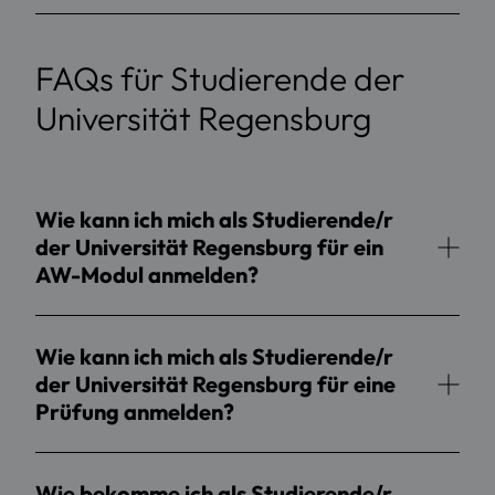
FAQs für Studierende der
Universität Regensburg
Wie kann ich mich als Studierende/r
der Universität Regensburg für ein
AW-Modul anmelden?
Wie kann ich mich als Studierende/r
der Universität Regensburg für eine
Prüfung anmelden?
Wie bekomme ich als Studierende/r