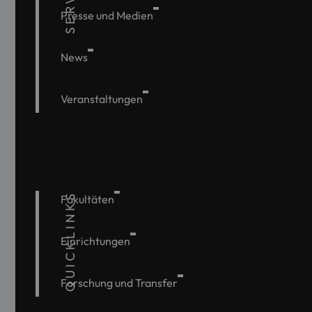
Presse und Medien
News
Veranstaltungen
QUICKLINKS
Fakultäten
Einrichtungen
Forschung und Transfer