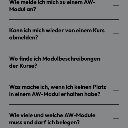
Wie melde ich mich zu einem AW-
Modul an?
Kann ich mich wieder von einem Kurs
abmelden?
Wo finde ich Modulbeschreibungen
der Kurse?
Was mache ich, wenn ich keinen Platz
in einem AW-Modul erhalten habe?
Wie viele und welche AW-Module
muss und darf ich belegen?