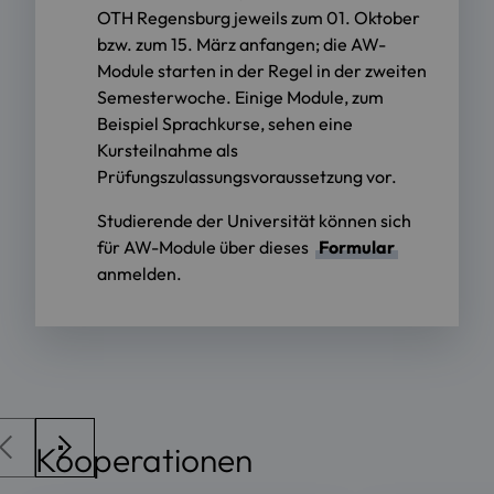
OTH Regensburg jeweils zum 01. Oktober
bzw. zum 15. März anfangen; die AW-
Module starten in der Regel in der zweiten
Semesterwoche. Einige Module, zum
Beispiel Sprachkurse, sehen eine
Kursteilnahme als
Prüfungszulassungsvoraussetzung vor.
Studierende der Universität können sich
für AW-Module über dieses
Formular
anmelden.
Kooperationen