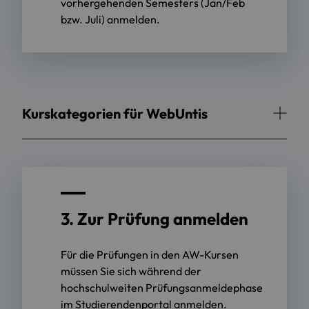
vorhergehenden Semesters (Jan/Feb
bzw. Juli) anmelden.
Kurskategorien für WebUntis
3. Zur Prüfung anmelden
Für die Prüfungen in den AW-Kursen
müssen Sie sich während der
hochschulweiten Prüfungsanmeldephase
im Studierendenportal anmelden.