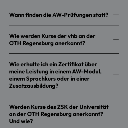
Wann finden die AW-Prüfungen statt?
Wie werden Kurse der vhb an der
OTH Regensburg anerkannt?
Wie erhalte ich ein Zertifikat über
meine Leistung in einem AW-Modul,
einem Sprachkurs oder in einer
Zusatzausbildung?
Werden Kurse des ZSK der Universität
an der OTH Regensburg anerkannt?
Und wie?