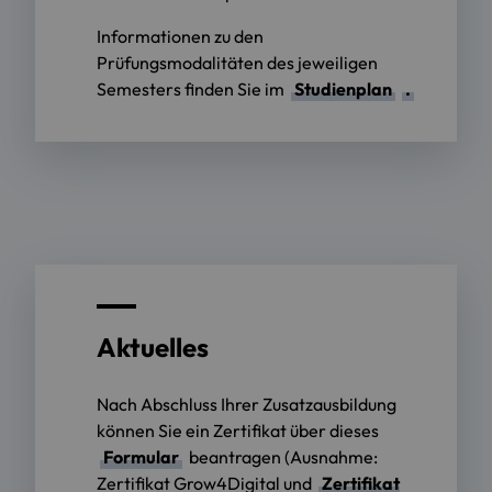
Informationen zu den
Prüfungsmodalitäten des jeweiligen
Semesters finden Sie im
Studienplan
.
Aktuelles
Nach Abschluss Ihrer Zusatzausbildung
können Sie ein Zertifikat über dieses
Formular
beantragen (Ausnahme:
Zertifikat Grow4Digital und
Zertifikat