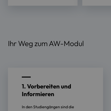
Ihr Weg zum AW-Modul
1. Vorbereiten und
Informieren
In den Studiengängen sind die