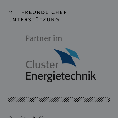
MIT FREUNDLICHER
UNTERSTÜTZUNG