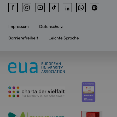
Impressum
Datenschutz
Barrierefreiheit
Leichte Sprache