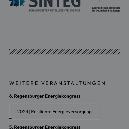
WEITERE VERANSTALTUNGEN
6. Regensburger Energiekongress
2023 | Resiliente Energieversorgung
5. Regensburger Energiekongress