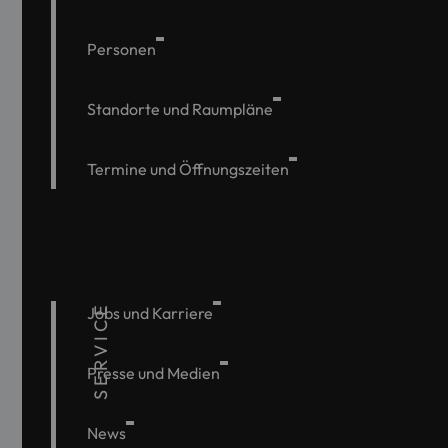
Personen
Standorte und Raumpläne
Termine und Öffnungszeiten
SERVICE
Jobs und Karriere
Presse und Medien
News