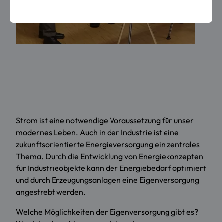
Strom ist eine notwendige Voraussetzung für unser
modernes Leben. Auch in der Industrie ist eine
zukunftsorientierte Energieversorgung ein zentrales
Thema. Durch die Entwicklung von Energiekonzepten
für Industrieobjekte kann der Energiebedarf optimiert
und durch Erzeugungsanlagen eine Eigenversorgung
angestrebt werden.
Welche Möglichkeiten der Eigenversorgung gibt es?