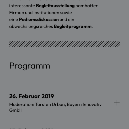
interessante
Begleitausstellung
namhafter
Firmen und Institutionen sowie
eine
Podiumsdiskussion
und ein
abwechslungsreiches
Begleitprogramm
.
Programm
26. Februar 2019
Moderation: Torsten Urban, Bayern Innovativ
GmbH