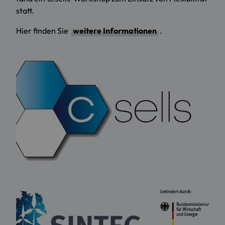
statt.
Hier finden Sie
weitere Informationen
.