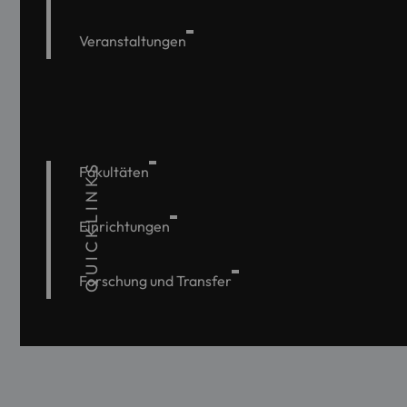
Veranstaltungen
QUICKLINKS
Fakultäten
Einrichtungen
Forschung und Transfer