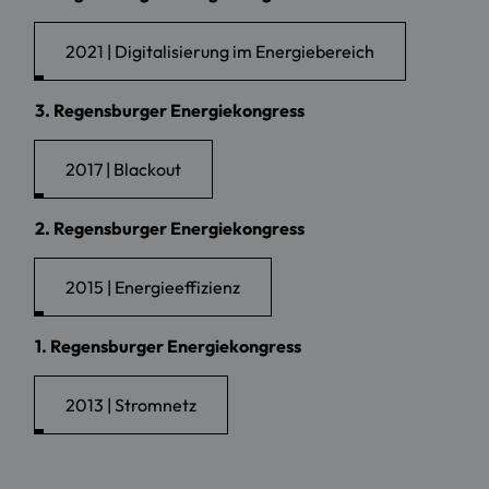
2021 | Digitalisierung im Energiebereich
3. Regensburger Energiekongress
2017 | Blackout
2. Regensburger Energiekongress
2015 | Energieeffizienz
1. Regensburger Energiekongress
2013 | Stromnetz