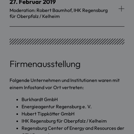
27. Februar 2019
Moderation: Robert Baumhof, IHK Regensburg
für Oberpfalz / Kelheim
Firmenausstellung
Folgende Unternehmen und Institutionen waren mit
einem Infostand vor Ort vertreten:
Burkhardt GmbH
Energieagentur Regensburg e. V.
Hubert Tippkötter GmbH
IHK Regensburg für Oberpfalz / Kelheim
Regensburg Center of Energy and Resources der