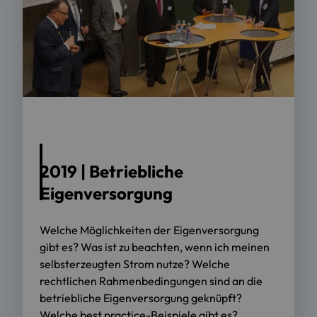
2019 | Betriebliche
Eigenversorgung
Welche Möglichkeiten der Eigenversorgung
gibt es? Was ist zu beachten, wenn ich meinen
selbsterzeugten Strom nutze? Welche
rechtlichen Rahmenbedingungen sind an die
betriebliche Eigenversorgung geknüpft?
Welche best practice-Beispiele gibt es?