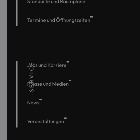
Standorte und Raumpläne
Termine und Öffnungszeiten
SERVICE
Jobs und Karriere
Presse und Medien
News
Veranstaltungen