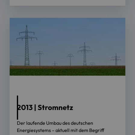
2013 | Stromnetz
Der laufende Umbau des deutschen
Energiesystems – aktuell mit dem Begriff