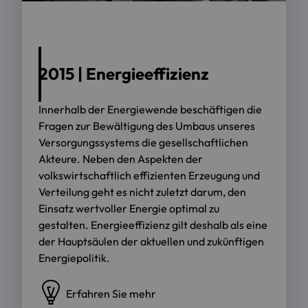
2015 | Energieeffizienz
Innerhalb der Energiewende beschäftigen die
Fragen zur Bewältigung des Umbaus unseres
Versorgungssystems die gesellschaftlichen
Akteure. Neben den Aspekten der
volkswirtschaftlich effizienten Erzeugung und
Verteilung geht es nicht zuletzt darum, den
Einsatz wertvoller Energie optimal zu
gestalten. Energieeffizienz gilt deshalb als eine
der Hauptsäulen der aktuellen und zukünftigen
Energiepolitik.
Erfahren Sie mehr