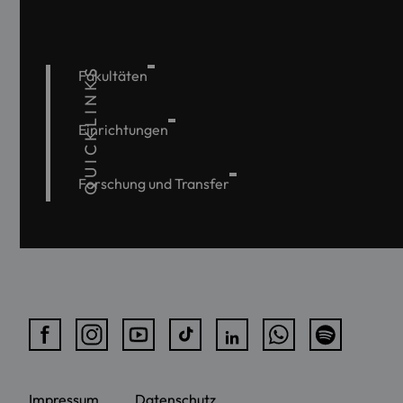
QUICKLINKS
Fakultäten
Einrichtungen
Forschung und Transfer
Impressum
Datenschutz