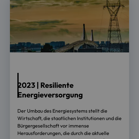
2023 | Resiliente
Energieversorgung
Der Umbau des Energiesystems stellt die
Wirtschaft, die staatlichen Institutionen und die
Bürgergesellschaft vor immense
Herausforderungen, die durch die aktuelle