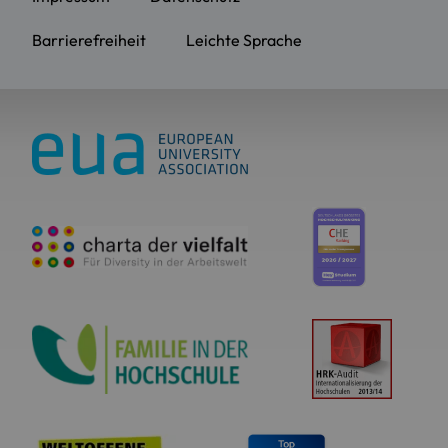
Barrierefreiheit
Leichte Sprache