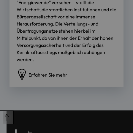
"Energiewende" versehen – stellt die
Wirtschaft, die staatlichen Institutionen und die
Bürgergesellschaft vor eine immense
Herausforderung. Die Verteilungs- und
Übertragungsnetze stehen hierbei im
Mittelpunkt, da von ihnen der Erhalt der hohen
Versorgungssicherheit und der Erfolg des
Kernkraftausstiegs maßgeblich abhängen
werden.
Erfahren Sie mehr