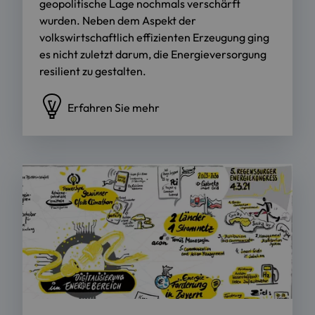
geopolitische Lage nochmals verschärft
wurden. Neben dem Aspekt der
volkswirtschaftlich effizienten Erzeugung ging
es nicht zuletzt darum, die Energieversorgung
resilient zu gestalten.
Erfahren Sie mehr