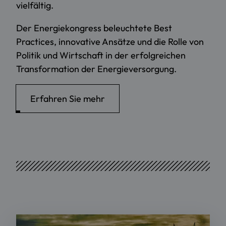
vielfältig.
Der Energiekongress beleuchtete Best
Practices, innovative Ansätze und die Rolle von
Politik und Wirtschaft in der erfolgreichen
Transformation der Energieversorgung.
Erfahren Sie mehr