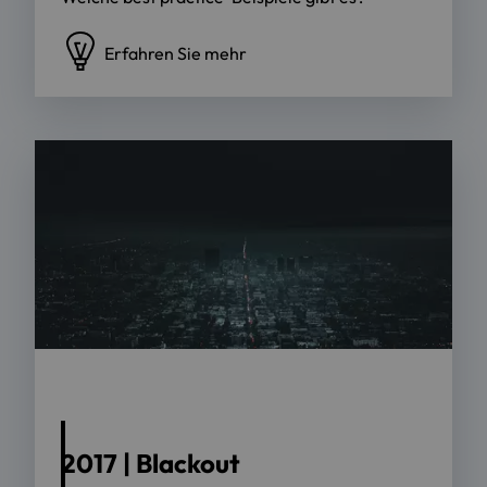
Erfahren Sie mehr
2017 | Blackout