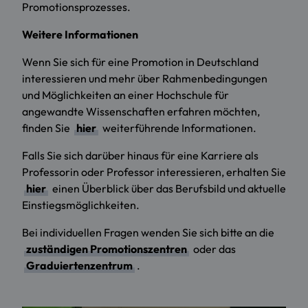
Promotionsprozesses.
Weitere Informationen
Wenn Sie sich für eine Promotion in Deutschland
interessieren und mehr über Rahmenbedingungen
und Möglichkeiten an einer Hochschule für
angewandte Wissenschaften erfahren möchten,
finden Sie
hier
weiterführende Informationen.
Falls Sie sich darüber hinaus für eine Karriere als
Professorin oder Professor interessieren, erhalten Sie
hier
einen Überblick über das Berufsbild und aktuelle
Einstiegsmöglichkeiten.
Bei individuellen Fragen wenden Sie sich bitte an die
zuständigen Promotionszentren
oder das
Graduiertenzentrum
.