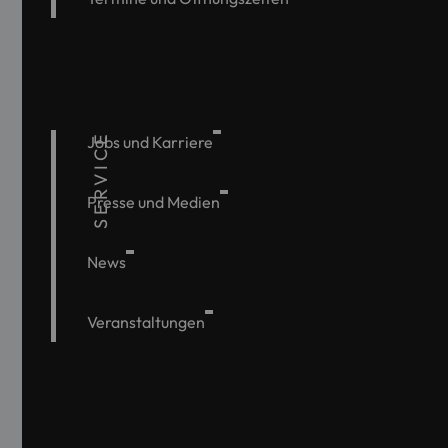
SERVICE
Jobs und Karriere
Presse und Medien
News
Veranstaltungen