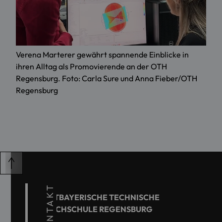
Verena Marterer gewährt spannende Einblicke in
ihren Alltag als Promovierende an der OTH
Regensburg. Foto: Carla Sure und Anna Fieber/OTH
Regensburg
KONTAKT
OSTBAYERISCHE TECHNISCHE
HOCHSCHULE REGENSBURG