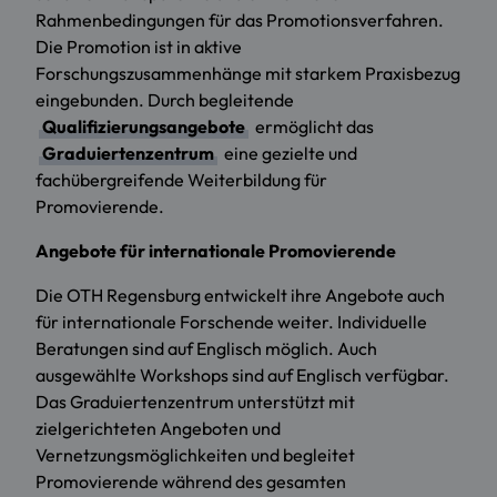
Rahmenbedingungen für das Promotionsverfahren.
Die Promotion ist in aktive
Forschungszusammenhänge mit starkem Praxisbezug
eingebunden. Durch begleitende
Qualifizierungsangebote
ermöglicht das
Graduiertenzentrum
eine gezielte und
fachübergreifende Weiterbildung für
Promovierende.
Angebote für internationale Promovierende
Die OTH Regensburg entwickelt ihre Angebote auch
für internationale Forschende weiter. Individuelle
Beratungen sind auf Englisch möglich. Auch
ausgewählte Workshops sind auf Englisch verfügbar.
Das Graduiertenzentrum unterstützt mit
zielgerichteten Angeboten und
Vernetzungsmöglichkeiten und begleitet
Promovierende während des gesamten