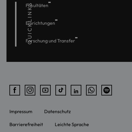
QUICKLINKS
Fakultäten
Einrichtungen
Forschung und Transfer
Impressum
Datenschutz
Barrierefreiheit
Leichte Sprache