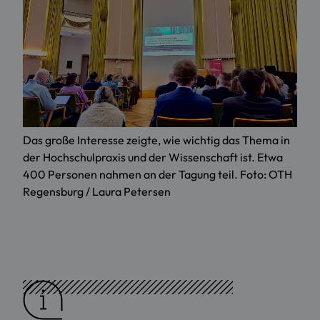
Das große Interesse zeigte, wie wichtig das Thema in
der Hochschulpraxis und der Wissenschaft ist. Etwa
400 Personen nahmen an der Tagung teil. Foto: OTH
Regensburg / Laura Petersen