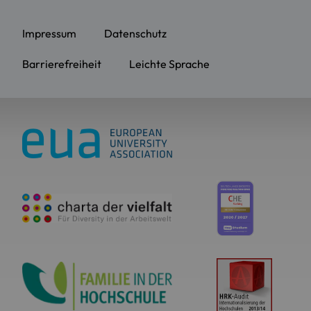
Impressum
Datenschutz
Barrierefreiheit
Leichte Sprache