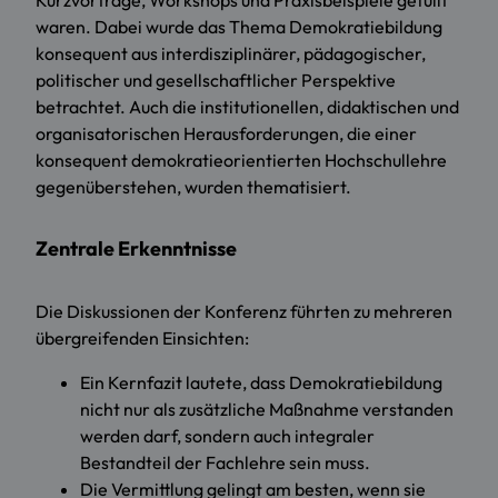
Kurzvorträge, Workshops und Praxisbeispiele gefüllt
waren. Dabei wurde das Thema Demokratiebildung
konsequent aus interdisziplinärer, pädagogischer,
politischer und gesellschaftlicher Perspektive
betrachtet. Auch die institutionellen, didaktischen und
organisatorischen Herausforderungen, die einer
konsequent demokratieorientierten Hochschullehre
gegenüberstehen, wurden thematisiert.
Zentrale Erkenntnisse
Die Diskussionen der Konferenz führten zu mehreren
übergreifenden Einsichten:
Ein Kernfazit lautete, dass Demokratiebildung
nicht nur als zusätzliche Maßnahme verstanden
werden darf, sondern auch integraler
Bestandteil der Fachlehre sein muss.
Die Vermittlung gelingt am besten, wenn sie