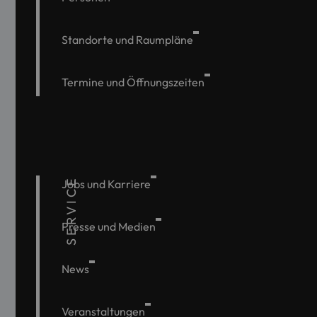
Standorte und Raumpläne
Termine und Öffnungszeiten
SERVICE
Jobs und Karriere
Presse und Medien
News
Veranstaltungen