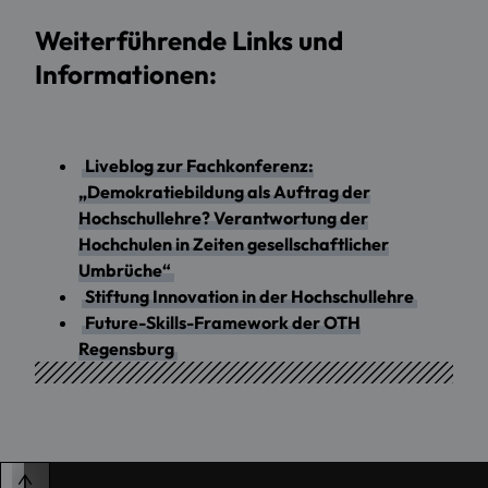
Weiterführende Links und
Informationen:
Liveblog zur Fachkonferenz:
„Demokratiebildung als Auftrag der
Hochschullehre? Verantwortung der
Hochchulen in Zeiten gesellschaftlicher
Umbrüche“
Stiftung Innovation in der Hochschullehre
Future-Skills-Framework der OTH
Regensburg