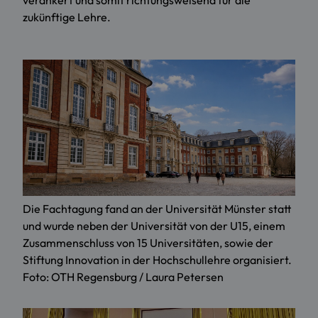
verankert und somit richtungsweisend für die
zukünftige Lehre.
Die Fachtagung fand an der Universität Münster statt
und wurde neben der Universität von der U15, einem
Zusammenschluss von 15 Universitäten, sowie der
Stiftung Innovation in der Hochschullehre organisiert.
Foto: OTH Regensburg / Laura Petersen