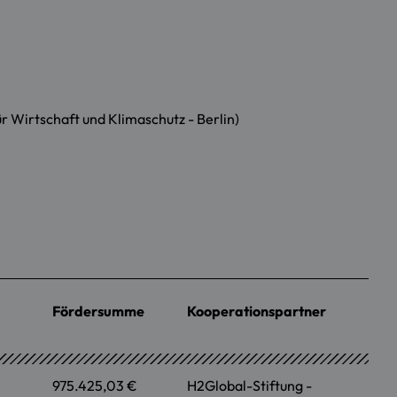
Wirtschaft und Klimaschutz - Berlin)
Fördersumme
Kooperationspartner
975.425,03 €
H2Global-Stiftung -