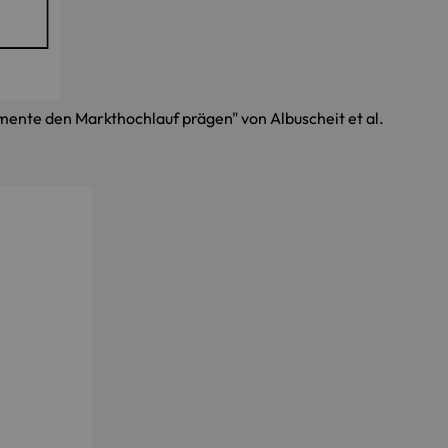
ente den Markthochlauf prägen" von Albuscheit et al.