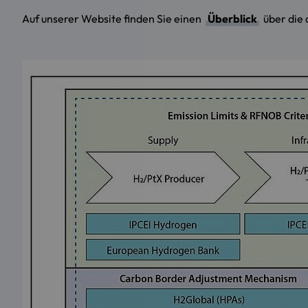
Auf unserer Website finden Sie einen
Überblick
über die 