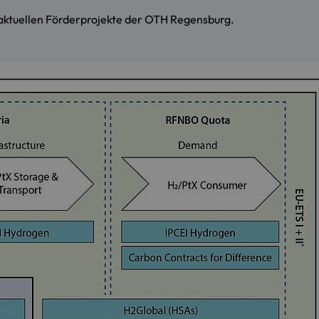
aktuellen Förderprojekte der OTH Regensburg.