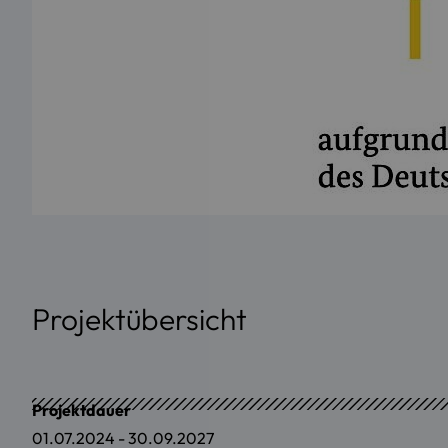
Projektübersicht
Projektdauer
01.07.2024 - 30.09.2027