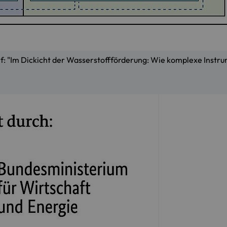
: "Im Dickicht der Wasserstoffförderung: Wie komplexe Instrum