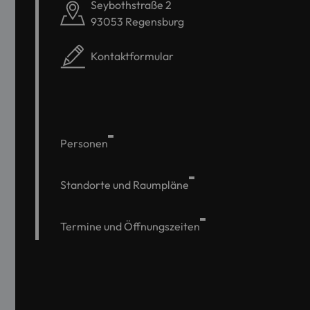
Seybothstraße 2
93053 Regensburg
Kontaktformular
Personen
Standorte und Raumpläne
Termine und Öffnungszeiten