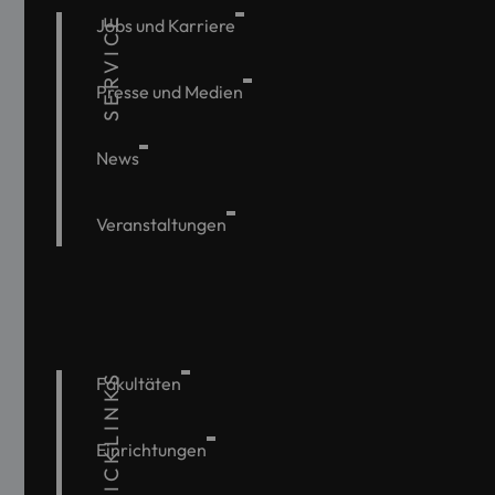
SERVICE
Jobs und Karriere
Presse und Medien
News
Veranstaltungen
QUICKLINKS
Fakultäten
Einrichtungen