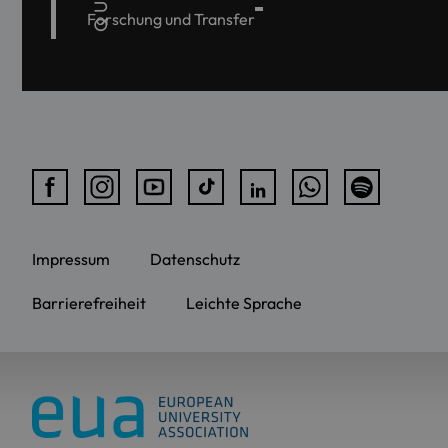
Forschung und Transfer
Impressum
Datenschutz
Barrierefreiheit
Leichte Sprache