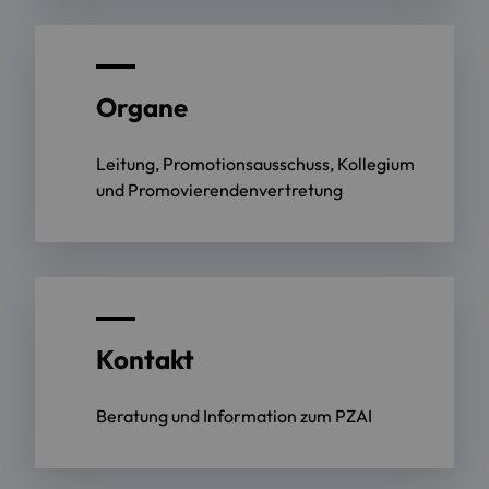
Organe
Leitung, Promotionsausschuss, Kollegium
und Promovierendenvertretung
Kontakt
Beratung und Information zum PZAI