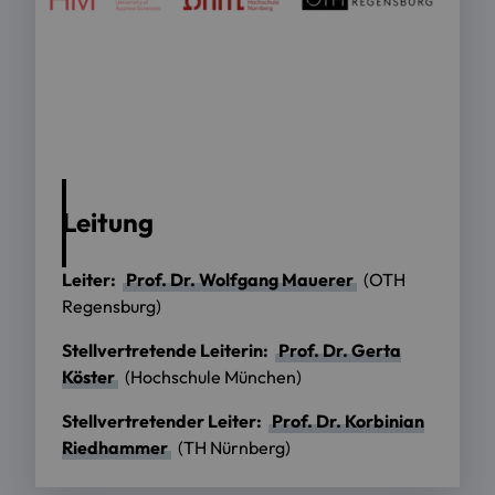
Leitung
Leiter:
Prof. Dr. Wolfgang Mauerer
(OTH
Regensburg)
Stellvertretende Leiterin:
Prof. Dr. Gerta
Köster
(Hochschule München)
Stellvertretender Leiter:
Prof. Dr. Korbinian
Riedhammer
(TH Nürnberg)