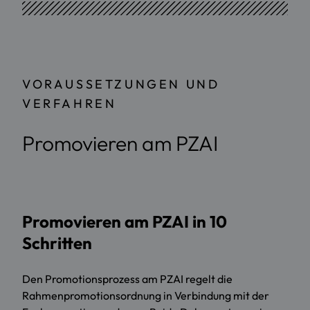
VORAUSSETZUNGEN UND
VERFAHREN
Promovieren am PZAI
Promovieren am PZAI in 10
Schritten
Den Promotionsprozess am PZAI regelt die
Rahmenpromotionsordnung in Verbindung mit der