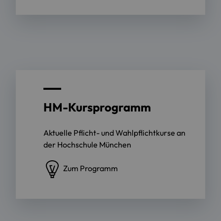
HM-Kursprogramm
Aktuelle Pflicht- und Wahlpflichtkurse an
der Hochschule München
Zum Programm