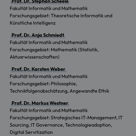
Prof. Dr. Stephan Scheele
Fakultät Informatik und Mathematik
Forschungsgebiet: Theoretische Informatik und
Künstliche Intelligenz
Prof. Dr. Anja Schmiedt
Fakultät Informatik und Mathematik
Forschungsgebiet: Mathematik (Statistik,
Aktuarwissenschaften)
Prof. Dr. Karsten Weber
Fakultät Informatik und Mathematik
Forschungsgebiet: Philosophie,
Technikfolgenabschätzung, Angewandte Ethik
Prof. Dr. Markus Westner
Fakultät Informatik und Mathematik
Forschungsgebiet: Strategisches IT-Management, IT
Sourcing, IT Governance, Technologieadoption,
Digital Servitization