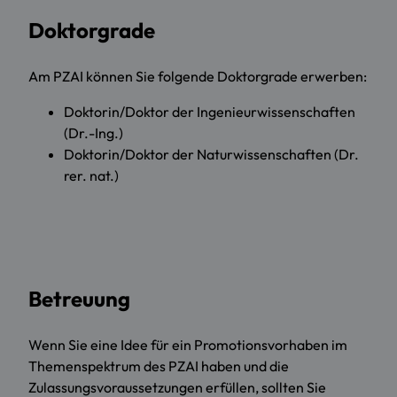
Doktorgrade
Am PZAI können Sie folgende Doktorgrade erwerben:
Doktorin/Doktor der Ingenieurwissenschaften
(Dr.-Ing.)
Doktorin/Doktor der Naturwissenschaften (Dr.
rer. nat.)
Betreuung
Wenn Sie eine Idee für ein Promotionsvorhaben im
Themenspektrum des PZAI haben und die
Zulassungsvoraussetzungen erfüllen, sollten Sie