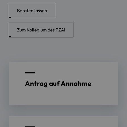
Beraten lassen
Zum Kollegium des PZAI
Antrag auf Annahme