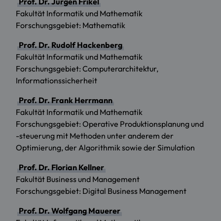
Prof. Dr. Jürgen Frikel
Fakultät Informatik und Mathematik
Forschungsgebiet: Mathematik
Prof. Dr. Rudolf Hackenberg
Fakultät Informatik und Mathematik
Forschungsgebiet: Computerarchitektur,
Informationssicherheit
Prof. Dr. Frank Herrmann
Fakultät Informatik und Mathematik
Forschungsgebiet: Operative Produktionsplanung und
-steuerung mit Methoden unter anderem der
Optimierung, der Algorithmik sowie der Simulation
Prof. Dr. Florian Kellner
Fakultät Business und Management
Forschungsgebiet: Digital Business Management
Prof. Dr. Wolfgang Mauerer