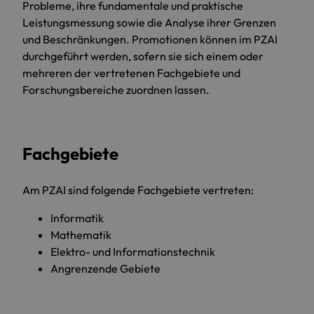
Probleme, ihre fundamentale und praktische
Leistungsmessung sowie die Analyse ihrer Grenzen
und Beschränkungen. Promotionen können im PZAI
durchgeführt werden, sofern sie sich einem oder
mehreren der vertretenen Fachgebiete und
Forschungsbereiche zuordnen lassen.
Fachgebiete
Am PZAI sind folgende Fachgebiete vertreten:
Informatik
Mathematik
Elektro- und Informationstechnik
Angrenzende Gebiete