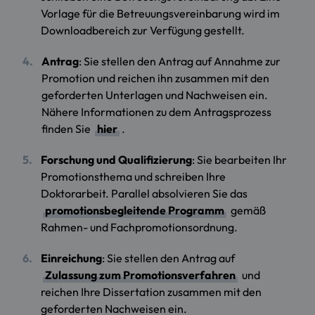
Vorlage für die Betreuungsvereinbarung wird im
Downloadbereich zur Verfügung gestellt.
Antrag
: Sie stellen den Antrag auf Annahme zur
Promotion und reichen ihn zusammen mit den
geforderten Unterlagen und Nachweisen ein.
Nähere Informationen zu dem Antragsprozess
finden Sie
hier
.
Forschung und Qualifizierung
: Sie bearbeiten Ihr
Promotionsthema und schreiben Ihre
Doktorarbeit. Parallel absolvieren Sie das
promotionsbegleitende Programm
gemäß
Rahmen- und Fachpromotionsordnung.
Einreichung
: Sie stellen den Antrag auf
Zulassung zum Promotionsverfahren
und
reichen Ihre Dissertation zusammen mit den
geforderten Nachweisen ein.