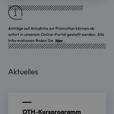
Anträge auf Annahme zur Promotion können ab
sofort in unserem Online-Portal gestellt werden. Alle
Informationen finden Sie
hier
.
Aktuelles
OTH-Kursprogramm