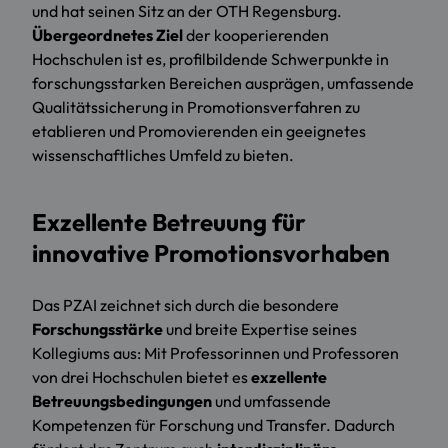
und hat seinen Sitz an der OTH Regensburg.
Übergeordnetes Ziel
der kooperierenden
Hochschulen ist es, profilbildende Schwerpunkte in
forschungsstarken Bereichen ausprägen, umfassende
Qualitätssicherung in Promotionsverfahren zu
etablieren und Promovierenden ein geeignetes
wissenschaftliches Umfeld zu bieten.
Exzellente Betreuung für
innovative Promotionsvorhaben
Das PZAI zeichnet sich durch die besondere
Forschungsstärke
und breite Expertise seines
Kollegiums aus: Mit Professorinnen und Professoren
von drei Hochschulen bietet es
exzellente
Betreuungsbedingungen
und umfassende
Kompetenzen für Forschung und Transfer. Dadurch