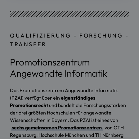
QUALIFIZIERUNG - FORSCHUNG -
TRANSFER
Promotionszentrum
Angewandte Informatik
Das Promotionszentrum Angewandte Informatik
(PZAI) verfügt über ein
eigenständiges
Promotionsrecht
und bündelt die Forschungsstärken
der drei größten Hochschulen für angewandte
Wissenschaften in Bayern. Das PZAI ist eines von
sechs gemeinsamen Promotionszentren
von OTH
Regensburg, Hochschule München und TH Nürnberg