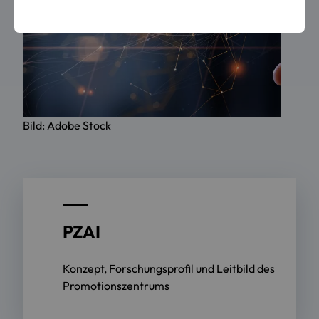
Bild: Adobe Stock
PZAI
Konzept, Forschungsprofil und Leitbild des
Promotionszentrums