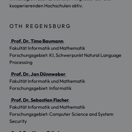
kooperierenden Hochschulen aktiv.
OTH REGENSBURG
Prof. Dr. Timo Baumann
Fakultät Informatik und Mathematik
Forschungsgebiet: KI, Schwerpunkt Natural Language
Processing
Prof. Dr. Jan Dünnweber
Fakultät Informatik und Mathematik
Forschungsgebiet: Informatik
Prof. Dr. Sebastian Fischer
Fakultät Informatik und Mathematik
Forschungsgebiet: Computer Science and System
Security