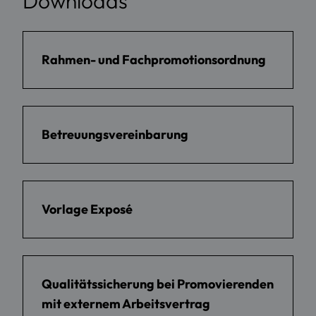
Downloads
Rahmen- und Fachpromotionsordnung
Betreuungsvereinbarung
Vorlage Exposé
Qualitätssicherung bei Promovierenden
mit externem Arbeitsvertrag