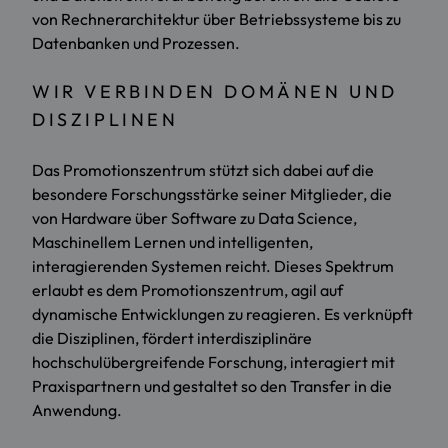
von Rechnerarchitektur über Betriebssysteme bis zu
Datenbanken und Prozessen.
WIR VERBINDEN DOMÄNEN UND
DISZIPLINEN
Das Promotionszentrum stützt sich dabei auf die
besondere Forschungsstärke seiner Mitglieder, die
von Hardware über Software zu Data Science,
Maschinellem Lernen und intelligenten,
interagierenden Systemen reicht. Dieses Spektrum
erlaubt es dem Promotionszentrum, agil auf
dynamische Entwicklungen zu reagieren. Es verknüpft
die Disziplinen, fördert interdisziplinäre
hochschulübergreifende Forschung, interagiert mit
Praxispartnern und gestaltet so den Transfer in die
Anwendung.