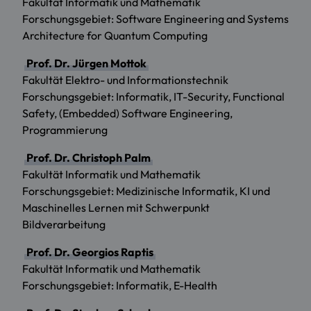
Fakultät Informatik und Mathematik
Forschungsgebiet: Software Engineering and Systems
Architecture for Quantum Computing
Prof. Dr. Jürgen Mottok
Fakultät Elektro- und Informationstechnik
Forschungsgebiet: Informatik, IT-Security, Functional
Safety, (Embedded) Software Engineering,
Programmierung
Prof. Dr. Christoph Palm
Fakultät Informatik und Mathematik
Forschungsgebiet: Medizinische Informatik, KI und
Maschinelles Lernen mit Schwerpunkt
Bildverarbeitung
Prof. Dr. Georgios Raptis
Fakultät Informatik und Mathematik
Forschungsgebiet: Informatik, E-Health