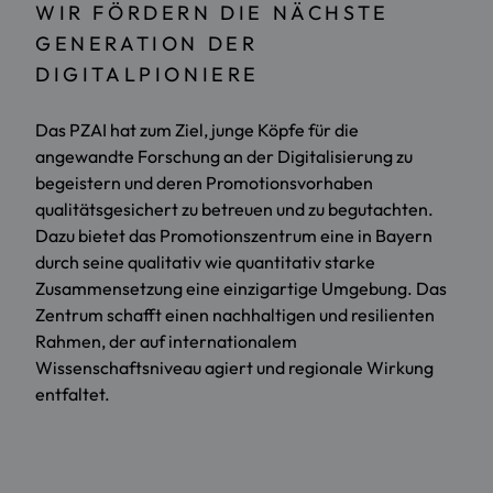
WIR FÖRDERN DIE NÄCHSTE
GENERATION DER
DIGITALPIONIERE
Das PZAI hat zum Ziel, junge Köpfe für die
angewandte Forschung an der Digitalisierung zu
begeistern und deren Promotionsvorhaben
qualitätsgesichert zu betreuen und zu begutachten.
Dazu bietet das Promotionszentrum eine in Bayern
durch seine qualitativ wie quantitativ starke
Zusammensetzung eine einzigartige Umgebung. Das
Zentrum schafft einen nachhaltigen und resilienten
Rahmen, der auf internationalem
Wissenschaftsniveau agiert und regionale Wirkung
entfaltet.