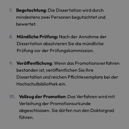
Begutachtung
: Die Dissertation wird durch
mindestens zwei Personen begutachtet und
bewertet.
Mündliche Prüfung:
Nach der Annahme der
Dissertation absolvieren Sie die mündliche
Prüfung vor der Prüfungskommission.
Veröffentlichung
: Wenn das Promotionsverfahren
bestanden ist, veröffentlichen Sie Ihre
Dissertation und reichen Pflichtexemplare bei der
Hochschulbibliothek ein.
Vollzug der Promotion
: Das Verfahren wird mit
Verleihung der Promotionsurkunde
abgeschlossen. Sie dürfen nun den Doktorgrad
führen.