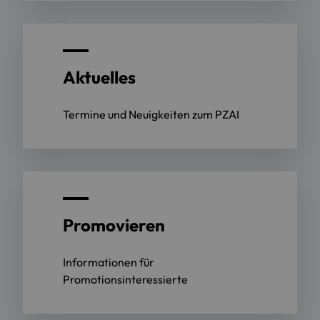
Aktuelles
Termine und Neuigkeiten zum PZAI
Promovieren
Informationen für
Promotionsinteressierte