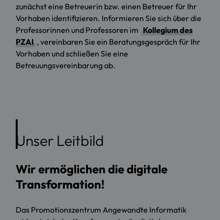
zunächst eine Betreuerin bzw. einen Betreuer für Ihr
Vorhaben identifizieren. Informieren Sie sich über die
Professorinnen und Professoren im
Kollegium des
PZAI
, vereinbaren Sie ein Beratungsgespräch für Ihr
Vorhaben und schließen Sie eine
Betreuungsvereinbarung ab.
Unser Leitbild
Wir ermöglichen die digitale
Transformation!
Das Promotionszentrum Angewandte Informatik