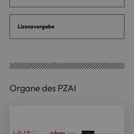
Lizenzvergabe
Organe des PZAI