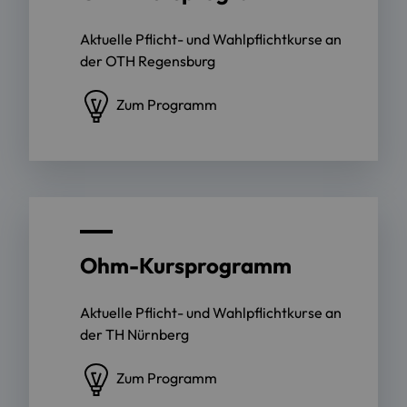
Aktuelle Pflicht- und Wahlpflichtkurse an
der OTH Regensburg
Zum Programm
Ohm-Kursprogramm
Aktuelle Pflicht- und Wahlpflichtkurse an
der TH Nürnberg
Zum Programm