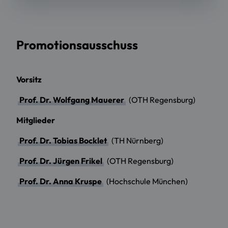
Promotionsausschuss
Vorsitz
Prof. Dr. Wolfgang Mauerer
(OTH Regensburg)
Mitglieder
Prof. Dr. Tobias Bocklet
(TH Nürnberg)
Prof. Dr. Jürgen Frikel
(OTH Regensburg)
Prof. Dr. Anna Kruspe
(Hochschule München)