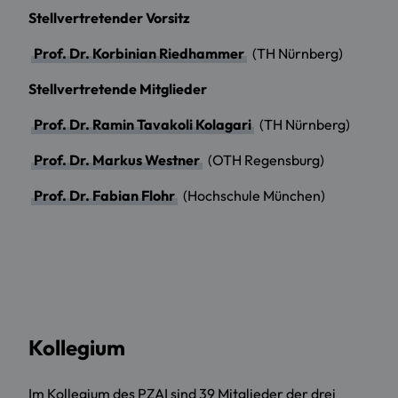
Stellvertretender Vorsitz
Prof. Dr. Korbinian Riedhammer
(TH Nürnberg)
Stellvertretende Mitglieder
Prof. Dr. Ramin Tavakoli Kolagari
(TH Nürnberg)
Prof. Dr. Markus Westner
(OTH Regensburg)
Prof. Dr. Fabian Flohr
(Hochschule München)
Kollegium
Im Kollegium des PZAI sind 39 Mitglieder der drei