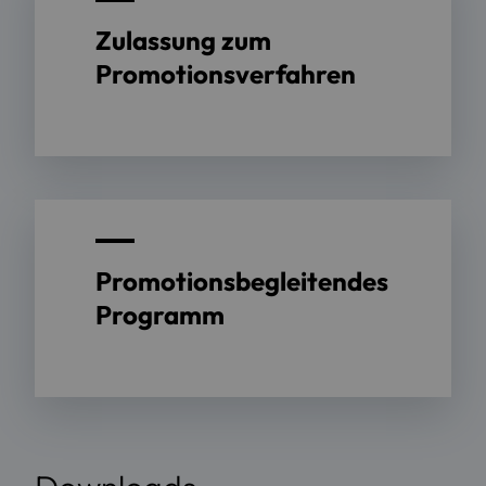
Zulassung zum
Promotionsverfahren
Promotionsbegleitendes
Programm