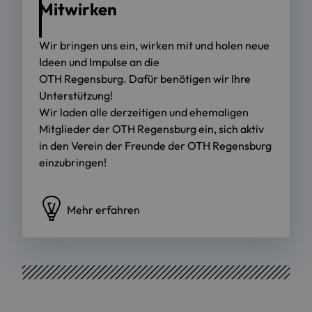
Mitwirken
Wir bringen uns ein, wirken mit und holen neue
Ideen und Impulse an die
OTH Regensburg. Dafür benötigen wir Ihre
Unterstützung!
Wir laden alle derzeitigen und ehemaligen
Mitglieder der OTH Regensburg ein, sich aktiv
in den Verein der Freunde der OTH Regensburg
einzubringen!
Mehr erfahren