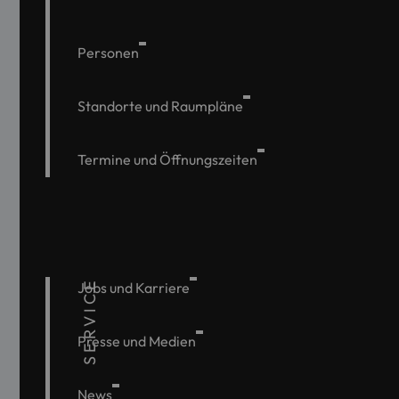
Personen
Standorte und Raumpläne
Termine und Öffnungszeiten
SERVICE
Jobs und Karriere
Presse und Medien
News