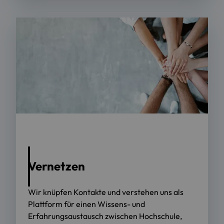
Foto: AdobeStock
Vernetzen
Wir knüpfen Kontakte und verstehen uns als
Plattform für einen Wissens- und
Erfahrungsaustausch zwischen Hochschule,