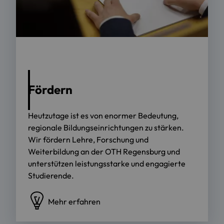
Foto: OTH Regensburg/Florian Hammerich
Fördern
Heutzutage ist es von enormer Bedeutung,
regionale Bildungseinrichtungen zu stärken.
Wir fördern Lehre, Forschung und
Weiterbildung an der OTH Regensburg und
unterstützen leistungsstarke und engagierte
Studierende.
Mehr erfahren