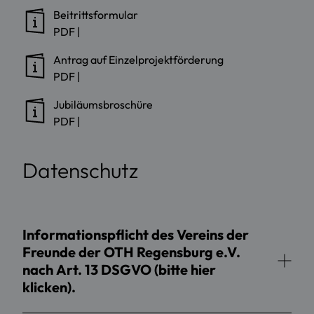
Beitrittsformular
PDF
|
Antrag auf Einzelprojektförderung
PDF
|
Jubiläumsbroschüre
PDF
|
Datenschutz
Informationspflicht des Vereins der
Freunde der OTH Regensburg e.V.
nach Art. 13 DSGVO (bitte hier
klicken).