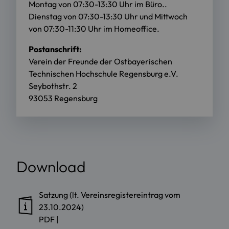
Montag von 07:30-13:30 Uhr im Büro..
Dienstag von 07:30-13:30 Uhr und Mittwoch
von 07:30-11:30 Uhr im Homeoffice.
Postanschrift:
Verein der Freunde der Ostbayerischen
Technischen Hochschule Regensburg e.V.
Seybothstr. 2
93053 Regensburg
Download
Satzung (lt. Vereinsregistereintrag vom
23.10.2024)
PDF
|