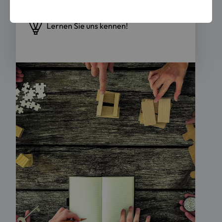
Lernen Sie uns kennen!