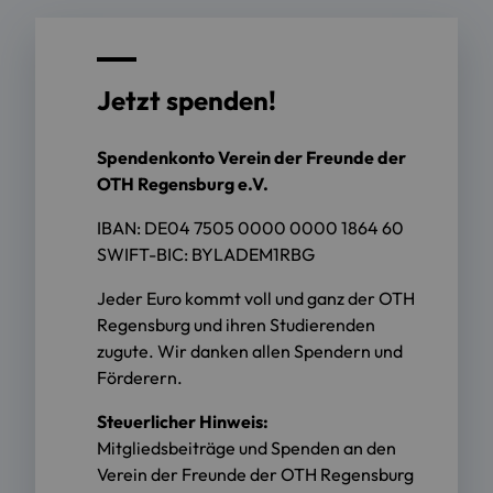
Jetzt spenden!
Spendenkonto Verein der Freunde der
OTH Regensburg e.V.
IBAN: DE04 7505 0000 0000 1864 60
SWIFT-BIC: BYLADEM1RBG
Jeder Euro kommt voll und ganz der OTH
Regensburg und ihren Studierenden
zugute. Wir danken allen Spendern und
Förderern.
Steuerlicher Hinweis:
Mitgliedsbeiträge und Spenden an den
Verein der Freunde der OTH Regensburg