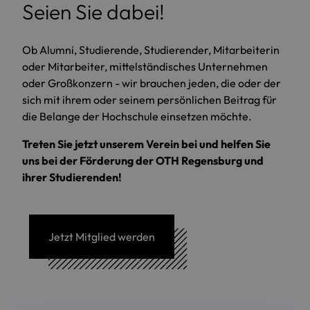
Seien Sie dabei!
Ob Alumni, Studierende, Studierender, Mitarbeiterin
oder Mitarbeiter, mittelständisches Unternehmen
oder Großkonzern - wir brauchen jeden, die oder der
sich mit ihrem oder seinem persönlichen Beitrag für
die Belange der Hochschule einsetzen möchte.
Treten Sie jetzt unserem Verein bei und helfen Sie
uns bei der Förderung der OTH Regensburg und
ihrer Studierenden!
Jetzt Mitglied werden