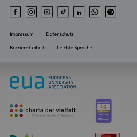
Impressum
Datenschutz
Barrierefreiheit
Leichte Sprache