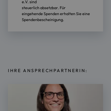
e.V. sind
steuerlich absetzbar. Für
eingehende Spenden erhalten Sie eine
Spendenbescheinigung.
IHRE ANSPRECHPARTNERIN: