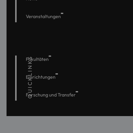
Veranstaltungen
QUICKLINKS
Fakultäten
Einrichtungen
Forschung und Transfer