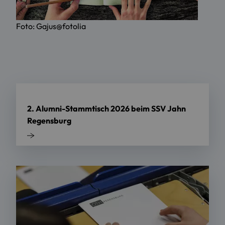
Foto: Gajus@fotolia
2. Alumni-Stammtisch 2026 beim SSV Jahn
Regensburg