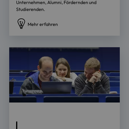
Unternehmen, Alumni, Fördernden und
Studierenden.
Mehr erfahren
Foto: OTH Regensburg/Florian Hammerich