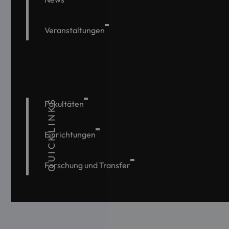
Veranstaltungen
QUICKLINKS
Fakultäten
Einrichtungen
Forschung und Transfer