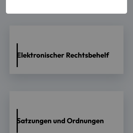
Elektronischer Rechtsbehelf
Satzungen und Ordnungen