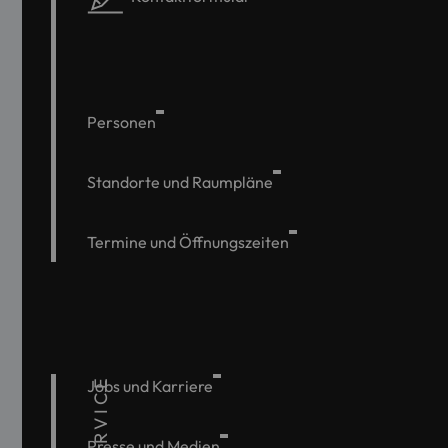
Personen
Standorte und Raumpläne
Termine und Öffnungszeiten
SERVICE
Jobs und Karriere
Presse und Medien