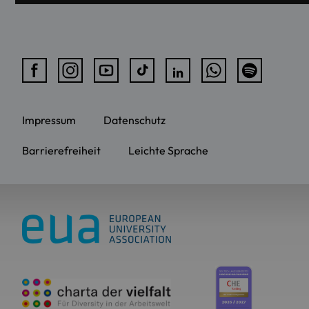
Impressum
Datenschutz
Barrierefreiheit
Leichte Sprache