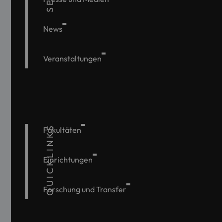
News
Veranstaltungen
QUICKLINKS
Fakultäten
Einrichtungen
Forschung und Transfer