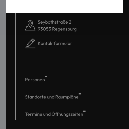
poststelle@oth-regensburg.de
Seybothstraße 2
93053 Regensburg
Kontaktformular
Personen
Standorte und Raumpläne
Termine und Öffnungszeiten