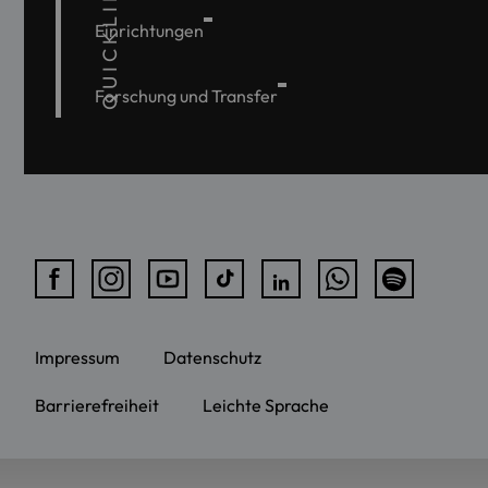
QUICKLINKS
Einrichtungen
Forschung und Transfer
Impressum
Datenschutz
Barrierefreiheit
Leichte Sprache