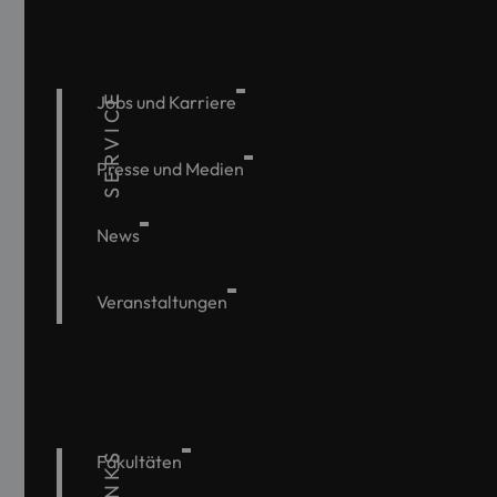
SERVICE
Jobs und Karriere
Presse und Medien
News
Veranstaltungen
Fakultäten