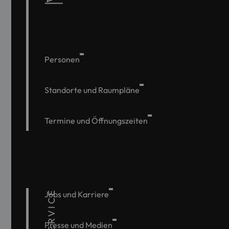
Personen
Standorte und Raumpläne
Termine und Öffnungszeiten
SERVICE
Jobs und Karriere
Presse und Medien