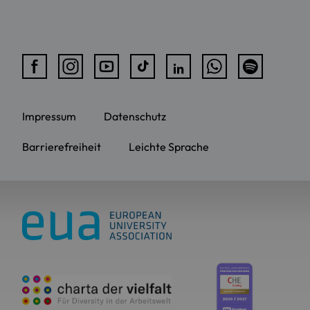
Impressum
Datenschutz
Barrierefreiheit
Leichte Sprache