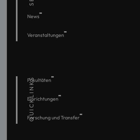
News
Veranstaltungen
QUICKLINKS
Fakultäten
Einrichtungen
Forschung und Transfer