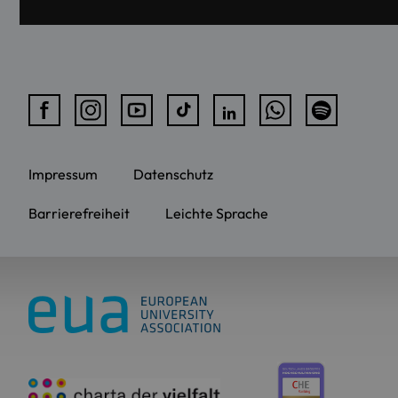
Impressum
Datenschutz
Barrierefreiheit
Leichte Sprache