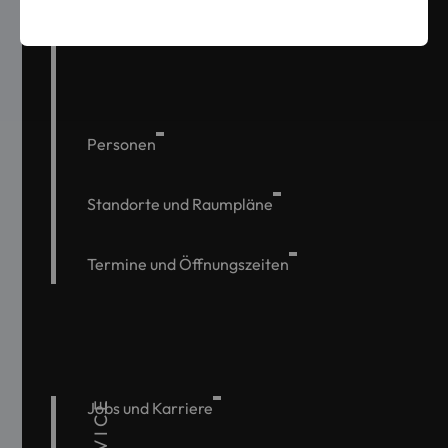
Kontaktformular
Personen
Standorte und Raumpläne
Termine und Öffnungszeiten
SERVICE
Jobs und Karriere