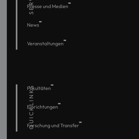
Presse und Medien
News
Veranstaltungen
QUICKLINKS
Fakultäten
Einrichtungen
Forschung und Transfer