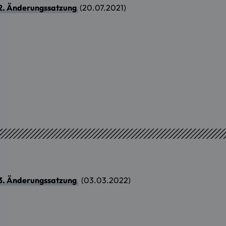
r 2. Änderungssatzung
(20.07.2021)
r 3. Änderungssatzung
(03.03.2022)