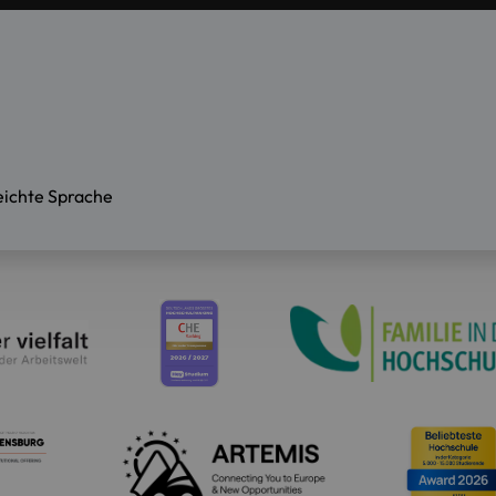
eichte Sprache