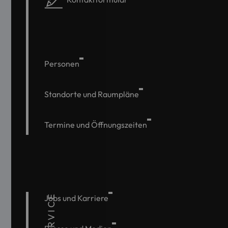
Personen
Standorte und Raumpläne
Termine und Öffnungszeiten
SERVICE
Jobs und Karriere