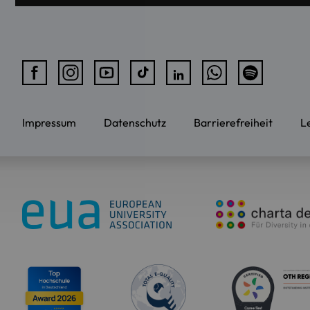
Impressum
Datenschutz
Barrierefreiheit
L