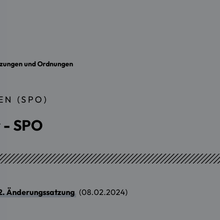
zungen und Ordnungen
N (SPO)
 - SPO
r 2. Änderungssatzung
(08.02.2024)