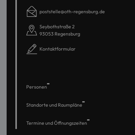
poststelle@oth-regensburg.de
Seybothstraße 2
93053 Regensburg
Kontaktformular
Personen
Standorte und Raumpläne
Termine und Öffnungszeiten