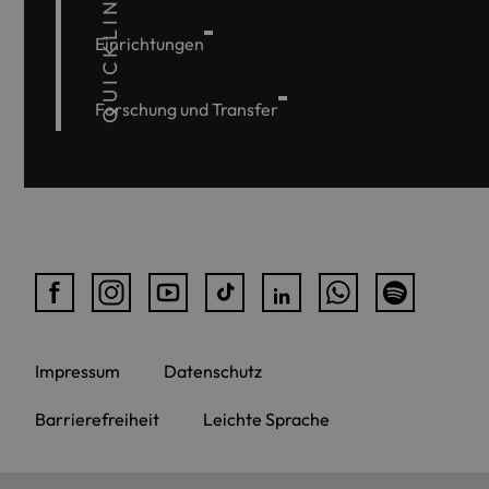
QUICKLINKS
Einrichtungen
Forschung und Transfer
Impressum
Datenschutz
Barrierefreiheit
Leichte Sprache