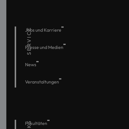
SERVICE
Jobs und Karriere
Presse und Medien
News
Veranstaltungen
Fakultäten