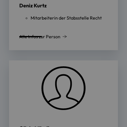
Deniz Kurtz
Mitarbeiterin der Stabsstelle Recht
Alle Infos zur Person