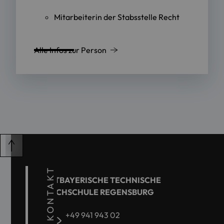
Mitarbeiterin der Stabsstelle Recht
Alle Infos zur Person
KONTAKT
OSTBAYERISCHE TECHNISCHE
HOCHSCHULE REGENSBURG
+49 941 943 02