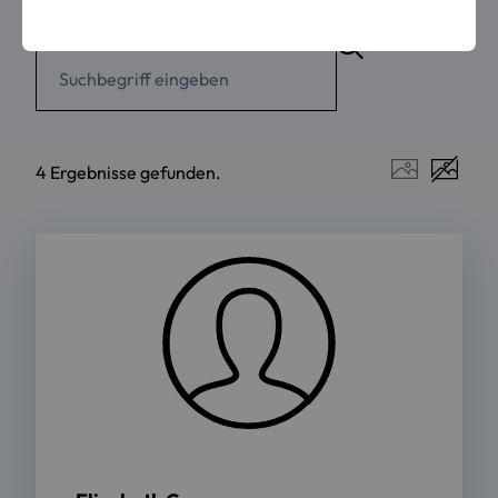
4 Ergebnisse gefunden.