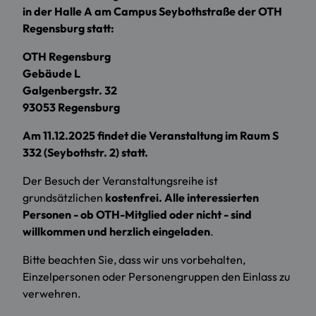
in der Halle A am Campus Seybothstraße der OTH
Regensburg statt:
OTH Regensburg
Gebäude L
Galgenbergstr. 32
93053 Regensburg
Am 11.12.2025 findet die Veranstaltung im Raum S
332 (Seybothstr. 2) statt.
Der Besuch der Veranstaltungsreihe ist
grundsätzlichen
kostenfrei. Alle interessierten
Personen - ob OTH-Mitglied oder nicht - sind
willkommen und herzlich eingeladen
.
Bitte beachten Sie, dass wir uns vorbehalten,
Einzelpersonen oder Personengruppen den Einlass zu
verwehren.