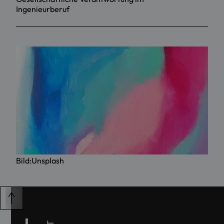
Ingenieurberuf
Bild:Unsplash