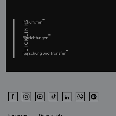
QUICKLINKS
Fakultäten
Einrichtungen
Forschung und Transfer
Impressum
Datenschutz