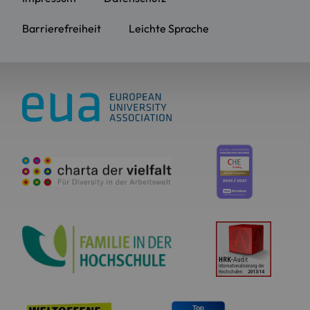
Barrierefreiheit
Leichte Sprache