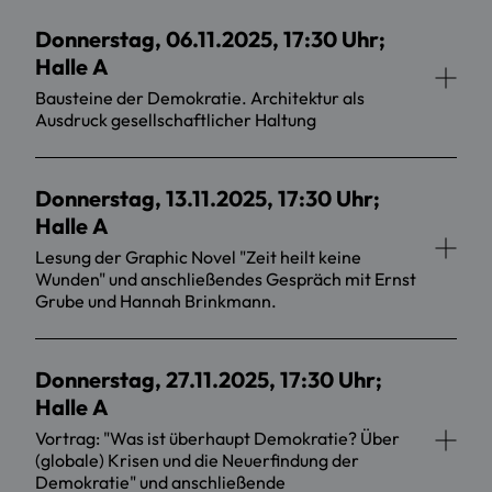
Donnerstag, 06.11.2025, 17:30 Uhr;
Halle A
Bausteine der Demokratie. Architektur als
Ausdruck gesellschaftlicher Haltung
Donnerstag, 13.11.2025, 17:30 Uhr;
Halle A
Lesung der Graphic Novel "Zeit heilt keine
Wunden" und anschließendes Gespräch mit Ernst
Grube und Hannah Brinkmann.
Donnerstag, 27.11.2025, 17:30 Uhr;
Halle A
Vortrag: "Was ist überhaupt Demokratie? Über
(globale) Krisen und die Neuerfindung der
Demokratie" und anschließende