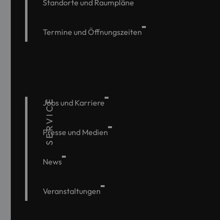
Standorte und Raumpläne
Termine und Öffnungszeiten
SERVICE
Jobs und Karriere
Presse und Medien
News
Veranstaltungen