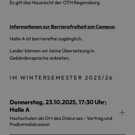
Es gilt das Hausrecht der OTH Regensburg.
Informationen zur Barrierefreiheit am Campus:
Halle A ist barrierefrei zugänglich.
Leider können wir keine Übersetzung in
Gebärdensprache anbieten.
IM WINTERSEMESTER 2025/26
Donnerstag, 23.10.2025, 17:30 Uhr;
Halle A
Hochschulen als Ort des Diskurses - Vortrag und
Podiumsdiskussion