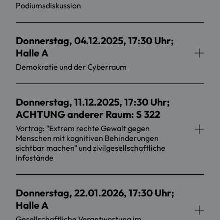
Podiumsdiskussion
Donnerstag, 04.12.2025, 17:30 Uhr;
Halle A
Demokratie und der Cyberraum
Donnerstag, 11.12.2025, 17:30 Uhr;
ACHTUNG anderer Raum: S 322
Vortrag: "Extrem rechte Gewalt gegen
Menschen mit kognitiven Behinderungen
sichtbar machen" und zivilgesellschaftliche
Infostände
Donnerstag, 22.01.2026, 17:30 Uhr;
Halle A
Gesellschaftliche Verantwortung im