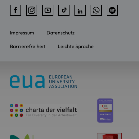
Impressum
Datenschutz
Barrierefreiheit
Leichte Sprache