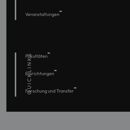
Veranstaltungen
QUICKLINKS
Fakultäten
Einrichtungen
Forschung und Transfer