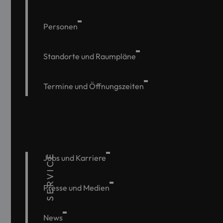
Personen
Standorte und Raumpläne
Termine und Öffnungszeiten
SERVICE
Jobs und Karriere
Presse und Medien
News