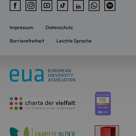
Impressum
Datenschutz
Barrierefreiheit
Leichte Sprache