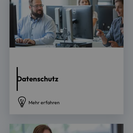
Foto: OTH Regensburg | Sebastian Bockisch
Datenschutz
Mehr erfahren