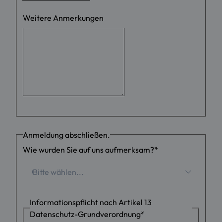
Weitere Anmerkungen
Anmeldung abschließen.
Wie wurden Sie auf uns aufmerksam?
*
Bitte wählen...
Informationspflicht nach Artikel 13
Datenschutz-Grundverordnung
*