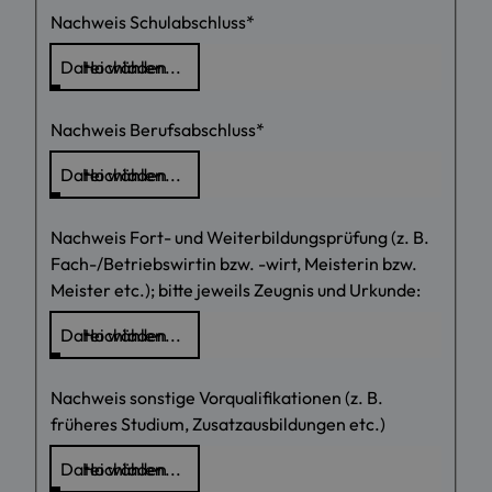
Nachweis Schulabschluss
*
Nachweis Berufsabschluss
*
Nachweis Fort- und Weiterbildungsprüfung (z. B.
Fach-/Betriebswirtin bzw. -wirt, Meisterin bzw.
Meister etc.); bitte jeweils Zeugnis und Urkunde:
Nachweis sonstige Vorqualifikationen (z. B.
früheres Studium, Zusatzausbildungen etc.)