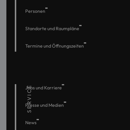
Personen
Standorte und Raumpläne
Termine und Öffnungszeiten
SERVICE
Jobs und Karriere
Presse und Medien
News