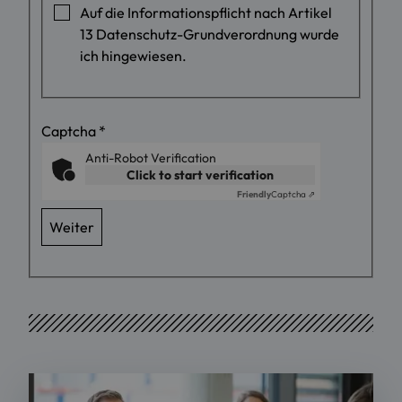
Auf die Informationspflicht nach Artikel
13 Datenschutz-Grundverordnung wurde
ich hingewiesen.
Captcha
*
Anti-Robot Verification
Click to start verification
Friendly
Captcha ⇗