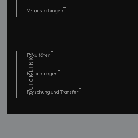
Veranstaltungen
QUICKLINKS
Fakultäten
Einrichtungen
Forschung und Transfer