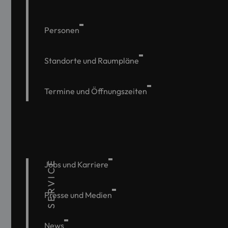
Personen
Standorte und Raumpläne
Termine und Öffnungszeiten
SERVICE
Jobs und Karriere
Presse und Medien
News