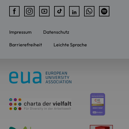
Impressum
Datenschutz
Barrierefreiheit
Leichte Sprache