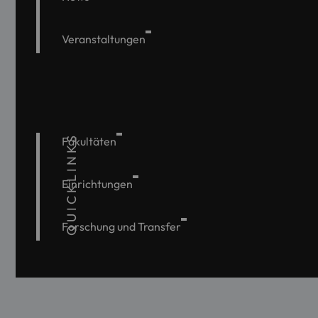
Veranstaltungen
QUICKLINKS
Fakultäten
Einrichtungen
Forschung und Transfer