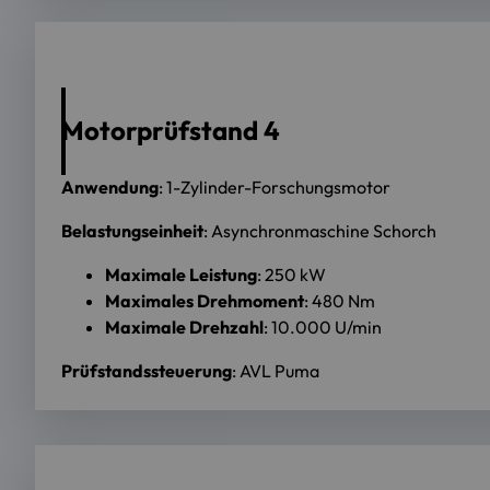
Motorprüfstand 4
Anwendung
: 1-Zylinder-Forschungsmotor
Belastungseinheit
: Asynchronmaschine Schorch
Maximale Leistung
: 250 kW
Maximales Drehmoment
: 480 Nm
Maximale Drehzahl
: 10.000 U/min
Prüfstandssteuerung
: AVL Puma