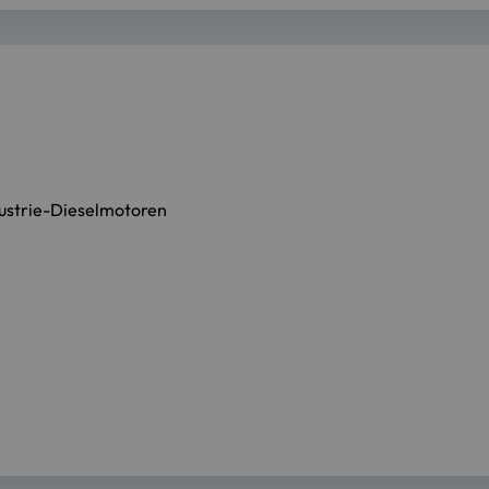
dustrie-Dieselmotoren