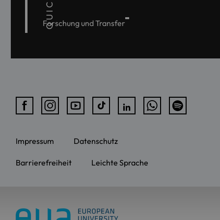
Forschung und Transfer
Impressum
Datenschutz
Barrierefreiheit
Leichte Sprache