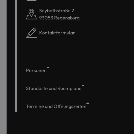
Seybothstraße 2
93053 Regensburg
Kontaktformular
Personen
Standorte und Raumpläne
Termine und Öffnungszeiten