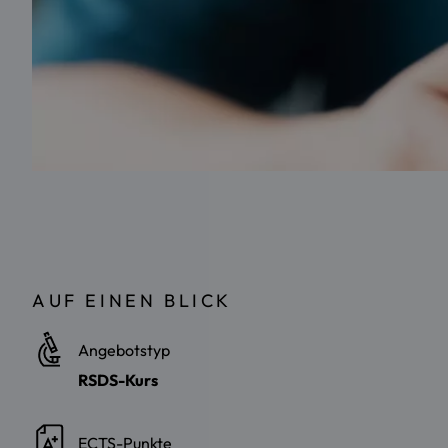
AUF EINEN BLICK
Angebotstyp
RSDS-Kurs
ECTS-Punkte