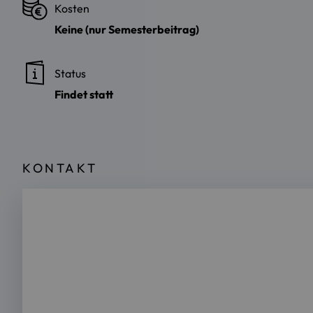
Kosten
Keine (nur Semesterbeitrag)
Status
Findet statt
KONTAKT