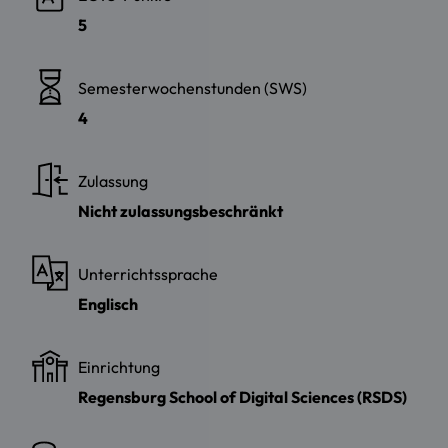
5
Semesterwochenstunden (SWS)
4
Zulassung
Nicht zulassungsbeschränkt
Unterrichtssprache
Englisch
Einrichtung
Regensburg School of Digital Sciences (RSDS)