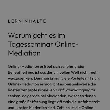
LERNINHALTE
Worum geht es im
Tagesseminar Online-
Mediation
Online-Mediation erfreut sich zunehmender
Beliebtheit und ist aus der virtuellen Welt nicht mehr
wegzudenken. Denn sie bringt viele Vorteile mit sich:
Online-Mediation ermöglicht es beispielsweise die
Kosten der professionellen Konfliktbewältigung zu
senken, da gerade bei Medianden, zwischen denen
eine große Entfernung liegt, oftmals die Anfahrtszeit
und -kosten hinderlich sind. Zeitlich ist die Online-