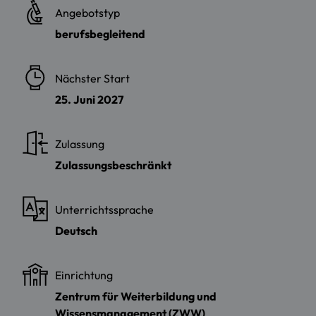
Angebotstyp
berufsbegleitend
Nächster Start
25. Juni 2027
Zulassung
Zulassungsbeschränkt
Unterrichtssprache
Deutsch
Einrichtung
Zentrum für Weiterbildung und
Wissensmanagement (ZWW)