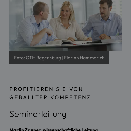
Foto: OTH Regensburg | Florian Hammerich
PROFITIEREN SIE VON
GEBALLTER KOMPETENZ
Seminarleitung
Martin Zauner, wissenschaftliche Leitung