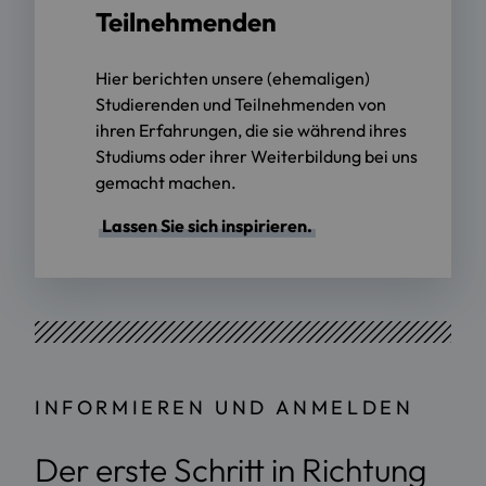
Teilnehmenden
Hier berichten unsere (ehemaligen)
Studierenden und Teilnehmenden von
ihren Erfahrungen, die sie während ihres
Studiums oder ihrer Weiterbildung bei uns
gemacht machen.
Lassen Sie sich inspirieren.
INFORMIEREN UND ANMELDEN
Der erste Schritt in Richtung