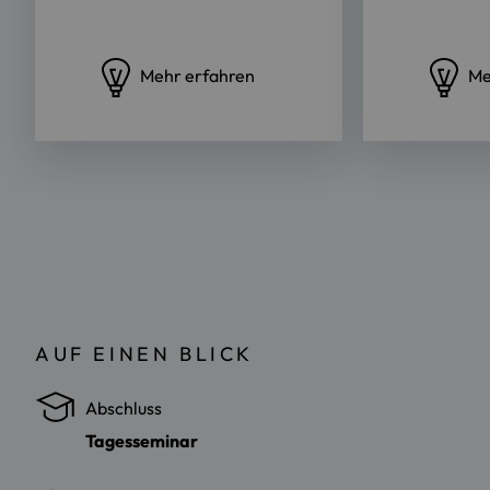
Mehr erfahren
Me
AUF EINEN BLICK
Abschluss
Tagesseminar