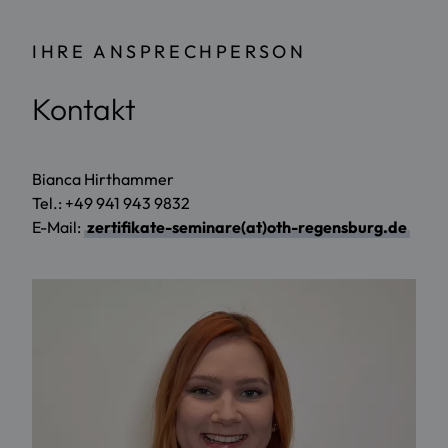
IHRE ANSPRECHPERSON
Kontakt
Bianca Hirthammer
Tel.: +49 941 943 9832
E-Mail:
zertifikate-seminare(at)oth-regensburg.de