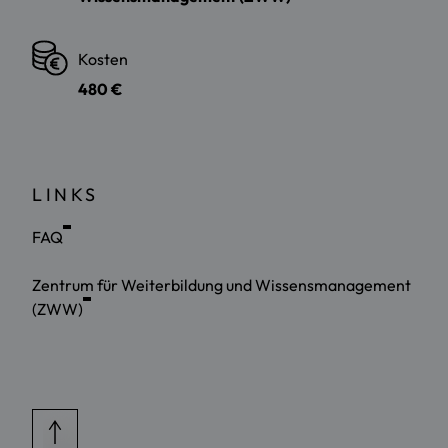
Kosten
480 €
LINKS
FAQ
Zentrum für Weiterbildung und Wissensmanagement
(ZWW)