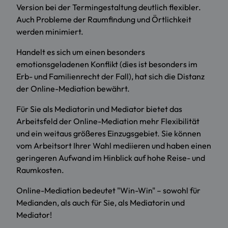
Version bei der Termingestaltung deutlich flexibler.
Auch Probleme der Raumfindung und Örtlichkeit
werden minimiert.
Handelt es sich um einen besonders
emotionsgeladenen Konflikt (dies ist besonders im
Erb- und Familienrecht der Fall), hat sich die Distanz
der Online-Mediation bewährt.
Für Sie als Mediatorin und Mediator bietet das
Arbeitsfeld der Online-Mediation mehr Flexibilität
und ein weitaus größeres Einzugsgebiet. Sie können
vom Arbeitsort Ihrer Wahl mediieren und haben einen
geringeren Aufwand im Hinblick auf hohe Reise- und
Raumkosten.
Online-Mediation bedeutet "Win-Win" – sowohl für
Medianden, als auch für Sie, als Mediatorin und
Mediator!