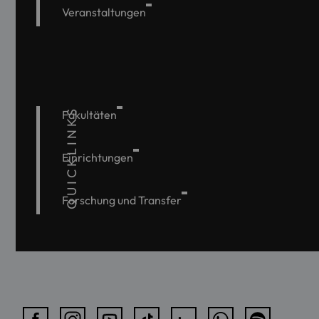
Veranstaltungen
QUICKLINKS
Fakultäten
Einrichtungen
Forschung und Transfer