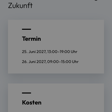
Zukunft
Termin
25. Juni 2027, 13:00–19:00 Uhr
26. Juni 2027, 09:00–15:00 Uhr
Kosten