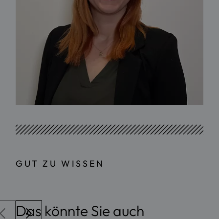
GUT ZU WISSEN
Das könnte Sie auch