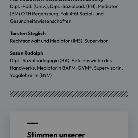
Dipl.-Päd. (Univ.), Dipl.-Sozialpäd. (FH), Mediator
(BM) OTH Regensburg, Fakultät Sozial- und
Gesundheitswissenschaften
Torsten Steglich
Rechtsanwalt und Mediator (IMS), Supervisor
Susan Rudolph
Dipl.-Sozialpädagogin (BA), Betriebswirtin des
Handwerks, Mediatorin BAFM, QVM®, Supervisorin,
Yogalehrerin (BYV)
Stimmen unserer