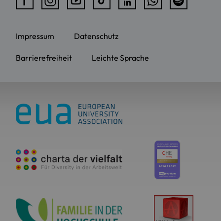
Impressum
Datenschutz
Barrierefreiheit
Leichte Sprache