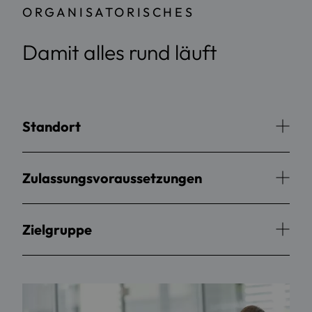
ORGANISATORISCHES
Damit alles rund läuft
Standort
Zulassungsvoraussetzungen
Zielgruppe