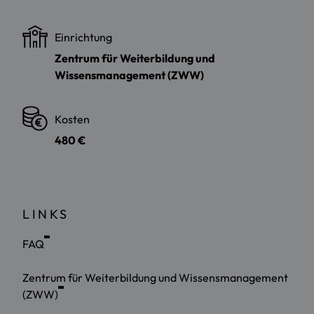
Einrichtung
Zentrum für Weiterbildung und
Wissensmanagement (ZWW)
Kosten
480 €
LINKS
FAQ
Zentrum für Weiterbildung und Wissensmanagement
(ZWW)