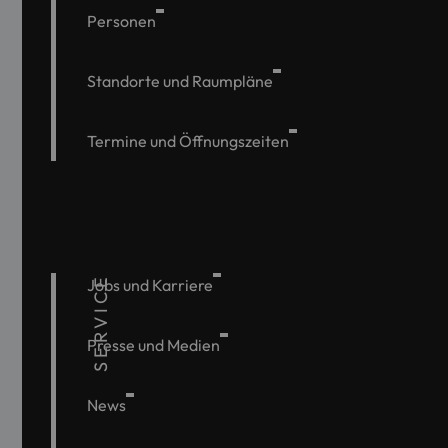
Personen
Standorte und Raumpläne
Termine und Öffnungszeiten
SERVICE
Jobs und Karriere
Presse und Medien
News