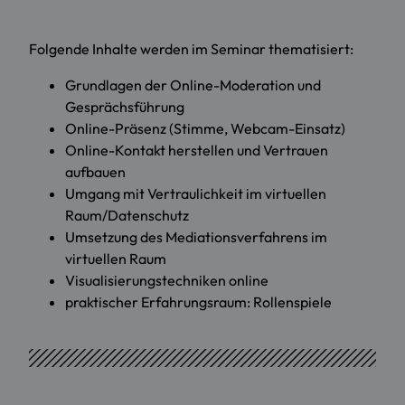
Folgende Inhalte werden im Seminar thematisiert:
Grundlagen der Online-Moderation und
Gesprächsführung
Online-Präsenz (Stimme, Webcam-Einsatz)
Online-Kontakt herstellen und Vertrauen
aufbauen
Umgang mit Vertraulichkeit im virtuellen
Raum/Datenschutz
Umsetzung des Mediationsverfahrens im
virtuellen Raum
Visualisierungstechniken online
praktischer Erfahrungsraum: Rollenspiele