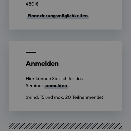
480 €
Finanzierungsmöglichkeiten
Anmelden
Hier können Sie sich für das
Seminar
anmelden
.
(mind. 15 und max. 20 Teilnehmende)