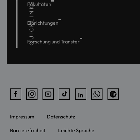
QUICKLINKS
Fakultäten
Einrichtungen
Forschung und Transfer
Impressum
Datenschutz
Barrierefreiheit
Leichte Sprache