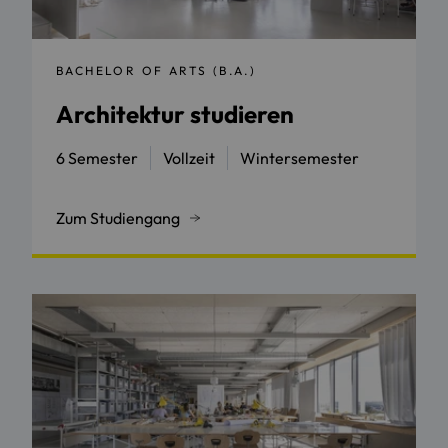
BACHELOR OF ARTS (B.A.)
Architektur studieren
6 Semester
Vollzeit
Wintersemester
Zum Studiengang