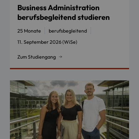
Business Administration
berufsbegleitend studieren
25 Monate
berufsbegleitend
11. September 2026 (WiSe)
Zum Studiengang