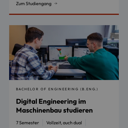
Zum Studiengang
BACHELOR OF ENGINEERING (B.ENG.)
Digital Engineering im
Maschinenbau studieren
7 Semester
Vollzeit, auch dual