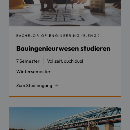
BACHELOR OF ENGINEERING (B.ENG.)
Bauingenieurwesen studieren
7 Semester
Vollzeit, auch dual
Wintersemester
Zum Studiengang