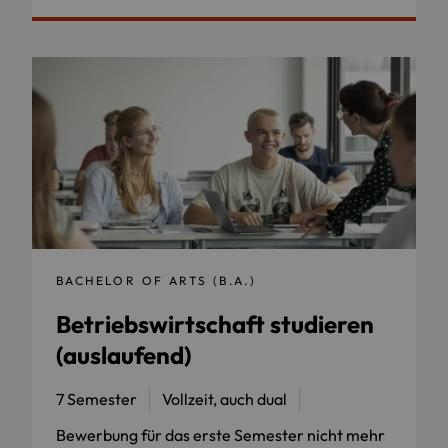
BACHELOR OF ARTS (B.A.)
Betriebswirtschaft studieren
(auslaufend)
7 Semester
Vollzeit, auch dual
Bewerbung für das erste Semester nicht mehr