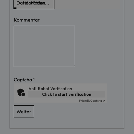
Kommentar
Captcha
*
Anti-Robot Verification
Click to start verification
Friendly
Captcha ⇗