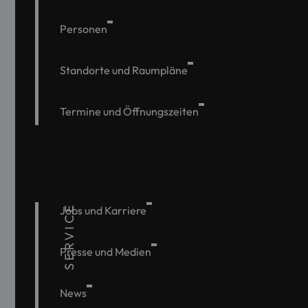
Personen
Standorte und Raumpläne
Termine und Öffnungszeiten
SERVICE
Jobs und Karriere
Presse und Medien
News