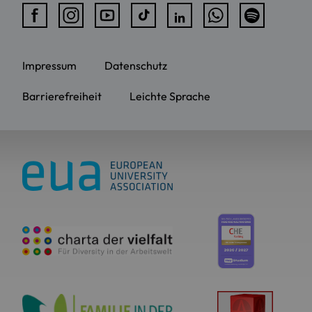
Impressum
Datenschutz
Barrierefreiheit
Leichte Sprache