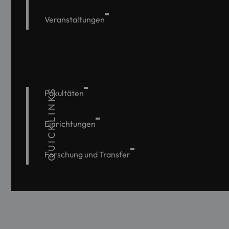
Veranstaltungen
QUICKLINKS
Fakultäten
Einrichtungen
Forschung und Transfer