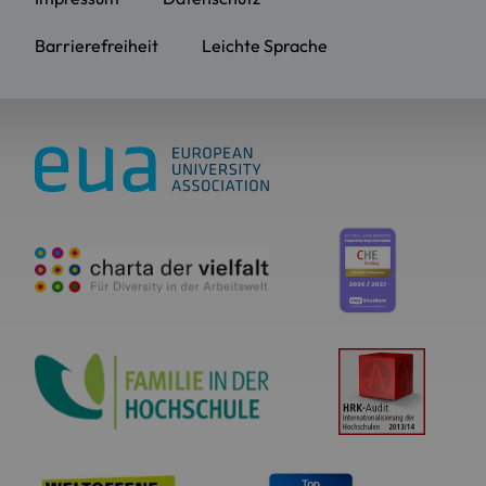
Barrierefreiheit
Leichte Sprache