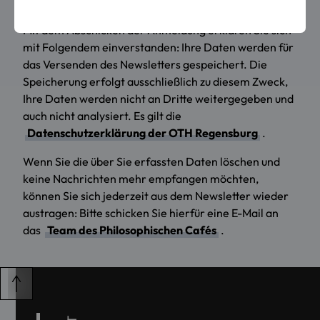
Mit dem Abschicken der Anmeldung erklären Sie sich
mit Folgendem einverstanden: Ihre Daten werden für
das Versenden des Newsletters gespeichert. Die
Speicherung erfolgt ausschließlich zu diesem Zweck,
Ihre Daten werden nicht an Dritte weitergegeben und
auch nicht analysiert. Es gilt die
Datenschutzerklärung der OTH Regensburg
.
Wenn Sie die über Sie erfassten Daten löschen und
keine Nachrichten mehr empfangen möchten,
können Sie sich jederzeit aus dem Newsletter wieder
austragen: Bitte schicken Sie hierfür eine E-Mail an
das
Team des Philosophischen Cafés
.