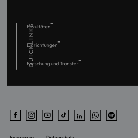
QUICKLINKS
Fakultäten
Einrichtungen
Forschung und Transfer
Impressum
Datenschutz