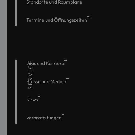
Standorte und Raumpläne
Termine und Öffnungszeiten
SERVICE
Jobs und Karriere
Presse und Medien
News
Veranstaltungen