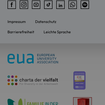
Impressum
Datenschutz
Barrierefreiheit
Leichte Sprache