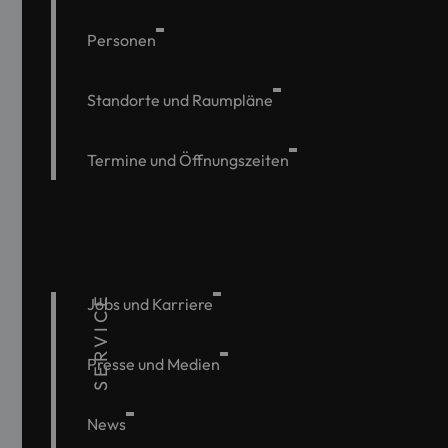
Personen
Standorte und Raumpläne
Termine und Öffnungszeiten
SERVICE
Jobs und Karriere
Presse und Medien
News