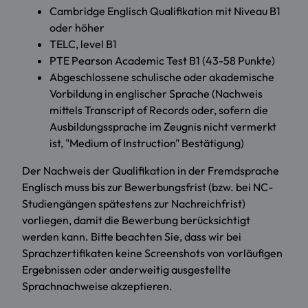
Cambridge Englisch Qualifikation mit Niveau B1
oder höher
TELC, level B1
PTE Pearson Academic Test B1 (43-58 Punkte)
Abgeschlossene schulische oder akademische
Vorbildung in englischer Sprache (Nachweis
mittels Transcript of Records oder, sofern die
Ausbildungssprache im Zeugnis nicht vermerkt
ist, "Medium of Instruction" Bestätigung)
Der Nachweis der Qualifikation in der Fremdsprache
Englisch muss bis zur Bewerbungsfrist (bzw. bei NC-
Studiengängen spätestens zur Nachreichfrist)
vorliegen, damit die Bewerbung berücksichtigt
werden kann. Bitte beachten Sie, dass wir bei
Sprachzertifikaten keine Screenshots von vorläufigen
Ergebnissen oder anderweitig ausgestellte
Sprachnachweise akzeptieren.