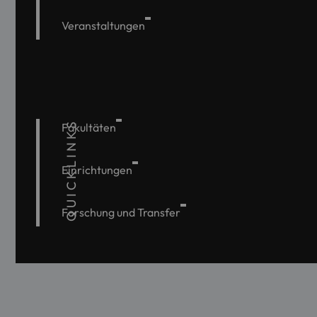
Veranstaltungen
QUICKLINKS
Fakultäten
Einrichtungen
Forschung und Transfer