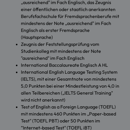
„ausreichend" im Fach Englisch, das Zeugnis
einer öffentlichen oder staatlich anerkannten
Berufsfachschule für Fremdsprachenberufe mit
mindestens der Note „ausreichend" im Fach
Englisch als erster Fremdsprache
(Hauptsprache)
Zeugnis der Feststellungsprüfung vom
Studienkolleg mit mindestens der Note
"ausreichend" im Fach Englisch
International Baccalaureate Englisch A HL
International English Language Testing System
(IELTS), mit einer Gesamtnote von mindestens
5,0 Punkten bei einer Mindestleistung von 4,0 in
allen Teilbereichen („IELTS General Training"
wird nicht anerkannt)
Test of English as a Foreign Language (TOEFL)
mit mindestens 460 Punkten im „Paper-based
Test" (TOEFL PBT) oder 50 Punkten im
”Internet-based Test" (TOEFL iBT)