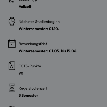
Vollzeit
Nächster Studienbeginn
Wintersemester: 01.10.
Bewerbungsfrist
Wintersemester: 01.05. bis 15.06.
ECTS-Punkte
90
Regelstudienzeit
3 Semester