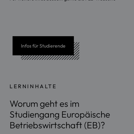
Infos für Studierende
LERNINHALTE
Worum geht es im
Studiengang Europäische
Betriebswirtschaft (EB)?