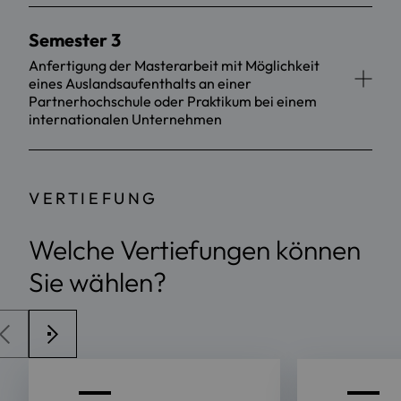
Semester 3
Anfertigung der Masterarbeit mit Möglichkeit
eines Auslandsaufenthalts an einer
Partnerhochschule oder Praktikum bei einem
internationalen Unternehmen
VERTIEFUNG
Welche Vertiefungen können
Sie wählen?