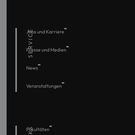
SERVICE
Jobs und Karriere
Presse und Medien
News
Veranstaltungen
Fakultäten