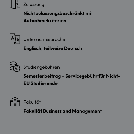
Zulassung
Nicht zulassungsbeschränkt mit
Aufnahmekriterien
Unterrichtssprache
Englisch, teilweise Deutsch
Studiengebühren
Semesterbeitrag + Servicegebühr für Nicht-
EU Studierende
Fakultät
Fakultät Business and Management