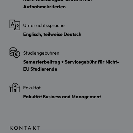
Aufnahmekriterien
Unterrichtssprache
Englisch, teilweise Deutsch
Studiengebühren
Semesterbeitrag + Servicegebühr für Nicht-
EU Studierende
Fakultät
Fakultät Business and Management
KONTAKT