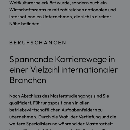
Weltkulturerbe erklärt wurde, sondern auch ein
Wirtschaftszentrum mit zahlreichen nationalen und
internationalen Unternehmen, die sich in direkter
Nähe befinden.
BERUFSCHANCEN
Spannende Karrierewege in
einer Vielzahl internationaler
Branchen
Nach Abschluss des Masterstudiengangs sind Sie
qualifiziert, Führungspositionen in allen
betriebswirtschaftlichen Aufgabenfeldern zu
übernehmen. Durch die Wahl der Vertiefung und die
weitere Spezialisierung während der Masterarbeit