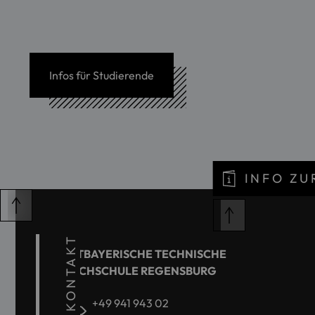
Infos für Studierende
INFO Z
KONTAKT
OSTBAYERISCHE TECHNISCHE
HOCHSCHULE REGENSBURG
+49 941 943 02