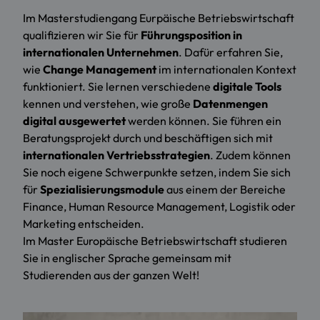
Im Masterstudiengang Eurpäische Betriebswirtschaft
qualifizieren wir Sie für
Führungsposition in
internationalen Unternehmen
. Dafür erfahren Sie,
wie
Change Management
im internationalen Kontext
funktioniert. Sie lernen verschiedene
digitale Tools
kennen und verstehen, wie große
Datenmengen
digital ausgewertet
werden können. Sie führen ein
Beratungsprojekt durch und beschäftigen sich mit
internationalen Vertriebsstrategien
. Zudem können
Sie noch eigene Schwerpunkte setzen, indem Sie sich
für
Spezialisierungsmodule
aus einem der Bereiche
Finance, Human Resource Management, Logistik oder
Marketing entscheiden.
Im Master Europäische Betriebswirtschaft studieren
Sie in englischer Sprache gemeinsam mit
Studierenden aus der ganzen Welt!