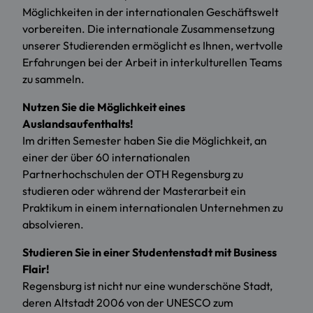
Möglichkeiten in der internationalen Geschäftswelt
vorbereiten. Die internationale Zusammensetzung
unserer Studierenden ermöglicht es Ihnen, wertvolle
Erfahrungen bei der Arbeit in interkulturellen Teams
zu sammeln.
Nutzen Sie die Möglichkeit eines
Auslandsaufenthalts!
Im dritten Semester haben Sie die Möglichkeit, an
einer der über 60 internationalen
Partnerhochschulen der OTH Regensburg zu
studieren oder während der Masterarbeit ein
Praktikum in einem internationalen Unternehmen zu
absolvieren.
Studieren Sie in einer Studentenstadt mit Business
Flair!
Regensburg ist nicht nur eine wunderschöne Stadt,
deren Altstadt 2006 von der UNESCO zum