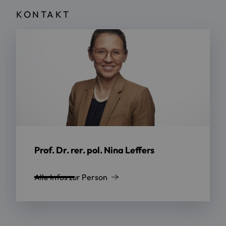
KONTAKT
Prof. Dr. rer. pol. Nina Leffers
Alle Infos zur Person