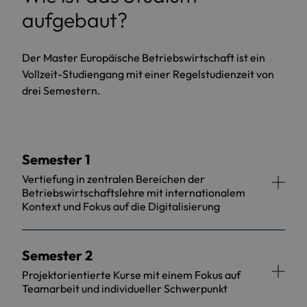
aufgebaut?
Der Master Europäische Betriebswirtschaft ist ein
Vollzeit-Studiengang mit einer Regelstudienzeit von
drei Semestern.
Semester 1
Vertiefung in zentralen Bereichen der
Betriebswirtschaftslehre mit internationalem
Kontext und Fokus auf die Digitalisierung
Semester 2
Projektorientierte Kurse mit einem Fokus auf
Teamarbeit und individueller Schwerpunkt