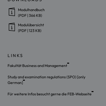
Modulhandbuch
(PDF | 366 KB)
Modulübersicht
(PDF | 123 KB)
LINKS
Fakultät Business and Management
Study and examination regulations (SPO) [only
German]
Für weitere Infos besucht gerne die FEB-Webseite