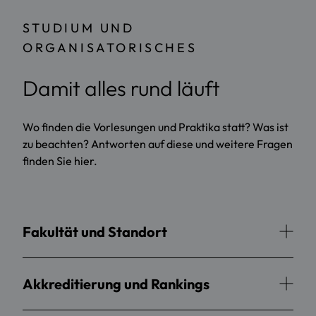
STUDIUM UND
ORGANISATORISCHES
Damit alles rund läuft
Wo finden die Vorlesungen und Praktika statt? Was ist
zu beachten? Antworten auf diese und weitere Fragen
finden Sie hier.
Fakultät und Standort
Akkreditierung und Rankings