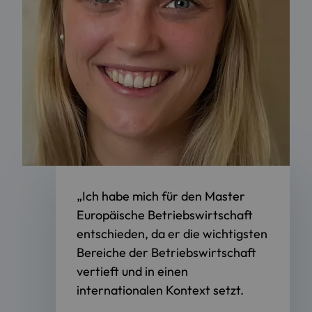
„Ich habe mich für den Master
Europäische Betriebswirtschaft
entschieden, da er die wichtigsten
Bereiche der Betriebswirtschaft
vertieft und in einen
internationalen Kontext setzt.