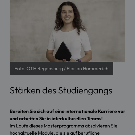
Foto: OTH Regensburg / Florian Hammerich
Stärken des Studiengangs
Bereiten Sie sich auf eine internationale Karriere vor
und arbeiten Sie in interkulturellen Teams!
Im Laufe dieses Masterprogramms absolvieren Sie
hochaktuelle Module, die sie auf berufliche