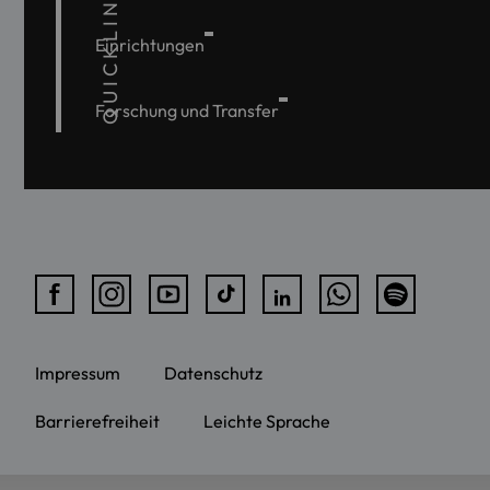
QUICKLINKS
Einrichtungen
Forschung und Transfer
Impressum
Datenschutz
Barrierefreiheit
Leichte Sprache