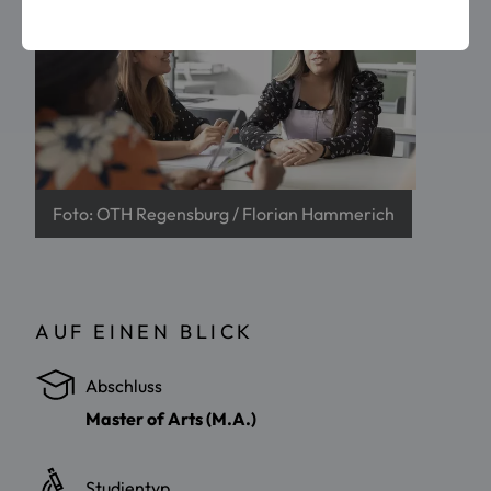
Foto: OTH Regensburg / Florian Hammerich
AUF EINEN BLICK
Abschluss
Master of Arts (M.A.)
Studientyp