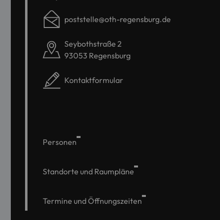
poststelle@oth-regensburg.de
Seybothstraße 2
93053 Regensburg
Kontaktformular
Personen
Standorte und Raumpläne
Termine und Öffnungszeiten