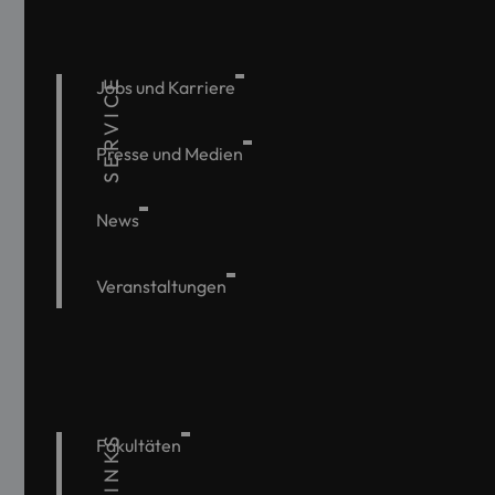
SERVICE
Jobs und Karriere
Presse und Medien
News
Veranstaltungen
Fakultäten