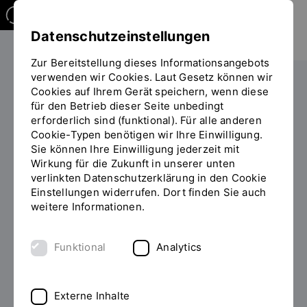
Datenschutzeinstellungen
Zur Bereitstellung dieses Informationsangebots
verwenden wir Cookies. Laut Gesetz können wir
Cookies auf Ihrem Gerät speichern, wenn diese
PERSONEN
für den Betrieb dieser Seite unbedingt
erforderlich sind (funktional). Für alle anderen
Jan Zentgraf
Cookie-Typen benötigen wir Ihre Einwilligung.
Sie können Ihre Einwilligung jederzeit mit
Wirkung für die Zukunft in unserer unten
verlinkten Datenschutzerklärung in den Cookie
Einstellungen widerrufen. Dort finden Sie auch
Zum Personenverzeichnis
weitere Informationen.
Funktional
Analytics
Externe Inhalte