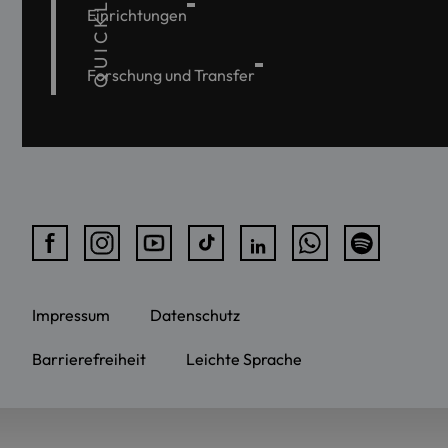
QUICKLINKS
Einrichtungen
Forschung und Transfer
Impressum
Datenschutz
Barrierefreiheit
Leichte Sprache