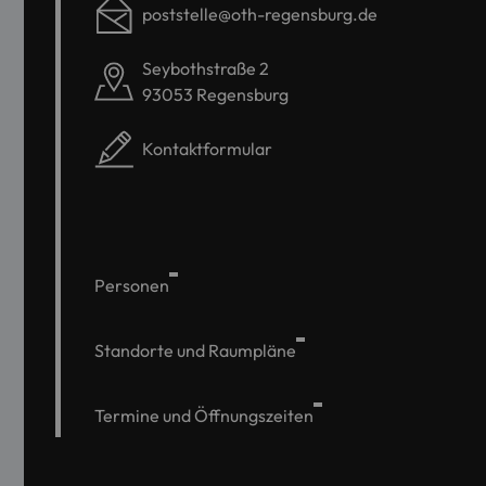
poststelle@oth-regensburg.de
Seybothstraße 2
93053 Regensburg
Kontaktformular
Personen
Standorte und Raumpläne
Termine und Öffnungszeiten