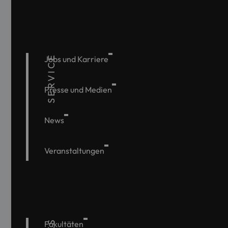
SERVICE
Jobs und Karriere
Presse und Medien
News
Veranstaltungen
Fakultäten