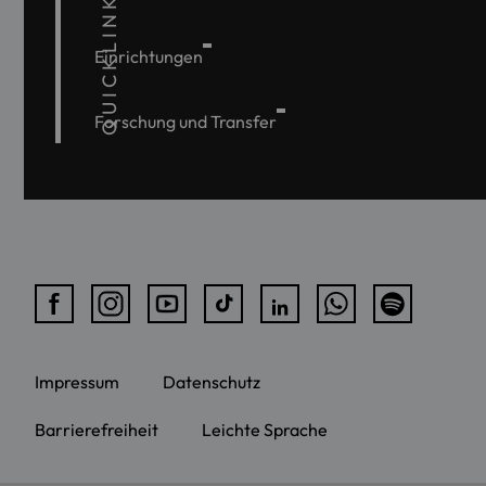
QUICKLINKS
Einrichtungen
Forschung und Transfer
Impressum
Datenschutz
Barrierefreiheit
Leichte Sprache