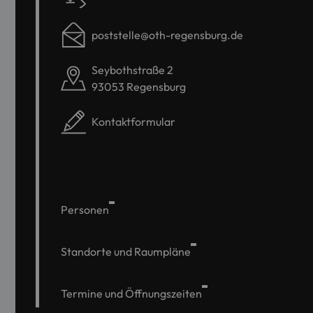
poststelle@oth-regensburg.de
Seybothstraße 2
93053 Regensburg
Kontaktformular
Personen
Standorte und Raumpläne
Termine und Öffnungszeiten