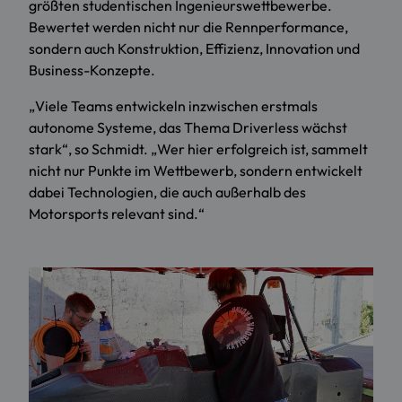
größten studentischen Ingenieurswettbewerbe.
Bewertet werden nicht nur die Rennperformance,
sondern auch Konstruktion, Effizienz, Innovation und
Business-Konzepte.
„Viele Teams entwickeln inzwischen erstmals
autonome Systeme, das Thema Driverless wächst
stark“, so Schmidt. „Wer hier erfolgreich ist, sammelt
nicht nur Punkte im Wettbewerb, sondern entwickelt
dabei Technologien, die auch außerhalb des
Motorsports relevant sind.“