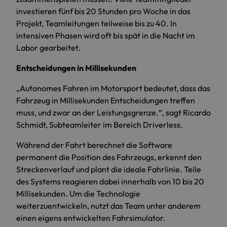
investieren fünf bis 20 Stunden pro Woche in das
Projekt, Teamleitungen teilweise bis zu 40. In
intensiven Phasen wird oft bis spät in die Nacht im
Labor gearbeitet.
Entscheidungen in Millisekunden
„Autonomes Fahren im Motorsport bedeutet, dass das
Fahrzeug in Millisekunden Entscheidungen treffen
muss, und zwar an der Leistungsgrenze.“, sagt Ricardo
Schmidt, Subteamleiter im Bereich Driverless.
Während der Fahrt berechnet die Software
permanent die Position des Fahrzeugs, erkennt den
Streckenverlauf und plant die ideale Fahrlinie. Teile
des Systems reagieren dabei innerhalb von 10 bis 20
Millisekunden. Um die Technologie
weiterzuentwickeln, nutzt das Team unter anderem
einen eigens entwickelten Fahrsimulator.