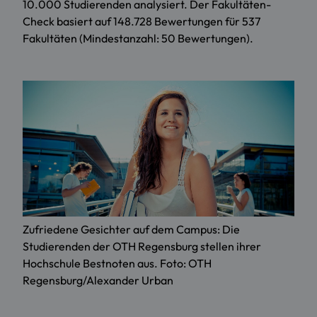
10.000 Studierenden analysiert. Der Fakultäten-
Check basiert auf 148.728 Bewertungen für 537
Fakultäten (Mindestanzahl: 50 Bewertungen).
Zufriedene Gesichter auf dem Campus: Die
Studierenden der OTH Regensburg stellen ihrer
Hochschule Bestnoten aus. Foto: OTH
Regensburg/Alexander Urban