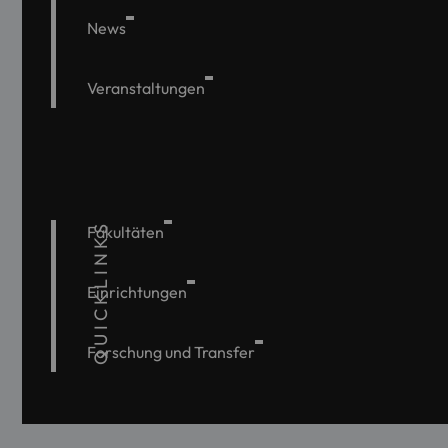
News
Veranstaltungen
QUICKLINKS
Fakultäten
Einrichtungen
Forschung und Transfer