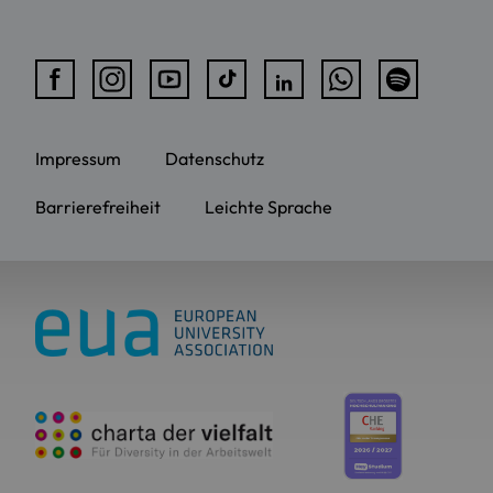
Impressum
Datenschutz
Barrierefreiheit
Leichte Sprache