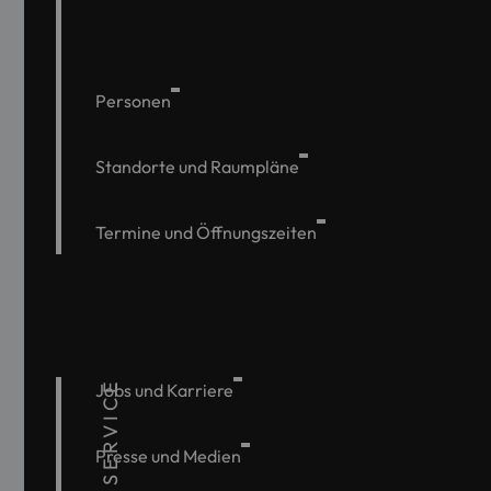
Personen
Standorte und Raumpläne
Termine und Öffnungszeiten
SERVICE
Jobs und Karriere
Presse und Medien