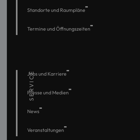
Standorte und Raumpläne
Termine und Öffnungszeiten
SERVICE
Jobs und Karriere
Presse und Medien
News
Veranstaltungen