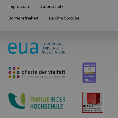
Impressum
Datenschutz
Barrierefreiheit
Leichte Sprache