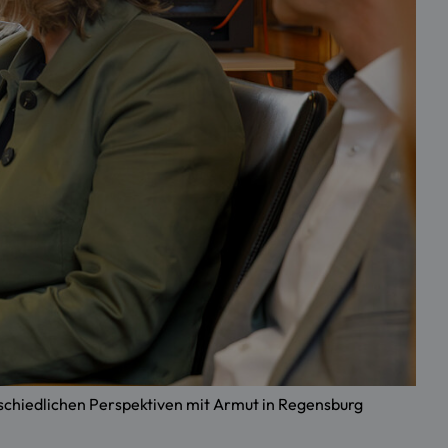
erschiedlichen Perspektiven mit Armut in Regensburg