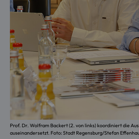
Prof. Dr. Wolfram Backert (2. von links) koordiniert die 
auseinandersetzt. Foto: Stadt Regensburg/Stefan Effenha