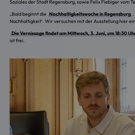
Soziales der Stadt Regensburg, sowie Felix Fiebiger vom
„Bald beginnt die
Nachhaltigkeitswoche in Regensburg
.
Nachhaltigkeit‘. Wir versuchen mit der Ausstellung hier ein
Die Vernissage findet am Mittwoch, 3. Juni, um 18:30 Uh
ist frei.