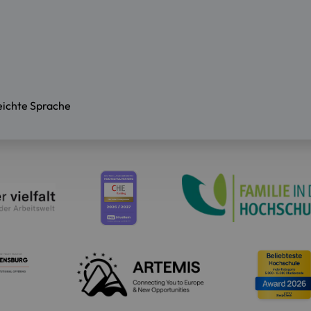
eichte Sprache