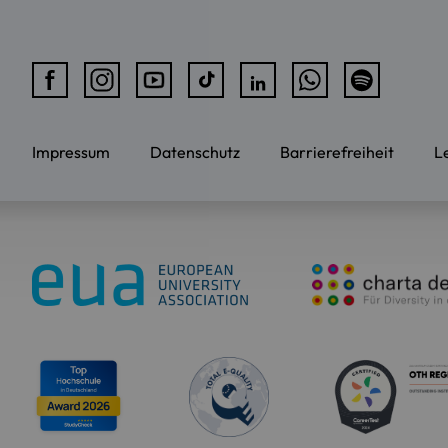
Impressum
Datenschutz
Barrierefreiheit
L