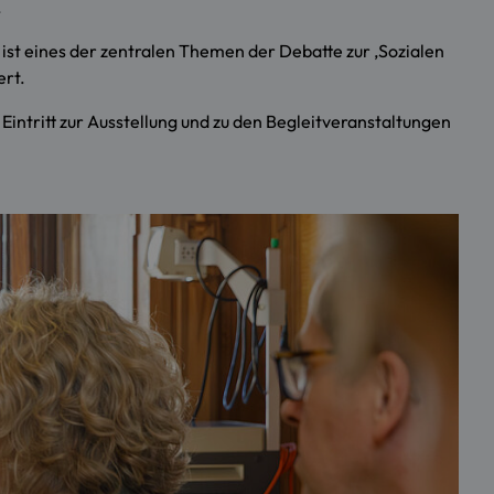
.
ist eines der zentralen Themen der Debatte zur ,Sozialen
ert.
Eintritt zur Ausstellung und zu den Begleitveranstaltungen