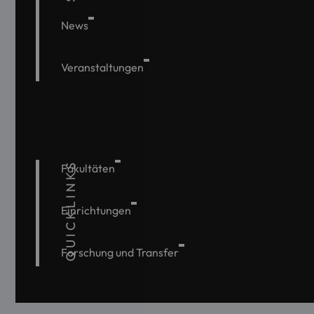
News
Veranstaltungen
QUICKLINKS
Fakultäten
Einrichtungen
Forschung und Transfer