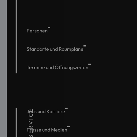
Personen
Standorte und Raumpläne
Termine und Öffnungszeiten
SERVICE
Jobs und Karriere
Presse und Medien