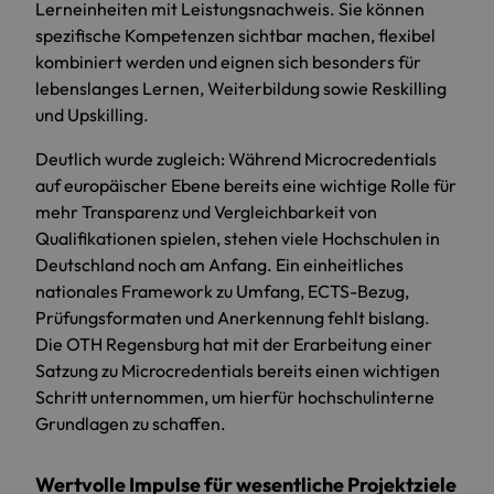
Lerneinheiten mit Leistungsnachweis. Sie können
spezifische Kompetenzen sichtbar machen, flexibel
kombiniert werden und eignen sich besonders für
lebenslanges Lernen, Weiterbildung sowie Reskilling
und Upskilling.
Deutlich wurde zugleich: Während Microcredentials
auf europäischer Ebene bereits eine wichtige Rolle für
mehr Transparenz und Vergleichbarkeit von
Qualifikationen spielen, stehen viele Hochschulen in
Deutschland noch am Anfang. Ein einheitliches
nationales Framework zu Umfang, ECTS-Bezug,
Prüfungsformaten und Anerkennung fehlt bislang.
Die OTH Regensburg hat mit der Erarbeitung einer
Satzung zu Microcredentials bereits einen wichtigen
Schritt unternommen, um hierfür hochschulinterne
Grundlagen zu schaffen.
Wertvolle Impulse für wesentliche Projektziele