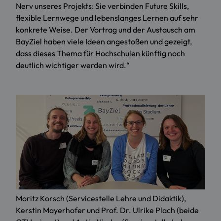
Nerv unseres Projekts: Sie verbinden Future Skills,
flexible Lernwege und lebenslanges Lernen auf sehr
konkrete Weise. Der Vortrag und der Austausch am
BayZiel haben viele Ideen angestoßen und gezeigt,
dass dieses Thema für Hochschulen künftig noch
deutlich wichtiger werden wird.“
Moritz Korsch (Servicestelle Lehre und Didaktik),
Kerstin Mayerhofer und Prof. Dr. Ulrike Plach (beide