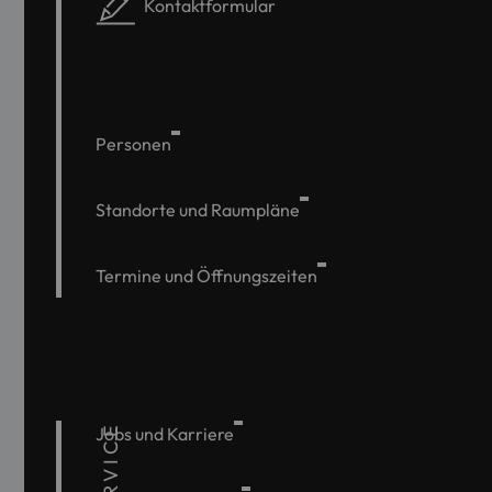
Kontaktformular
Personen
Standorte und Raumpläne
Termine und Öffnungszeiten
SERVICE
Jobs und Karriere