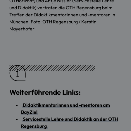
OTHorizont) und Antje Nissler (Servicestelle Lehre
und Didaktik) vertraten die OTH Regensburg beim
Treffen der Didaktikmentorinnen und -mentoren in
München. Foto: OTH Regensburg / Kerstin
Mayerhofer
Weiterführende Links:
Didaktikmentorinnen und -mentoren am
BayZiel
Servicestelle Lehre und Didaktik an der OTH
Regensburg