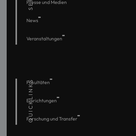
Presse und Medien
News
Veranstaltungen
QUICKLINKS
Fakultäten
Einrichtungen
Forschung und Transfer