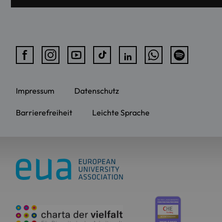
Impressum
Datenschutz
Barrierefreiheit
Leichte Sprache