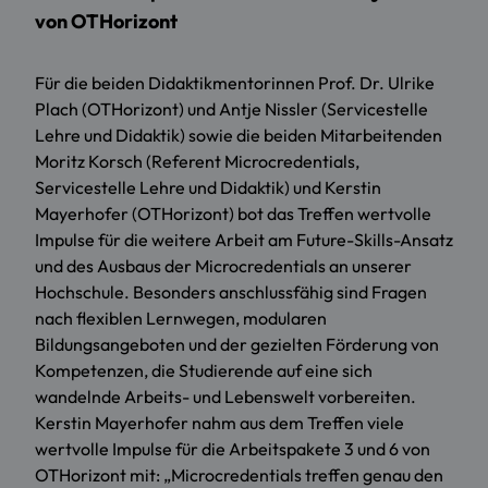
von OTHorizont
Für die beiden Didaktikmentorinnen Prof. Dr. Ulrike
Plach (OTHorizont) und Antje Nissler (Servicestelle
Lehre und Didaktik) sowie die beiden Mitarbeitenden
Moritz Korsch (Referent Microcredentials,
Servicestelle Lehre und Didaktik) und Kerstin
Mayerhofer (OTHorizont) bot das Treffen wertvolle
Impulse für die weitere Arbeit am Future-Skills-Ansatz
und des Ausbaus der Microcredentials an unserer
Hochschule. Besonders anschlussfähig sind Fragen
nach flexiblen Lernwegen, modularen
Bildungsangeboten und der gezielten Förderung von
Kompetenzen, die Studierende auf eine sich
wandelnde Arbeits- und Lebenswelt vorbereiten.
Kerstin Mayerhofer nahm aus dem Treffen viele
wertvolle Impulse für die Arbeitspakete 3 und 6 von
OTHorizont mit: „Microcredentials treffen genau den