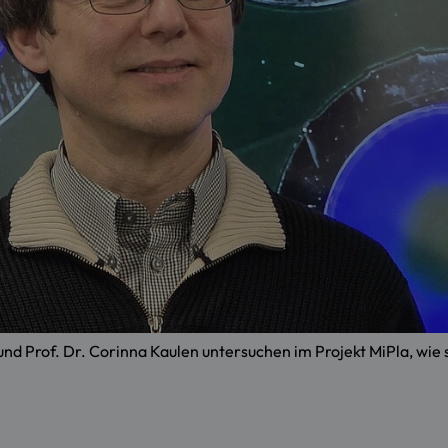
er und Prof. Dr. Corinna Kaulen untersuchen im Projekt MiPla, wie