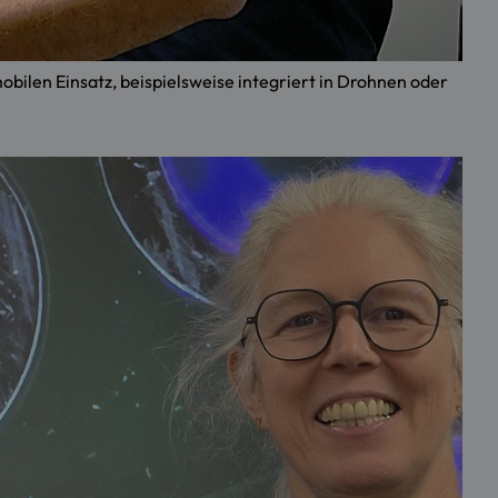
obilen Einsatz, beispielsweise integriert in Drohnen oder