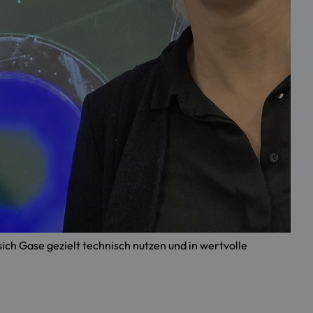
 sich Gase gezielt technisch nutzen und in wertvolle