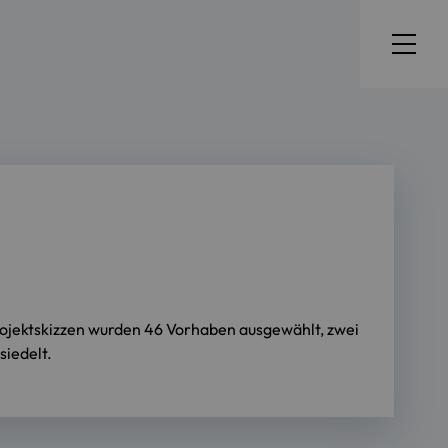
ojektskizzen wurden 46 Vorhaben ausgewählt, zwei
iedelt.