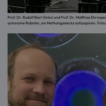
Prof. Dr. Rudolf Bierl (links) und Prof. Dr. Matthias Ehrn
autonome Roboter, um Methangaslecks aufzuspüren. Foto