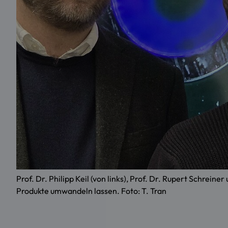
Prof. Dr. Philipp Keil (von links), Prof. Dr. Rupert Schrein
Produkte umwandeln lassen. Foto: T. Tran