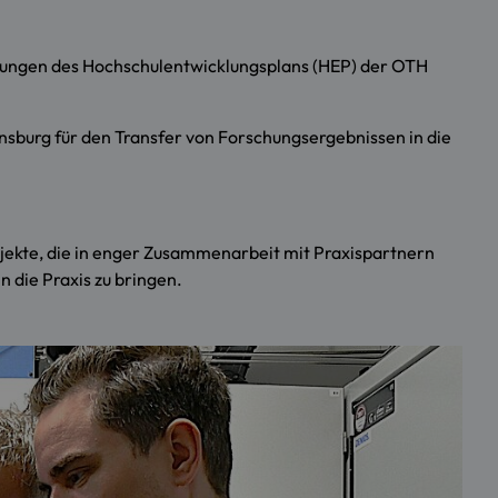
etzungen des Hochschulentwicklungsplans (HEP) der OTH
nsburg für den Transfer von Forschungsergebnissen in die
ekte, die in enger Zusammenarbeit mit Praxispartnern
 die Praxis zu bringen.