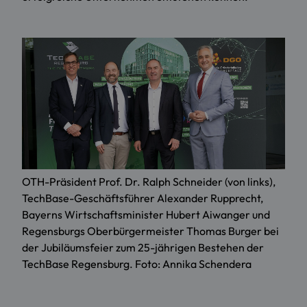
OTH-Präsident Prof. Dr. Ralph Schneider (von links),
TechBase-Geschäftsführer Alexander Rupprecht,
Bayerns Wirtschaftsminister Hubert Aiwanger und
Regensburgs Oberbürgermeister Thomas Burger bei
der Jubiläumsfeier zum 25-jährigen Bestehen der
TechBase Regensburg. Foto: Annika Schendera