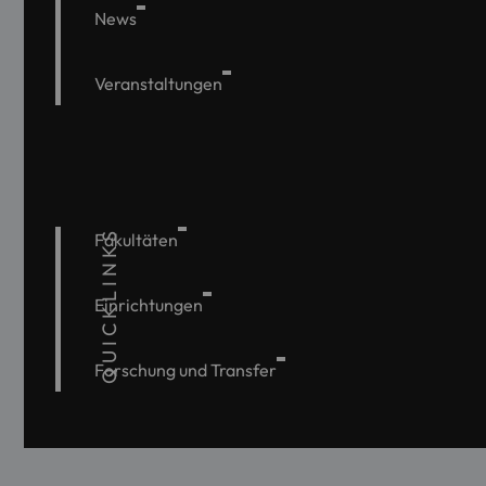
News
Veranstaltungen
QUICKLINKS
Fakultäten
Einrichtungen
Forschung und Transfer