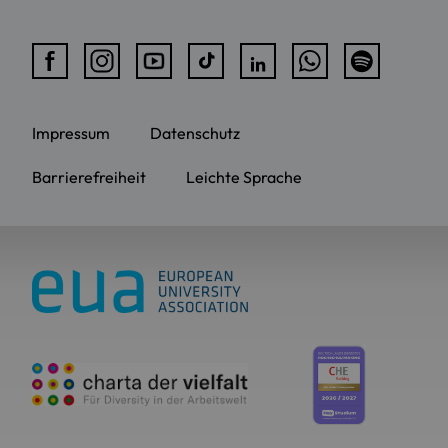
Impressum
Datenschutz
Barrierefreiheit
Leichte Sprache