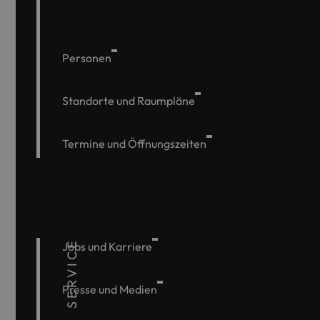
Personen
Standorte und Raumpläne
Termine und Öffnungszeiten
SERVICE
Jobs und Karriere
Presse und Medien