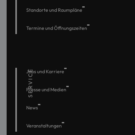
Standorte und Raumpläne
Termine und Öffnungszeiten
SERVICE
Jobs und Karriere
Presse und Medien
News
Veranstaltungen