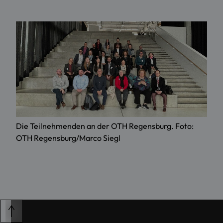
Die Teilnehmenden an der OTH Regensburg. Foto:
OTH Regensburg/Marco Siegl