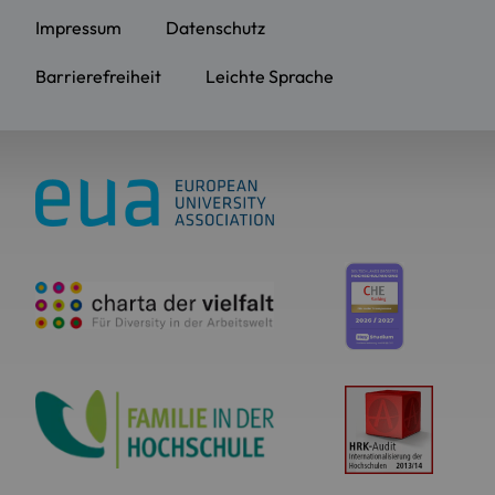
Impressum
Datenschutz
Barrierefreiheit
Leichte Sprache