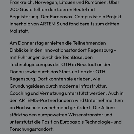
Frankreich, Norwegen, Litauen und Rumänien. Über
200 Gäste füllten den Leeren Beutel mit
Begeisterung. Der Europavox-Campus ist ein Projekt
innerhalb von ARTEMIS und fand bereits zum dritten
Mal statt.
Am Donnerstag erhielten die Teilnehmenden
Einblicke in den Innovationsstandort Regensburg –
mit Führungen durch die TechBase, den
Technologiecampus der OTH in Neustadt an der
Donau sowie durch das Start-up Lab der OTH
Regensburg. Dort konnten sie erleben, wie
Gründungsideen durch moderne Infrastruktur,
Coaching und Vernetzung unterstützt werden. Auch in
den ARTEMIS-Partnerländern wird Unternehmertum
an Hochschulen zunehmend gefördert. Die Allianz
stärkt so den europaweiten Wissenstransfer und
unterstützt die Position Europas als Technologie- und
Forschungsstandort.